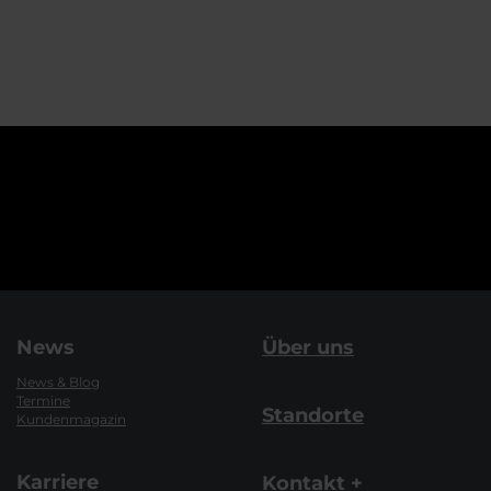
News
Über uns
News & Blog
Termine
Standorte
Kundenmagazin
Karriere
Kontakt +