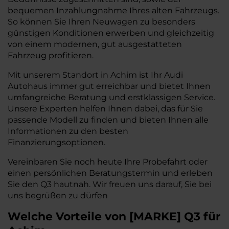
bequemen Inzahlungnahme Ihres alten Fahrzeugs.
So können Sie Ihren Neuwagen zu besonders
günstigen Konditionen erwerben und gleichzeitig
von einem modernen, gut ausgestatteten
Fahrzeug profitieren.
Mit unserem Standort in Achim ist Ihr Audi
Autohaus immer gut erreichbar und bietet Ihnen
umfangreiche Beratung und erstklassigen Service.
Unsere Experten helfen Ihnen dabei, das für Sie
passende Modell zu finden und bieten Ihnen alle
Informationen zu den besten
Finanzierungsoptionen.
Vereinbaren Sie noch heute Ihre Probefahrt oder
einen persönlichen Beratungstermin und erleben
Sie den Q3 hautnah. Wir freuen uns darauf, Sie bei
uns begrüßen zu dürfen
Welche Vorteile
von
[
MARKE
]
Q3
für