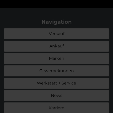
Navigation
Verkauf
Ankauf
Marken
Gewerbekunden
Werkstatt + Service
News
Karriere