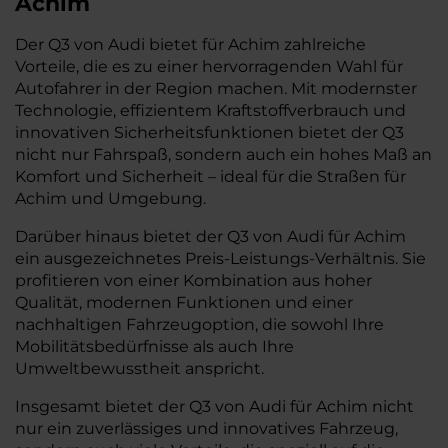
Achim
Der Q3 von Audi bietet für Achim zahlreiche
Vorteile, die es zu einer hervorragenden Wahl für
Autofahrer in der Region machen. Mit modernster
Technologie, effizientem Kraftstoffverbrauch und
innovativen Sicherheitsfunktionen bietet der Q3
nicht nur Fahrspaß, sondern auch ein hohes Maß an
Komfort und Sicherheit – ideal für die Straßen für
Achim und Umgebung.
Darüber hinaus bietet der Q3 von Audi für Achim
ein ausgezeichnetes Preis-Leistungs-Verhältnis. Sie
profitieren von einer Kombination aus hoher
Qualität, modernen Funktionen und einer
nachhaltigen Fahrzeugoption, die sowohl Ihre
Mobilitätsbedürfnisse als auch Ihre
Umweltbewusstheit anspricht.
Insgesamt bietet der Q3 von Audi für Achim nicht
nur ein zuverlässiges und innovatives Fahrzeug,