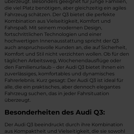
überzeugt. Besonders geeignet für junge Familien,
die viel Platz benötigen, aber gleichzeitig ein agiles
Fahrzeug schätzen. Der Q3 bietet die perfekte
Kombination aus Vielseitigkeit, Komfort und
Fahrspaß. Mit seinem modernen Design,
fortschrittlichen Technologien und einer
hochwertigen Innenausstattung spricht der Q3
auch anspruchsvolle Kunden an, die auf Sicherheit,
Komfort und Stil nicht verzichten wollen. Ob für den
täglichen Arbeitsweg, Wochenendausflüge oder
den Familienurlaub – der Audi Q3 bietet Ihnen ein
zuverlässiges, komfortables und dynamisches
Fahrerlebnis. Kurz gesagt: Der Audi Q3 ist ideal für
alle, die ein praktisches, aber dennoch elegantes
Fahrzeug suchen, das in jeder Fahrsituation
überzeugt.
Besonderheiten des
Audi
Q3:
Der Audi Q3 beeindruckt durch ihre Kombination
aus Kompaktheit und Vielseitigkeit, die sie sowohl