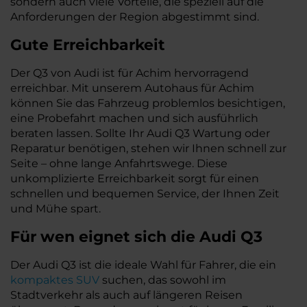
sondern auch viele Vorteile, die speziell auf die
Anforderungen der Region abgestimmt sind.
Gute Erreichbarkeit
Der Q3 von Audi ist für Achim hervorragend
erreichbar. Mit unserem Autohaus für Achim
können Sie das Fahrzeug problemlos besichtigen,
eine Probefahrt machen und sich ausführlich
beraten lassen. Sollte Ihr Audi Q3 Wartung oder
Reparatur benötigen, stehen wir Ihnen schnell zur
Seite – ohne lange Anfahrtswege. Diese
unkomplizierte Erreichbarkeit sorgt für einen
schnellen und bequemen Service, der Ihnen Zeit
und Mühe spart.
Für wen eignet sich die Audi Q3
Der Audi Q3 ist die ideale Wahl für Fahrer, die ein
kompaktes SUV
suchen, das sowohl im
Stadtverkehr als auch auf längeren Reisen