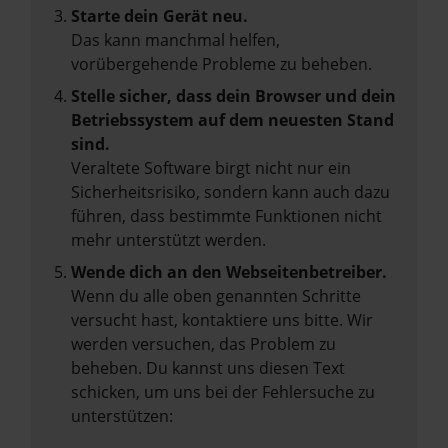
Starte dein Gerät neu.
Das kann manchmal helfen,
vorübergehende Probleme zu beheben.
Stelle sicher, dass dein Browser und dein
Betriebssystem auf dem neuesten Stand
sind.
Veraltete Software birgt nicht nur ein
Sicherheitsrisiko, sondern kann auch dazu
führen, dass bestimmte Funktionen nicht
mehr unterstützt werden.
Wende dich an den Webseitenbetreiber.
Wenn du alle oben genannten Schritte
versucht hast, kontaktiere uns bitte. Wir
werden versuchen, das Problem zu
beheben. Du kannst uns diesen Text
schicken, um uns bei der Fehlersuche zu
unterstützen: