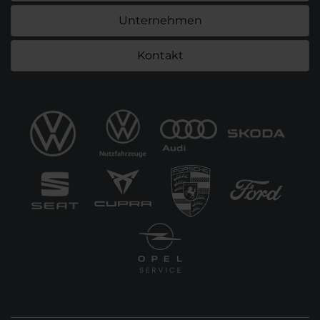
Unternehmen
Kontakt