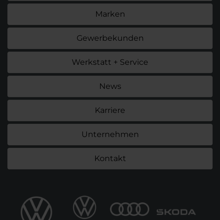
Marken
Gewerbekunden
Werkstatt + Service
News
Karriere
Unternehmen
Kontakt