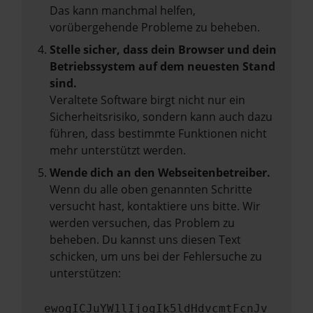
Das kann manchmal helfen,
vorübergehende Probleme zu beheben.
Stelle sicher, dass dein Browser und dein
Betriebssystem auf dem neuesten Stand
sind.
Veraltete Software birgt nicht nur ein
Sicherheitsrisiko, sondern kann auch dazu
führen, dass bestimmte Funktionen nicht
mehr unterstützt werden.
Wende dich an den Webseitenbetreiber.
Wenn du alle oben genannten Schritte
versucht hast, kontaktiere uns bitte. Wir
werden versuchen, das Problem zu
beheben. Du kannst uns diesen Text
schicken, um uns bei der Fehlersuche zu
unterstützen:
ewogICJuYW1lIjogIk5ldHdvcmtFcnJv