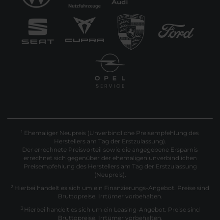
Ehemaliger Neupreis (Unverbindliche Preisempfehlung des
1
Herstellers am Tag der Erstzulassung).
Der errechnete Preisvorteil sowie die angegebene Ersparnis
errechnet sich gegenüber der ehemaligen unverbindlichen
Preisempfehlung des Herstellers am Tag der Erstzulassung
(Neupreis).
2
Hierbei handelt es sich um ein Finanzierungs-Angebot. Preise sind
Bruttopreise. Irrtümer vorbehalten.
3
Hierbei handelt es sich um ein Leasing-Angebot. Preise sind
Bruttopreise. Irrtümer vorbehalten.