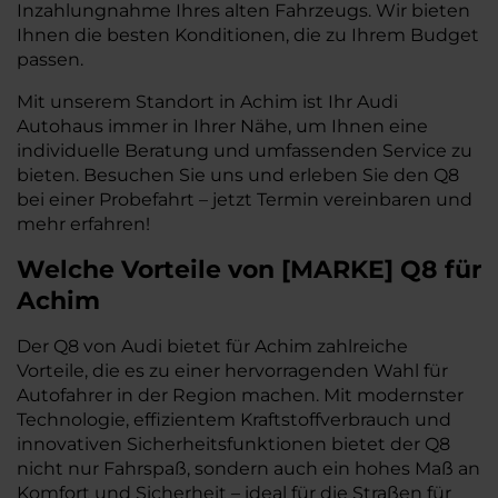
Inzahlungnahme Ihres alten Fahrzeugs. Wir bieten
Ihnen die besten Konditionen, die zu Ihrem Budget
passen.
Mit unserem Standort in Achim ist Ihr Audi
Autohaus immer in Ihrer Nähe, um Ihnen eine
individuelle Beratung und umfassenden Service zu
bieten. Besuchen Sie uns und erleben Sie den Q8
bei einer Probefahrt – jetzt Termin vereinbaren und
mehr erfahren!
Welche Vorteile
von
[
MARKE
]
Q8
für
Achim
Der Q8 von Audi bietet für Achim zahlreiche
Vorteile, die es zu einer hervorragenden Wahl für
Autofahrer in der Region machen. Mit modernster
Technologie, effizientem Kraftstoffverbrauch und
innovativen Sicherheitsfunktionen bietet der Q8
nicht nur Fahrspaß, sondern auch ein hohes Maß an
Komfort und Sicherheit – ideal für die Straßen für