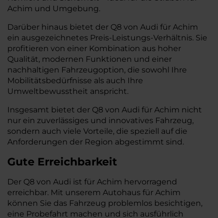
Achim und Umgebung.
Darüber hinaus bietet der Q8 von Audi für Achim
ein ausgezeichnetes Preis-Leistungs-Verhältnis. Sie
profitieren von einer Kombination aus hoher
Qualität, modernen Funktionen und einer
nachhaltigen Fahrzeugoption, die sowohl Ihre
Mobilitätsbedürfnisse als auch Ihre
Umweltbewusstheit anspricht.
Insgesamt bietet der Q8 von Audi für Achim nicht
nur ein zuverlässiges und innovatives Fahrzeug,
sondern auch viele Vorteile, die speziell auf die
Anforderungen der Region abgestimmt sind.
Gute Erreichbarkeit
Der Q8 von Audi ist für Achim hervorragend
erreichbar. Mit unserem Autohaus für Achim
können Sie das Fahrzeug problemlos besichtigen,
eine Probefahrt machen und sich ausführlich