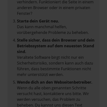
verhindern. Funktioniert die Seite in einem
anderen Browser oder in einem privaten
Fenster?
Starte dein Gerät neu.
Das kann manchmal helfen,
vorübergehende Probleme zu beheben.
Stelle sicher, dass dein Browser und dein
Betriebssystem auf dem neuesten Stand
sind.
Veraltete Software birgt nicht nur ein
Sicherheitsrisiko, sondern kann auch dazu
führen, dass bestimmte Funktionen nicht
mehr unterstützt werden.
Wende dich an den Webseitenbetreiber.
Wenn du alle oben genannten Schritte
versucht hast, kontaktiere uns bitte. Wir
werden versuchen, das Problem zu
beheben. Du kannst uns diesen Text