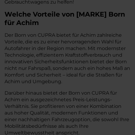
Gebrauchtwagens zu helfen!
Welche Vorteile
von
[
MARKE
]
Born
für Achim
Der Born von CUPRA bietet für Achim zahlreiche
Vorteile, die es zu einer hervorragenden Wahl für
Autofahrer in der Region machen. Mit modernster
Technologie, effizientem Kraftstoffverbrauch und
innovativen Sicherheitsfunktionen bietet der Born
nicht nur Fahrspaß, sondern auch ein hohes Maß an
Komfort und Sicherheit – ideal für die Straßen für
Achim und Umgebung.
Darüber hinaus bietet der Born von CUPRA für
Achim ein ausgezeichnetes Preis-Leistungs-
Verhältnis. Sie profitieren von einer Kombination
aus hoher Qualität, modernen Funktionen und
einer nachhaltigen Fahrzeugoption, die sowohl Ihre
Mobilitätsbedürfnisse als auch Ihre
Umweltbewusstheit anspricht.