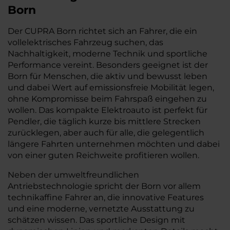
Born
Der CUPRA Born richtet sich an Fahrer, die ein
vollelektrisches Fahrzeug suchen, das
Nachhaltigkeit, moderne Technik und sportliche
Performance vereint. Besonders geeignet ist der
Born für Menschen, die aktiv und bewusst leben
und dabei Wert auf emissionsfreie Mobilität legen,
ohne Kompromisse beim Fahrspaß eingehen zu
wollen. Das kompakte Elektroauto ist perfekt für
Pendler, die täglich kurze bis mittlere Strecken
zurücklegen, aber auch für alle, die gelegentlich
längere Fahrten unternehmen möchten und dabei
von einer guten Reichweite profitieren wollen.
Neben der umweltfreundlichen
Antriebstechnologie spricht der Born vor allem
technikaffine Fahrer an, die innovative Features
und eine moderne, vernetzte Ausstattung zu
schätzen wissen. Das sportliche Design mit