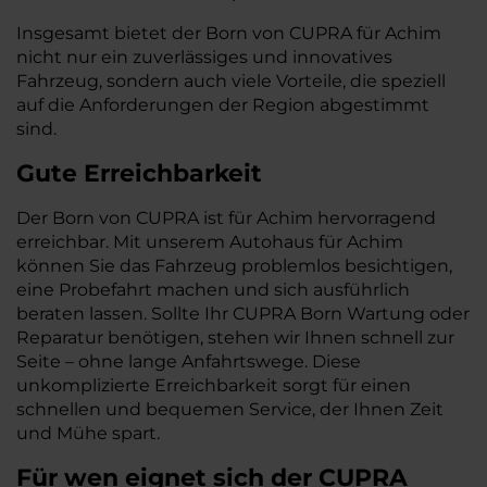
Insgesamt bietet der Born von CUPRA für Achim
nicht nur ein zuverlässiges und innovatives
Fahrzeug, sondern auch viele Vorteile, die speziell
auf die Anforderungen der Region abgestimmt
sind.
Gute Erreichbarkeit
Der Born von CUPRA ist für Achim hervorragend
erreichbar. Mit unserem Autohaus für Achim
können Sie das Fahrzeug problemlos besichtigen,
eine Probefahrt machen und sich ausführlich
beraten lassen. Sollte Ihr CUPRA Born Wartung oder
Reparatur benötigen, stehen wir Ihnen schnell zur
Seite – ohne lange Anfahrtswege. Diese
unkomplizierte Erreichbarkeit sorgt für einen
schnellen und bequemen Service, der Ihnen Zeit
und Mühe spart.
Für wen eignet sich der CUPRA