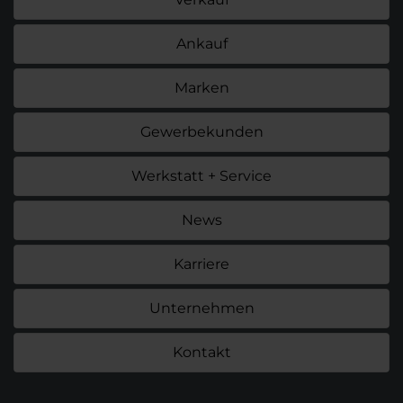
Ankauf
Marken
Gewerbekunden
Werkstatt + Service
News
Karriere
Unternehmen
Kontakt