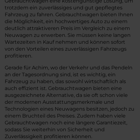
Gebrauchtwagen eine kostengünstige Lösung, um
trotzdem ein zuverlässiges und gut gepflegtes
Fahrzeug zu fahren. Gebrauchtwagen bieten Ihnen
die Möglichkeit, ein hochwertiges Auto zu einem
deutlich attraktiveren Preis im Vergleich zu einem
Neuwagen zu erwerben. Sie müssen keine langen
Wartezeiten in Kauf nehmen und können sofort
von den Vorteilen eines zuverlässigen Fahrzeugs
profitieren.
Gerade für Achim, wo der Verkehr und das Pendeln
an der Tagesordnung sind, ist es wichtig, ein
Fahrzeug zu haben, das sowohl wirtschaftlich als
auch effizient ist. Gebrauchtwagen bieten eine
ausgezeichnete Alternative, da sie oft schon viele
der modernen Ausstattungsmerkmale und
Technologien eines Neuwagens besitzen, jedoch zu
einem Bruchteil des Preises. Zudem haben viele
Gebrauchtwagen noch eine längere Garantiezeit,
sodass Sie weiterhin von Sicherheit und
Zuverlässigkeit profitieren können.