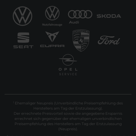
Ehemaliger Neupreis (Unverbindliche Preisempfehlung des
1
Herstellers am Tag der Erstzulassung).
Der errechnete Preisvorteil sowie die angegebene Ersparnis
errechnet sich gegenüber der ehemaligen unverbindlichen
Preisempfehlung des Herstellers am Tag der Erstzulassung
(Neupreis).