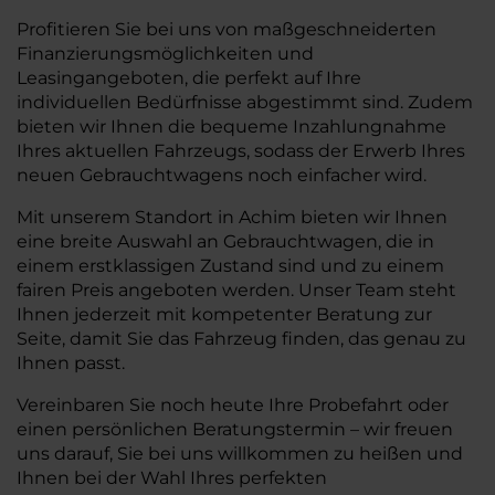
Profitieren Sie bei uns von maßgeschneiderten
Finanzierungsmöglichkeiten und
Leasingangeboten, die perfekt auf Ihre
individuellen Bedürfnisse abgestimmt sind. Zudem
bieten wir Ihnen die bequeme Inzahlungnahme
Ihres aktuellen Fahrzeugs, sodass der Erwerb Ihres
neuen Gebrauchtwagens noch einfacher wird.
Mit unserem Standort in Achim bieten wir Ihnen
eine breite Auswahl an Gebrauchtwagen, die in
einem erstklassigen Zustand sind und zu einem
fairen Preis angeboten werden. Unser Team steht
Ihnen jederzeit mit kompetenter Beratung zur
Seite, damit Sie das Fahrzeug finden, das genau zu
Ihnen passt.
Vereinbaren Sie noch heute Ihre Probefahrt oder
einen persönlichen Beratungstermin – wir freuen
uns darauf, Sie bei uns willkommen zu heißen und
Ihnen bei der Wahl Ihres perfekten