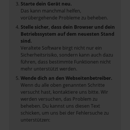
Starte dein Gerät neu.
Das kann manchmal helfen,
vorübergehende Probleme zu beheben.
Stelle sicher, dass dein Browser und dein
Betriebssystem auf dem neuesten Stand
sind.
Veraltete Software birgt nicht nur ein
Sicherheitsrisiko, sondern kann auch dazu
führen, dass bestimmte Funktionen nicht
mehr unterstützt werden.
Wende dich an den Webseitenbetreiber.
Wenn du alle oben genannten Schritte
versucht hast, kontaktiere uns bitte. Wir
werden versuchen, das Problem zu
beheben. Du kannst uns diesen Text
schicken, um uns bei der Fehlersuche zu
unterstützen: