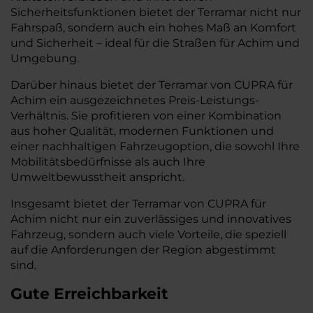
Sicherheitsfunktionen bietet der Terramar nicht nur
Fahrspaß, sondern auch ein hohes Maß an Komfort
und Sicherheit – ideal für die Straßen für Achim und
Umgebung.
Darüber hinaus bietet der Terramar von CUPRA für
Achim ein ausgezeichnetes Preis-Leistungs-
Verhältnis. Sie profitieren von einer Kombination
aus hoher Qualität, modernen Funktionen und
einer nachhaltigen Fahrzeugoption, die sowohl Ihre
Mobilitätsbedürfnisse als auch Ihre
Umweltbewusstheit anspricht.
Insgesamt bietet der Terramar von CUPRA für
Achim nicht nur ein zuverlässiges und innovatives
Fahrzeug, sondern auch viele Vorteile, die speziell
auf die Anforderungen der Region abgestimmt
sind.
Gute Erreichbarkeit