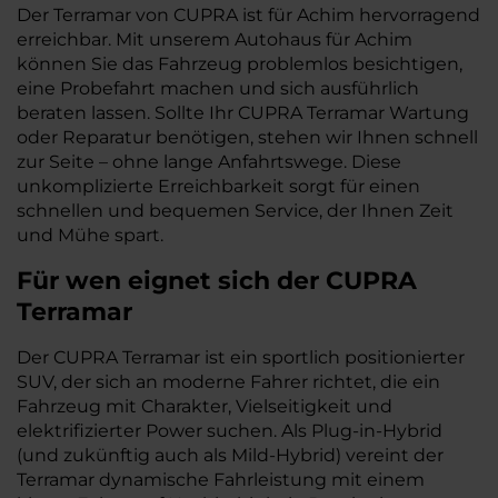
Der Terramar von CUPRA ist für Achim hervorragend
erreichbar. Mit unserem Autohaus für Achim
können Sie das Fahrzeug problemlos besichtigen,
eine Probefahrt machen und sich ausführlich
beraten lassen. Sollte Ihr CUPRA Terramar Wartung
oder Reparatur benötigen, stehen wir Ihnen schnell
zur Seite – ohne lange Anfahrtswege. Diese
unkomplizierte Erreichbarkeit sorgt für einen
schnellen und bequemen Service, der Ihnen Zeit
und Mühe spart.
Für wen eignet sich der CUPRA
Terramar
Der CUPRA Terramar ist ein sportlich positionierter
SUV, der sich an moderne Fahrer richtet, die ein
Fahrzeug mit Charakter, Vielseitigkeit und
elektrifizierter Power suchen. Als Plug-in-Hybrid
(und zukünftig auch als Mild-Hybrid) vereint der
Terramar dynamische Fahrleistung mit einem