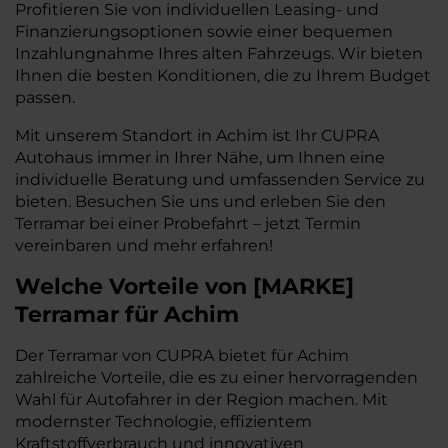
Profitieren Sie von individuellen Leasing- und
Finanzierungsoptionen sowie einer bequemen
Inzahlungnahme Ihres alten Fahrzeugs. Wir bieten
Ihnen die besten Konditionen, die zu Ihrem Budget
passen.
Mit unserem Standort in Achim ist Ihr CUPRA
Autohaus immer in Ihrer Nähe, um Ihnen eine
individuelle Beratung und umfassenden Service zu
bieten. Besuchen Sie uns und erleben Sie den
Terramar bei einer Probefahrt – jetzt Termin
vereinbaren und mehr erfahren!
Welche Vorteile
von
[
MARKE
]
Terramar
für Achim
Der Terramar von CUPRA bietet für Achim
zahlreiche Vorteile, die es zu einer hervorragenden
Wahl für Autofahrer in der Region machen. Mit
modernster Technologie, effizientem
Kraftstoffverbrauch und innovativen