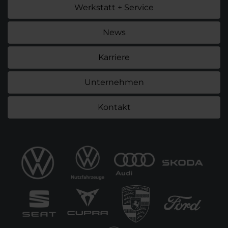
Werkstatt + Service
News
Karriere
Unternehmen
Kontakt