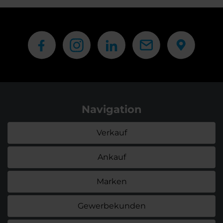
Navigation
Verkauf
Ankauf
Marken
Gewerbekunden