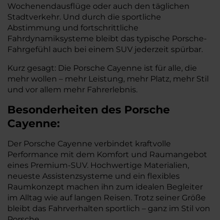
Wochenendausflüge oder auch den täglichen
Stadtverkehr. Und durch die sportliche
Abstimmung und fortschrittliche
Fahrdynamiksysteme bleibt das typische Porsche-
Fahrgefühl auch bei einem SUV jederzeit spürbar.
Kurz gesagt: Die Porsche Cayenne ist für alle, die
mehr wollen – mehr Leistung, mehr Platz, mehr Stil
und vor allem mehr Fahrerlebnis.
Besonderheiten des
Porsche
Cayenne:
Der Porsche Cayenne verbindet kraftvolle
Performance mit dem Komfort und Raumangebot
eines Premium-SUV. Hochwertige Materialien,
neueste Assistenzsysteme und ein flexibles
Raumkonzept machen ihn zum idealen Begleiter
im Alltag wie auf langen Reisen. Trotz seiner Größe
bleibt das Fahrverhalten sportlich – ganz im Stil von
Porsche.