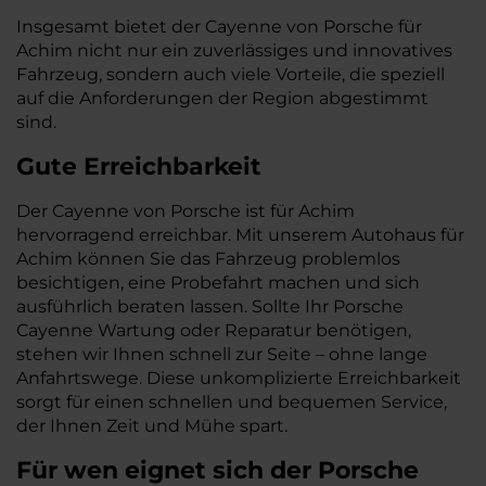
Insgesamt bietet der Cayenne von Porsche für
Achim nicht nur ein zuverlässiges und innovatives
Fahrzeug, sondern auch viele Vorteile, die speziell
auf die Anforderungen der Region abgestimmt
sind.
Gute Erreichbarkeit
Der Cayenne von Porsche ist für Achim
hervorragend erreichbar. Mit unserem Autohaus für
Achim können Sie das Fahrzeug problemlos
besichtigen, eine Probefahrt machen und sich
ausführlich beraten lassen. Sollte Ihr Porsche
Cayenne Wartung oder Reparatur benötigen,
stehen wir Ihnen schnell zur Seite – ohne lange
Anfahrtswege. Diese unkomplizierte Erreichbarkeit
sorgt für einen schnellen und bequemen Service,
der Ihnen Zeit und Mühe spart.
Für wen eignet sich der Porsche