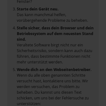
Fenster?
Starte dein Gerät neu.
Das kann manchmal helfen,
vorübergehende Probleme zu beheben.
Stelle sicher, dass dein Browser und dein
Betriebssystem auf dem neuesten Stand
sind.
Veraltete Software birgt nicht nur ein
Sicherheitsrisiko, sondern kann auch dazu
führen, dass bestimmte Funktionen nicht
mehr unterstützt werden.
Wende dich an den Webseitenbetreiber.
Wenn du alle oben genannten Schritte
versucht hast, kontaktiere uns bitte. Wir
werden versuchen, das Problem zu
beheben. Du kannst uns diesen Text
schicken, um uns bei der Fehlersuche zu
unterstützen: