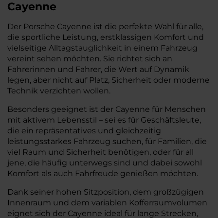
Cayenne
Der Porsche Cayenne ist die perfekte Wahl für alle,
die sportliche Leistung, erstklassigen Komfort und
vielseitige Alltagstauglichkeit in einem Fahrzeug
vereint sehen möchten. Sie richtet sich an
Fahrerinnen und Fahrer, die Wert auf Dynamik
legen, aber nicht auf Platz, Sicherheit oder moderne
Technik verzichten wollen.
Besonders geeignet ist der Cayenne für Menschen
mit aktivem Lebensstil – sei es für Geschäftsleute,
die ein repräsentatives und gleichzeitig
leistungsstarkes Fahrzeug suchen, für Familien, die
viel Raum und Sicherheit benötigen, oder für all
jene, die häufig unterwegs sind und dabei sowohl
Komfort als auch Fahrfreude genießen möchten.
Dank seiner hohen Sitzposition, dem großzügigen
Innenraum und dem variablen Kofferraumvolumen
eignet sich der Cayenne ideal für lange Strecken,