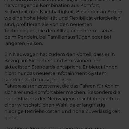
hervorragende Kombination aus Komfort,
Sicherheit und Nachhaltigkeit. Besonders in Achim,
wo eine hohe Mobilität und Flexibilität erforderlich
sind, profitieren Sie von den neuesten
Technologien, die den Alltag erleichtern – sei es
beim Pendeln, bei Familienausflügen oder bei
längeren Reisen.
Ein Neuwagen hat zudem den Vorteil, dass er in
Bezug auf Sicherheit und Emissionen den
aktuellsten Standards entspricht. Er bietet Ihnen
nicht nur das neueste Infotainment-System,
sondern auch fortschrittliche
Fahrerassistenzsysteme, die das Fahren für Achim
sicherer und komfortabler machen. Besonders die
hohe Effizienz des Neuwagens macht ihn auch zu
einer wirtschaftlichen Wahl, da er langfristig
niedrige Betriebskosten und hohe Zuverlässigkeit
bietet.
Profitieren Sie von attraktiven Leasing- und