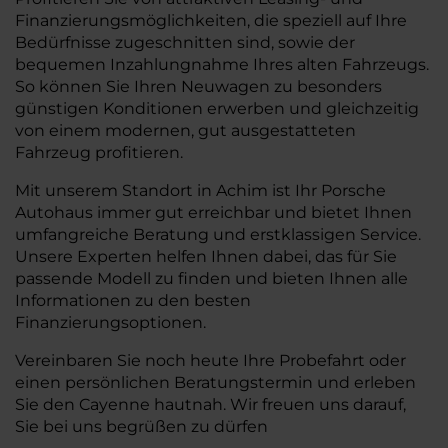
Finanzierungsmöglichkeiten, die speziell auf Ihre
Bedürfnisse zugeschnitten sind, sowie der
bequemen Inzahlungnahme Ihres alten Fahrzeugs.
So können Sie Ihren Neuwagen zu besonders
günstigen Konditionen erwerben und gleichzeitig
von einem modernen, gut ausgestatteten
Fahrzeug profitieren.
Mit unserem Standort in Achim ist Ihr Porsche
Autohaus immer gut erreichbar und bietet Ihnen
umfangreiche Beratung und erstklassigen Service.
Unsere Experten helfen Ihnen dabei, das für Sie
passende Modell zu finden und bieten Ihnen alle
Informationen zu den besten
Finanzierungsoptionen.
Vereinbaren Sie noch heute Ihre Probefahrt oder
einen persönlichen Beratungstermin und erleben
Sie den Cayenne hautnah. Wir freuen uns darauf,
Sie bei uns begrüßen zu dürfen