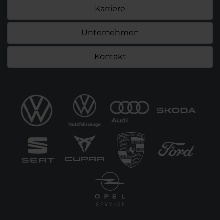
Karriere
Unternehmen
Kontakt