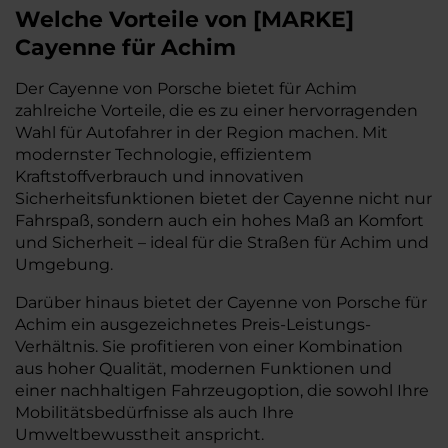
Welche Vorteile
von
[
MARKE
]
Cayenne
für Achim
Der Cayenne von Porsche bietet für Achim
zahlreiche Vorteile, die es zu einer hervorragenden
Wahl für Autofahrer in der Region machen. Mit
modernster Technologie, effizientem
Kraftstoffverbrauch und innovativen
Sicherheitsfunktionen bietet der Cayenne nicht nur
Fahrspaß, sondern auch ein hohes Maß an Komfort
und Sicherheit – ideal für die Straßen für Achim und
Umgebung.
Darüber hinaus bietet der Cayenne von Porsche für
Achim ein ausgezeichnetes Preis-Leistungs-
Verhältnis. Sie profitieren von einer Kombination
aus hoher Qualität, modernen Funktionen und
einer nachhaltigen Fahrzeugoption, die sowohl Ihre
Mobilitätsbedürfnisse als auch Ihre
Umweltbewusstheit anspricht.