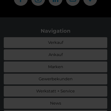
Navigation
Verkauf
Ankauf
Marken
Gewerbekunden
Werkstatt + Service
News