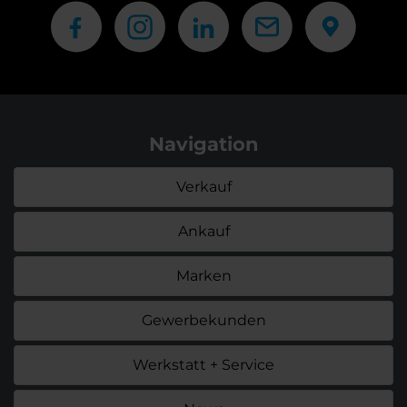
Navigation
Verkauf
Ankauf
Marken
Gewerbekunden
Werkstatt + Service