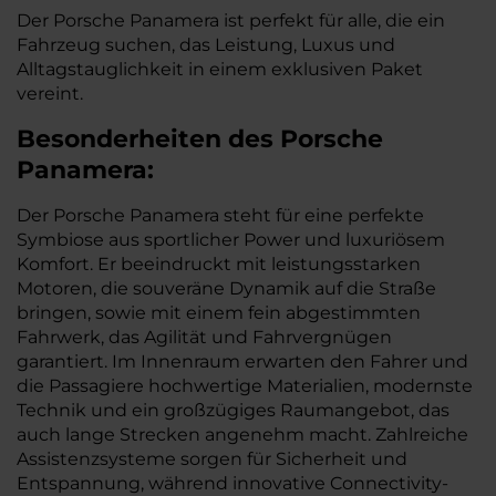
Der Porsche Panamera ist perfekt für alle, die ein
Fahrzeug suchen, das Leistung, Luxus und
Alltagstauglichkeit in einem exklusiven Paket
vereint.
Besonderheiten des
Porsche
Panamera:
Der Porsche Panamera steht für eine perfekte
Symbiose aus sportlicher Power und luxuriösem
Komfort. Er beeindruckt mit leistungsstarken
Motoren, die souveräne Dynamik auf die Straße
bringen, sowie mit einem fein abgestimmten
Fahrwerk, das Agilität und Fahrvergnügen
garantiert. Im Innenraum erwarten den Fahrer und
die Passagiere hochwertige Materialien, modernste
Technik und ein großzügiges Raumangebot, das
auch lange Strecken angenehm macht. Zahlreiche
Assistenzsysteme sorgen für Sicherheit und
Entspannung, während innovative Connectivity-