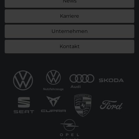
News
Karriere
Unternehmen
Kontakt