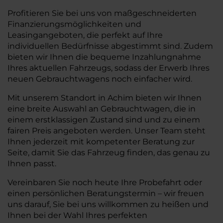
Profitieren Sie bei uns von maßgeschneiderten
Finanzierungsmöglichkeiten und
Leasingangeboten, die perfekt auf Ihre
individuellen Bedürfnisse abgestimmt sind. Zudem
bieten wir Ihnen die bequeme Inzahlungnahme
Ihres aktuellen Fahrzeugs, sodass der Erwerb Ihres
neuen Gebrauchtwagens noch einfacher wird.
Mit unserem Standort in Achim bieten wir Ihnen
eine breite Auswahl an Gebrauchtwagen, die in
einem erstklassigen Zustand sind und zu einem
fairen Preis angeboten werden. Unser Team steht
Ihnen jederzeit mit kompetenter Beratung zur
Seite, damit Sie das Fahrzeug finden, das genau zu
Ihnen passt.
Vereinbaren Sie noch heute Ihre Probefahrt oder
einen persönlichen Beratungstermin – wir freuen
uns darauf, Sie bei uns willkommen zu heißen und
Ihnen bei der Wahl Ihres perfekten