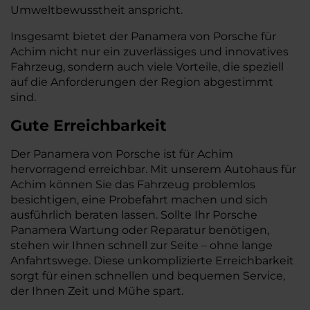
Umweltbewusstheit anspricht.
Insgesamt bietet der Panamera von Porsche für
Achim nicht nur ein zuverlässiges und innovatives
Fahrzeug, sondern auch viele Vorteile, die speziell
auf die Anforderungen der Region abgestimmt
sind.
Gute Erreichbarkeit
Der Panamera von Porsche ist für Achim
hervorragend erreichbar. Mit unserem Autohaus für
Achim können Sie das Fahrzeug problemlos
besichtigen, eine Probefahrt machen und sich
ausführlich beraten lassen. Sollte Ihr Porsche
Panamera Wartung oder Reparatur benötigen,
stehen wir Ihnen schnell zur Seite – ohne lange
Anfahrtswege. Diese unkomplizierte Erreichbarkeit
sorgt für einen schnellen und bequemen Service,
der Ihnen Zeit und Mühe spart.