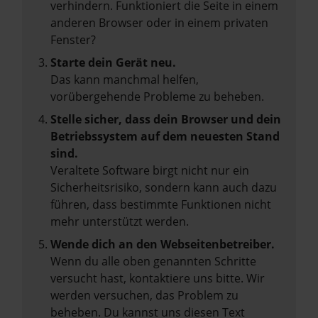
verhindern. Funktioniert die Seite in einem
anderen Browser oder in einem privaten
Fenster?
Starte dein Gerät neu.
Das kann manchmal helfen,
vorübergehende Probleme zu beheben.
Stelle sicher, dass dein Browser und dein
Betriebssystem auf dem neuesten Stand
sind.
Veraltete Software birgt nicht nur ein
Sicherheitsrisiko, sondern kann auch dazu
führen, dass bestimmte Funktionen nicht
mehr unterstützt werden.
Wende dich an den Webseitenbetreiber.
Wenn du alle oben genannten Schritte
versucht hast, kontaktiere uns bitte. Wir
werden versuchen, das Problem zu
beheben. Du kannst uns diesen Text