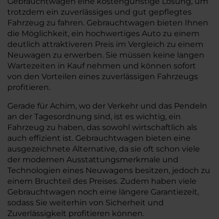
Gebrauchtwagen eine kostengünstige Lösung, um
trotzdem ein zuverlässiges und gut gepflegtes
Fahrzeug zu fahren. Gebrauchtwagen bieten Ihnen
die Möglichkeit, ein hochwertiges Auto zu einem
deutlich attraktiveren Preis im Vergleich zu einem
Neuwagen zu erwerben. Sie müssen keine langen
Wartezeiten in Kauf nehmen und können sofort
von den Vorteilen eines zuverlässigen Fahrzeugs
profitieren.
Gerade für Achim, wo der Verkehr und das Pendeln
an der Tagesordnung sind, ist es wichtig, ein
Fahrzeug zu haben, das sowohl wirtschaftlich als
auch effizient ist. Gebrauchtwagen bieten eine
ausgezeichnete Alternative, da sie oft schon viele
der modernen Ausstattungsmerkmale und
Technologien eines Neuwagens besitzen, jedoch zu
einem Bruchteil des Preises. Zudem haben viele
Gebrauchtwagen noch eine längere Garantiezeit,
sodass Sie weiterhin von Sicherheit und
Zuverlässigkeit profitieren können.