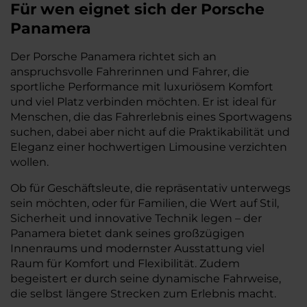
Für wen eignet sich der Porsche
Panamera
Der Porsche Panamera richtet sich an
anspruchsvolle Fahrerinnen und Fahrer, die
sportliche Performance mit luxuriösem Komfort
und viel Platz verbinden möchten. Er ist ideal für
Menschen, die das Fahrerlebnis eines Sportwagens
suchen, dabei aber nicht auf die Praktikabilität und
Eleganz einer hochwertigen Limousine verzichten
wollen.
Ob für Geschäftsleute, die repräsentativ unterwegs
sein möchten, oder für Familien, die Wert auf Stil,
Sicherheit und innovative Technik legen – der
Panamera bietet dank seines großzügigen
Innenraums und modernster Ausstattung viel
Raum für Komfort und Flexibilität. Zudem
begeistert er durch seine dynamische Fahrweise,
die selbst längere Strecken zum Erlebnis macht.