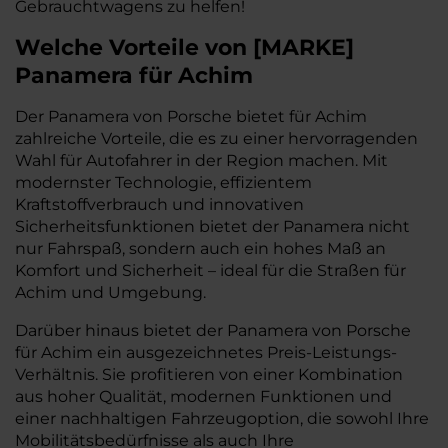
Gebrauchtwagens zu helfen!
Welche Vorteile
von
[
MARKE
]
Panamera
für Achim
Der Panamera von Porsche bietet für Achim
zahlreiche Vorteile, die es zu einer hervorragenden
Wahl für Autofahrer in der Region machen. Mit
modernster Technologie, effizientem
Kraftstoffverbrauch und innovativen
Sicherheitsfunktionen bietet der Panamera nicht
nur Fahrspaß, sondern auch ein hohes Maß an
Komfort und Sicherheit – ideal für die Straßen für
Achim und Umgebung.
Darüber hinaus bietet der Panamera von Porsche
für Achim ein ausgezeichnetes Preis-Leistungs-
Verhältnis. Sie profitieren von einer Kombination
aus hoher Qualität, modernen Funktionen und
einer nachhaltigen Fahrzeugoption, die sowohl Ihre
Mobilitätsbedürfnisse als auch Ihre