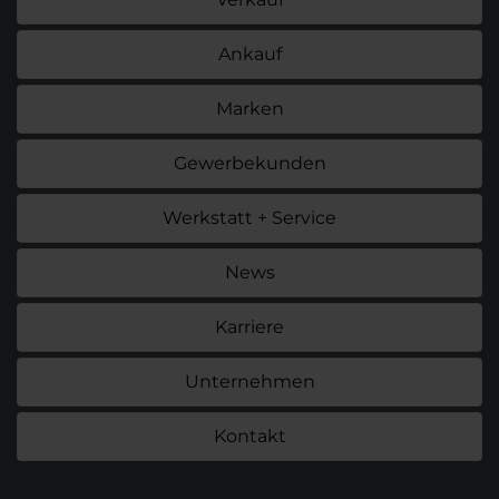
Ankauf
Marken
Gewerbekunden
Werkstatt + Service
News
Karriere
Unternehmen
Kontakt