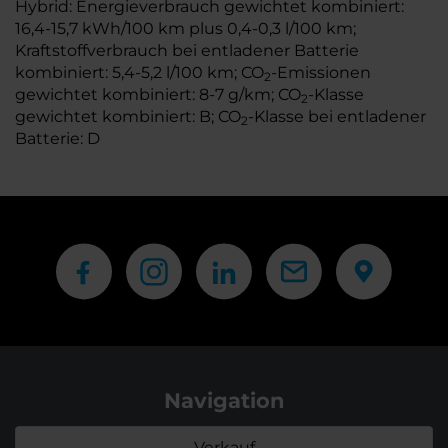
Hybrid: Energieverbrauch gewichtet kombiniert:
16,4-15,7 kWh/100 km plus 0,4-0,3 l/100 km;
Kraftstoffverbrauch bei entladener Batterie
kombiniert: 5,4-5,2 l/100 km; CO
-Emissionen
2
gewichtet kombiniert: 8-7 g/km; CO
-Klasse
2
gewichtet kombiniert: B; CO
-Klasse bei entladener
2
Batterie: D
Navigation
Verkauf