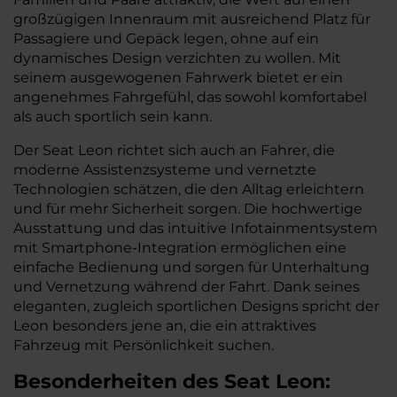
großzügigen Innenraum mit ausreichend Platz für
Passagiere und Gepäck legen, ohne auf ein
dynamisches Design verzichten zu wollen. Mit
seinem ausgewogenen Fahrwerk bietet er ein
angenehmes Fahrgefühl, das sowohl komfortabel
als auch sportlich sein kann.
Der Seat Leon richtet sich auch an Fahrer, die
moderne Assistenzsysteme und vernetzte
Technologien schätzen, die den Alltag erleichtern
und für mehr Sicherheit sorgen. Die hochwertige
Ausstattung und das intuitive Infotainmentsystem
mit Smartphone-Integration ermöglichen eine
einfache Bedienung und sorgen für Unterhaltung
und Vernetzung während der Fahrt. Dank seines
eleganten, zugleich sportlichen Designs spricht der
Leon besonders jene an, die ein attraktives
Fahrzeug mit Persönlichkeit suchen.
Besonderheiten des
Seat
Leon: