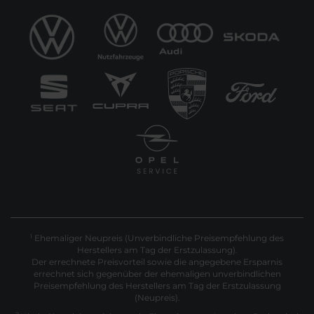
Ehemaliger Neupreis (Unverbindliche Preisempfehlung des
1
Herstellers am Tag der Erstzulassung).
Der errechnete Preisvorteil sowie die angegebene Ersparnis
errechnet sich gegenüber der ehemaligen unverbindlichen
Preisempfehlung des Herstellers am Tag der Erstzulassung
(Neupreis).