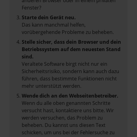
anderen Browser oder in einem privaten
Fenster?
Starte dein Gerät neu.
Das kann manchmal helfen,
vorübergehende Probleme zu beheben.
Stelle sicher, dass dein Browser und dein
Betriebssystem auf dem neuesten Stand
sind.
Veraltete Software birgt nicht nur ein
Sicherheitsrisiko, sondern kann auch dazu
führen, dass bestimmte Funktionen nicht
mehr unterstützt werden.
Wende dich an den Webseitenbetreiber.
Wenn du alle oben genannten Schritte
versucht hast, kontaktiere uns bitte. Wir
werden versuchen, das Problem zu
beheben. Du kannst uns diesen Text
schicken, um uns bei der Fehlersuche zu