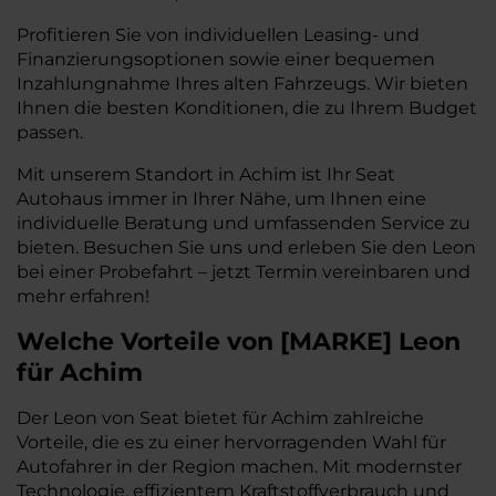
Profitieren Sie von individuellen Leasing- und
Finanzierungsoptionen sowie einer bequemen
Inzahlungnahme Ihres alten Fahrzeugs. Wir bieten
Ihnen die besten Konditionen, die zu Ihrem Budget
passen.
Mit unserem Standort in Achim ist Ihr Seat
Autohaus immer in Ihrer Nähe, um Ihnen eine
individuelle Beratung und umfassenden Service zu
bieten. Besuchen Sie uns und erleben Sie den Leon
bei einer Probefahrt – jetzt Termin vereinbaren und
mehr erfahren!
Welche Vorteile
von
[
MARKE
]
Leon
für Achim
Der Leon von Seat bietet für Achim zahlreiche
Vorteile, die es zu einer hervorragenden Wahl für
Autofahrer in der Region machen. Mit modernster
Technologie, effizientem Kraftstoffverbrauch und