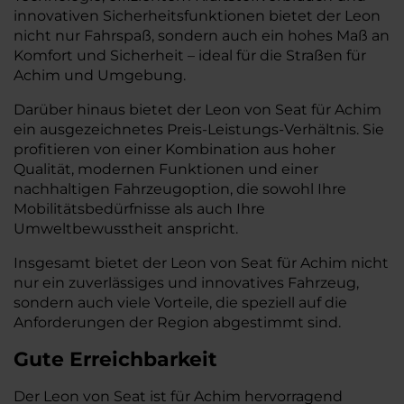
innovativen Sicherheitsfunktionen bietet der Leon
nicht nur Fahrspaß, sondern auch ein hohes Maß an
Komfort und Sicherheit – ideal für die Straßen für
Achim und Umgebung.
Darüber hinaus bietet der Leon von Seat für Achim
ein ausgezeichnetes Preis-Leistungs-Verhältnis. Sie
profitieren von einer Kombination aus hoher
Qualität, modernen Funktionen und einer
nachhaltigen Fahrzeugoption, die sowohl Ihre
Mobilitätsbedürfnisse als auch Ihre
Umweltbewusstheit anspricht.
Insgesamt bietet der Leon von Seat für Achim nicht
nur ein zuverlässiges und innovatives Fahrzeug,
sondern auch viele Vorteile, die speziell auf die
Anforderungen der Region abgestimmt sind.
Gute Erreichbarkeit
Der Leon von Seat ist für Achim hervorragend