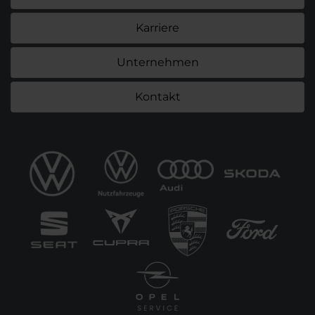
Karriere
Unternehmen
Kontakt