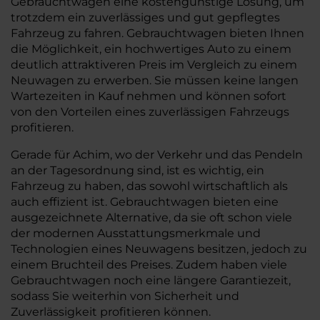
Gebrauchtwagen eine kostengünstige Lösung, um
trotzdem ein zuverlässiges und gut gepflegtes
Fahrzeug zu fahren. Gebrauchtwagen bieten Ihnen
die Möglichkeit, ein hochwertiges Auto zu einem
deutlich attraktiveren Preis im Vergleich zu einem
Neuwagen zu erwerben. Sie müssen keine langen
Wartezeiten in Kauf nehmen und können sofort
von den Vorteilen eines zuverlässigen Fahrzeugs
profitieren.
Gerade für Achim, wo der Verkehr und das Pendeln
an der Tagesordnung sind, ist es wichtig, ein
Fahrzeug zu haben, das sowohl wirtschaftlich als
auch effizient ist. Gebrauchtwagen bieten eine
ausgezeichnete Alternative, da sie oft schon viele
der modernen Ausstattungsmerkmale und
Technologien eines Neuwagens besitzen, jedoch zu
einem Bruchteil des Preises. Zudem haben viele
Gebrauchtwagen noch eine längere Garantiezeit,
sodass Sie weiterhin von Sicherheit und
Zuverlässigkeit profitieren können.