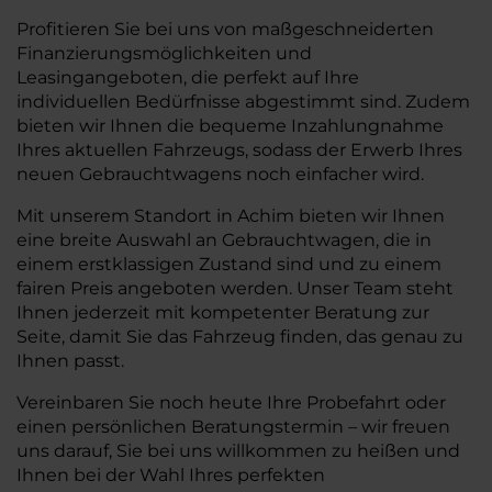
Profitieren Sie bei uns von maßgeschneiderten
Finanzierungsmöglichkeiten und
Leasingangeboten, die perfekt auf Ihre
individuellen Bedürfnisse abgestimmt sind. Zudem
bieten wir Ihnen die bequeme Inzahlungnahme
Ihres aktuellen Fahrzeugs, sodass der Erwerb Ihres
neuen Gebrauchtwagens noch einfacher wird.
Mit unserem Standort in Achim bieten wir Ihnen
eine breite Auswahl an Gebrauchtwagen, die in
einem erstklassigen Zustand sind und zu einem
fairen Preis angeboten werden. Unser Team steht
Ihnen jederzeit mit kompetenter Beratung zur
Seite, damit Sie das Fahrzeug finden, das genau zu
Ihnen passt.
Vereinbaren Sie noch heute Ihre Probefahrt oder
einen persönlichen Beratungstermin – wir freuen
uns darauf, Sie bei uns willkommen zu heißen und
Ihnen bei der Wahl Ihres perfekten