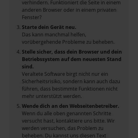
verhindern. Funktioniert die Seite in einem
anderen Browser oder in einem privaten
Fenster?
Starte dein Gerät neu.
Das kann manchmal helfen,
vorübergehende Probleme zu beheben.
Stelle sicher, dass dein Browser und dein
Betriebssystem auf dem neuesten Stand
sind.
Veraltete Software birgt nicht nur ein
Sicherheitsrisiko, sondern kann auch dazu
führen, dass bestimmte Funktionen nicht
mehr unterstützt werden.
Wende dich an den Webseitenbetreiber.
Wenn du alle oben genannten Schritte
versucht hast, kontaktiere uns bitte. Wir
werden versuchen, das Problem zu
beheben. Du kannst uns diesen Text