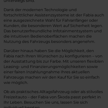
unterwegs sind.
Dank der modernen Technologie und
fortschrittlicher Assistenzsysteme ist der Fabia auch
eine ausgezeichnete Wahl für Fahranfänger oder
Kunden, die besonderen Wert auf Sicherheit legen.
Das benutzerfreundliche Infotainmentsystem und
die intuitiven Bedienoberflächen machen die
Nutzung des Fahrzeugs besonders angenehm.
Darüber hinaus haben Sie die Möglichkeit, den
Fabia nach Ihren Wünschen zu konfigurieren – von
der Ausstattung bis zur Farbe. Mit unseren flexiblen
Leasing- und Finanzierungsmöglichkeiten sowie
einer fairen Inzahlungnahme Ihres aktuellen
Fahrzeugs machen wir den Kauf für Sie so einfach
wie möglich.
Ob als praktisches Alltagsfahrzeug oder als stilvolles
Freizeitauto – der Fabia von Škoda passt perfekt in
Ihr Leben. Besuchen Sie uns, lassen Sie sich
individuell beraten.