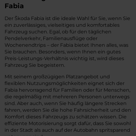
Fabia
Der Škoda Fabia ist die ideale Wahl für Sie, wenn Sie
ein zuverlässiges, vielseitiges und komfortables
Fahrzeug suchen. Egal, ob für den täglichen
Pendelverkehr, Familienausflüge oder
Wochenendtrips – der Fabia bietet Ihnen alles, was
Sie brauchen. Besonders, wenn Ihnen ein gutes
Preis-Leistungs-Verhältnis wichtig ist, wird dieses
Fahrzeug Sie begeistern.
Mit seinem großzügigen Platzangebot und
flexiblen Nutzungsmöglichkeiten eignet sich der
Fabia hervorragend für Familien oder für Menschen,
die regelmäßig mit mehreren Personen unterwegs
sind. Aber auch, wenn Sie häufig längere Strecken
fahren, werden Sie die hohe Fahrsicherheit und den
Komfort dieses Fahrzeugs zu schätzen wissen. Die
effiziente Motorisierung sorgt dafür, dass Sie sowohl
in der Stadt als auch auf der Autobahn spritsparend