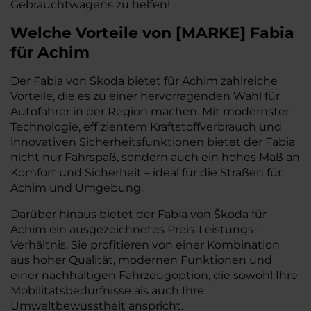
Gebrauchtwagens zu helfen!
Welche Vorteile
von
[
MARKE
]
Fabia
für Achim
Der Fabia von Škoda bietet für Achim zahlreiche
Vorteile, die es zu einer hervorragenden Wahl für
Autofahrer in der Region machen. Mit modernster
Technologie, effizientem Kraftstoffverbrauch und
innovativen Sicherheitsfunktionen bietet der Fabia
nicht nur Fahrspaß, sondern auch ein hohes Maß an
Komfort und Sicherheit – ideal für die Straßen für
Achim und Umgebung.
Darüber hinaus bietet der Fabia von Škoda für
Achim ein ausgezeichnetes Preis-Leistungs-
Verhältnis. Sie profitieren von einer Kombination
aus hoher Qualität, modernen Funktionen und
einer nachhaltigen Fahrzeugoption, die sowohl Ihre
Mobilitätsbedürfnisse als auch Ihre
Umweltbewusstheit anspricht.