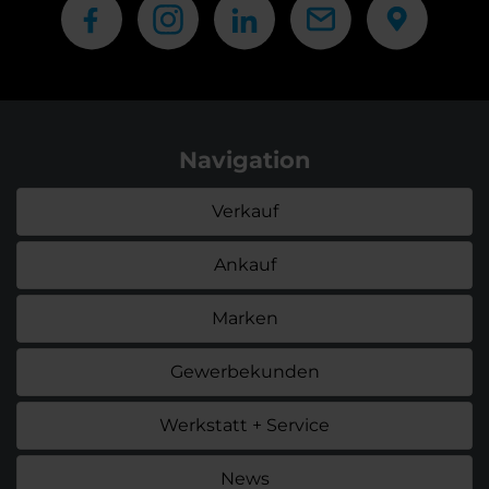
Navigation
Verkauf
Ankauf
Marken
Gewerbekunden
Werkstatt + Service
News