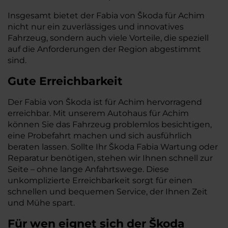
Insgesamt bietet der Fabia von Škoda für Achim
nicht nur ein zuverlässiges und innovatives
Fahrzeug, sondern auch viele Vorteile, die speziell
auf die Anforderungen der Region abgestimmt
sind.
Gute Erreichbarkeit
Der Fabia von Škoda ist für Achim hervorragend
erreichbar. Mit unserem Autohaus für Achim
können Sie das Fahrzeug problemlos besichtigen,
eine Probefahrt machen und sich ausführlich
beraten lassen. Sollte Ihr Škoda Fabia Wartung oder
Reparatur benötigen, stehen wir Ihnen schnell zur
Seite – ohne lange Anfahrtswege. Diese
unkomplizierte Erreichbarkeit sorgt für einen
schnellen und bequemen Service, der Ihnen Zeit
und Mühe spart.
Für wen eignet sich der Škoda