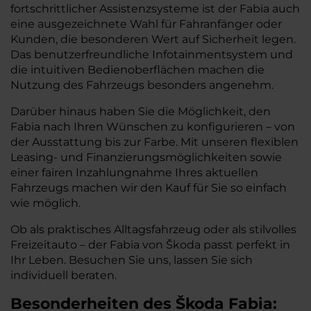
fortschrittlicher Assistenzsysteme ist der Fabia auch
eine ausgezeichnete Wahl für Fahranfänger oder
Kunden, die besonderen Wert auf Sicherheit legen.
Das benutzerfreundliche Infotainmentsystem und
die intuitiven Bedienoberflächen machen die
Nutzung des Fahrzeugs besonders angenehm.
Darüber hinaus haben Sie die Möglichkeit, den
Fabia nach Ihren Wünschen zu konfigurieren – von
der Ausstattung bis zur Farbe. Mit unseren flexiblen
Leasing- und Finanzierungsmöglichkeiten sowie
einer fairen Inzahlungnahme Ihres aktuellen
Fahrzeugs machen wir den Kauf für Sie so einfach
wie möglich.
Ob als praktisches Alltagsfahrzeug oder als stilvolles
Freizeitauto – der Fabia von Škoda passt perfekt in
Ihr Leben. Besuchen Sie uns, lassen Sie sich
individuell beraten.
Besonderheiten des
Škoda
Fabia: