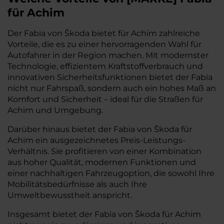
für Achim
Der Fabia von Škoda bietet für Achim zahlreiche
Vorteile, die es zu einer hervorragenden Wahl für
Autofahrer in der Region machen. Mit modernster
Technologie, effizientem Kraftstoffverbrauch und
innovativen Sicherheitsfunktionen bietet der Fabia
nicht nur Fahrspaß, sondern auch ein hohes Maß an
Komfort und Sicherheit – ideal für die Straßen für
Achim und Umgebung.
Darüber hinaus bietet der Fabia von Škoda für
Achim ein ausgezeichnetes Preis-Leistungs-
Verhältnis. Sie profitieren von einer Kombination
aus hoher Qualität, modernen Funktionen und
einer nachhaltigen Fahrzeugoption, die sowohl Ihre
Mobilitätsbedürfnisse als auch Ihre
Umweltbewusstheit anspricht.
Insgesamt bietet der Fabia von Škoda für Achim