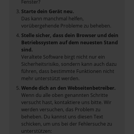
Fenster?
Starte dein Gerät neu.
Das kann manchmal helfen,
vorübergehende Probleme zu beheben.
Stelle sicher, dass dein Browser und dein
Betriebssystem auf dem neuesten Stand
sind.
Veraltete Software birgt nicht nur ein
Sicherheitsrisiko, sondern kann auch dazu
führen, dass bestimmte Funktionen nicht
mehr unterstützt werden.
Wende dich an den Webseitenbetreiber.
Wenn du alle oben genannten Schritte
versucht hast, kontaktiere uns bitte. Wir
werden versuchen, das Problem zu
beheben. Du kannst uns diesen Text
schicken, um uns bei der Fehlersuche zu
unterstützen: