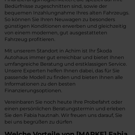
Bedürfnisse zugeschnitten sind, sowie der
bequemen Inzahlungnahme Ihres alten Fahrzeugs.
So können Sie Ihren Neuwagen zu besonders
günstigen Konditionen erwerben und gleichzeitig
von einem modernen, gut ausgestatteten
Fahrzeug profitieren.
Mit unserem Standort in Achim ist Ihr Škoda
Autohaus immer gut erreichbar und bietet Ihnen
umfangreiche Beratung und erstklassigen Service.
Unsere Experten helfen Ihnen dabei, das für Sie
passende Modell zu finden und bieten Ihnen alle
Informationen zu den besten
Finanzierungsoptionen.
Vereinbaren Sie noch heute Ihre Probefahrt oder
einen persönlichen Beratungstermin und erleben
Sie den Fabia hautnah. Wir freuen uns darauf, Sie
bei uns begrüßen zu dürfen
Welche Vorteile
von
[
MARKE
]
Fabia