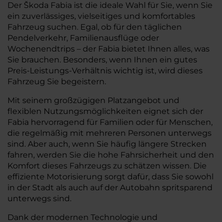
Der Škoda Fabia ist die ideale Wahl für Sie, wenn Sie
ein zuverlässiges, vielseitiges und komfortables
Fahrzeug suchen. Egal, ob für den täglichen
Pendelverkehr, Familienausflüge oder
Wochenendtrips – der Fabia bietet Ihnen alles, was
Sie brauchen. Besonders, wenn Ihnen ein gutes
Preis-Leistungs-Verhältnis wichtig ist, wird dieses
Fahrzeug Sie begeistern.
Mit seinem großzügigen Platzangebot und
flexiblen Nutzungsmöglichkeiten eignet sich der
Fabia hervorragend für Familien oder für Menschen,
die regelmäßig mit mehreren Personen unterwegs
sind. Aber auch, wenn Sie häufig längere Strecken
fahren, werden Sie die hohe Fahrsicherheit und den
Komfort dieses Fahrzeugs zu schätzen wissen. Die
effiziente Motorisierung sorgt dafür, dass Sie sowohl
in der Stadt als auch auf der Autobahn spritsparend
unterwegs sind.
Dank der modernen Technologie und