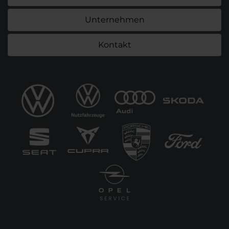
Unternehmen
Kontakt