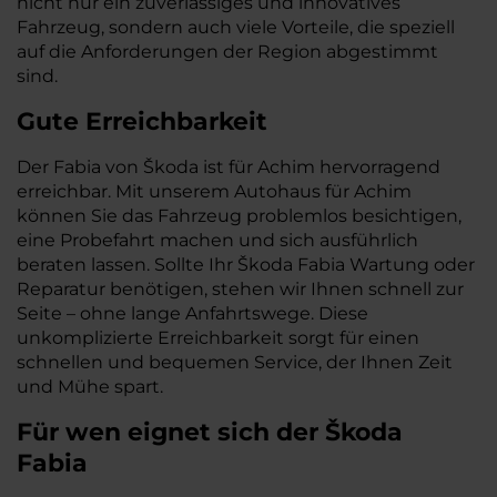
nicht nur ein zuverlässiges und innovatives
Fahrzeug, sondern auch viele Vorteile, die speziell
auf die Anforderungen der Region abgestimmt
sind.
Gute Erreichbarkeit
Der Fabia von Škoda ist für Achim hervorragend
erreichbar. Mit unserem Autohaus für Achim
können Sie das Fahrzeug problemlos besichtigen,
eine Probefahrt machen und sich ausführlich
beraten lassen. Sollte Ihr Škoda Fabia Wartung oder
Reparatur benötigen, stehen wir Ihnen schnell zur
Seite – ohne lange Anfahrtswege. Diese
unkomplizierte Erreichbarkeit sorgt für einen
schnellen und bequemen Service, der Ihnen Zeit
und Mühe spart.
Für wen eignet sich der Škoda
Fabia