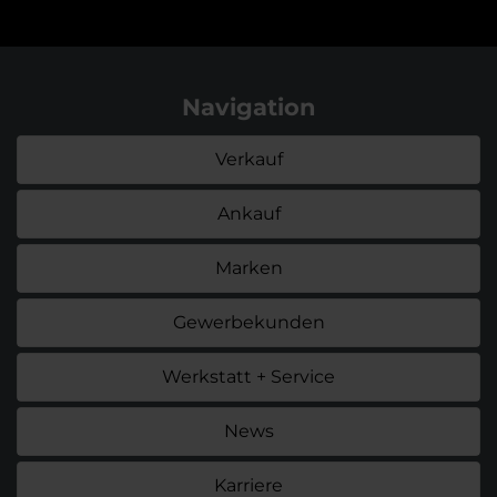
Navigation
Verkauf
Ankauf
Marken
Gewerbekunden
Werkstatt + Service
News
Karriere