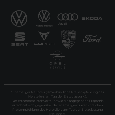
Ehemaliger Neupreis (Unverbindliche Preisempfehlung des
1
Herstellers am Tag der Erstzulassung).
Der errechnete Preisvorteil sowie die angegebene Ersparnis
errechnet sich gegenüber der ehemaligen unverbindlichen
Preisempfehlung des Herstellers am Tag der Erstzulassung
(Neupreis).