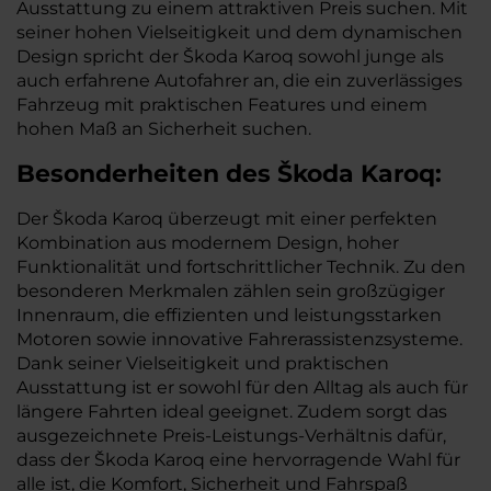
Ausstattung zu einem attraktiven Preis suchen. Mit
seiner hohen Vielseitigkeit und dem dynamischen
Design spricht der Škoda Karoq sowohl junge als
auch erfahrene Autofahrer an, die ein zuverlässiges
Fahrzeug mit praktischen Features und einem
hohen Maß an Sicherheit suchen.
Besonderheiten des
Škoda
Karoq:
Der Škoda Karoq überzeugt mit einer perfekten
Kombination aus modernem Design, hoher
Funktionalität und fortschrittlicher Technik. Zu den
besonderen Merkmalen zählen sein großzügiger
Innenraum, die effizienten und leistungsstarken
Motoren sowie innovative Fahrerassistenzsysteme.
Dank seiner Vielseitigkeit und praktischen
Ausstattung ist er sowohl für den Alltag als auch für
längere Fahrten ideal geeignet. Zudem sorgt das
ausgezeichnete Preis-Leistungs-Verhältnis dafür,
dass der Škoda Karoq eine hervorragende Wahl für
alle ist, die Komfort, Sicherheit und Fahrspaß