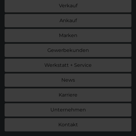
Verkauf
Ankauf
Marken
Gewerbekunden
Werkstatt + Service
News
Karriere
Unternehmen
Kontakt