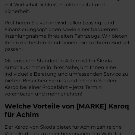
mit Wirtschaftlichkeit, Funktionalität und
Sicherheit.
Profitieren Sie von individuellen Leasing- und
Finanzierungsoptionen sowie einer bequemen
Inzahlungnahme Ihres alten Fahrzeugs. Wir bieten
Ihnen die besten Konditionen, die zu Ihrem Budget
passen.
Mit unserem Standort in Achim ist Ihr Škoda
Autohaus immer in Ihrer Nähe, um Ihnen eine
individuelle Beratung und umfassenden Service zu
bieten. Besuchen Sie uns und erleben Sie den
Karoq bei einer Probefahrt – jetzt Termin
vereinbaren und mehr erfahren!
Welche Vorteile
von
[
MARKE
]
Karoq
für Achim
Der Karoq von Škoda bietet für Achim zahlreiche
Vorteile, die es zu einer hervorragenden Wahl für