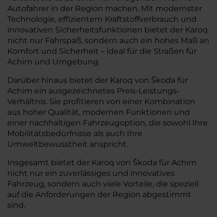
Autofahrer in der Region machen. Mit modernster
Technologie, effizientem Kraftstoffverbrauch und
innovativen Sicherheitsfunktionen bietet der Karoq
nicht nur Fahrspaß, sondern auch ein hohes Maß an
Komfort und Sicherheit – ideal für die Straßen für
Achim und Umgebung.
Darüber hinaus bietet der Karoq von Škoda für
Achim ein ausgezeichnetes Preis-Leistungs-
Verhältnis. Sie profitieren von einer Kombination
aus hoher Qualität, modernen Funktionen und
einer nachhaltigen Fahrzeugoption, die sowohl Ihre
Mobilitätsbedürfnisse als auch Ihre
Umweltbewusstheit anspricht.
Insgesamt bietet der Karoq von Škoda für Achim
nicht nur ein zuverlässiges und innovatives
Fahrzeug, sondern auch viele Vorteile, die speziell
auf die Anforderungen der Region abgestimmt
sind.