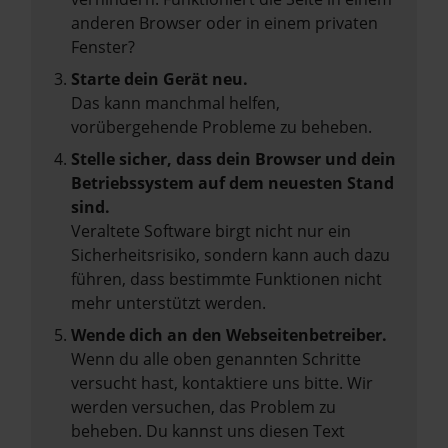
anderen Browser oder in einem privaten
Fenster?
Starte dein Gerät neu.
Das kann manchmal helfen,
vorübergehende Probleme zu beheben.
Stelle sicher, dass dein Browser und dein
Betriebssystem auf dem neuesten Stand
sind.
Veraltete Software birgt nicht nur ein
Sicherheitsrisiko, sondern kann auch dazu
führen, dass bestimmte Funktionen nicht
mehr unterstützt werden.
Wende dich an den Webseitenbetreiber.
Wenn du alle oben genannten Schritte
versucht hast, kontaktiere uns bitte. Wir
werden versuchen, das Problem zu
beheben. Du kannst uns diesen Text