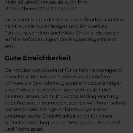
Mobilitätsbedürfnisse als auch Ihre
Umweltbewusstheit anspricht.
Insgesamt bietet der Kodiaq von Škoda für Achim
nicht nur ein zuverlässiges und innovatives
Fahrzeug, sondern auch viele Vorteile, die speziell
auf die Anforderungen der Region abgestimmt
sind.
Gute Erreichbarkeit
Der Kodiaq von Škoda ist für Achim hervorragend
erreichbar. Mit unserem Autohaus für Achim
können Sie das Fahrzeug problemlos besichtigen,
eine Probefahrt machen und sich ausführlich
beraten lassen. Sollte Ihr Škoda Kodiaq Wartung
oder Reparatur benötigen, stehen wir Ihnen schnell
zur Seite – ohne lange Anfahrtswege. Diese
unkomplizierte Erreichbarkeit sorgt für einen
schnellen und bequemen Service, der Ihnen Zeit
und Mühe spart.