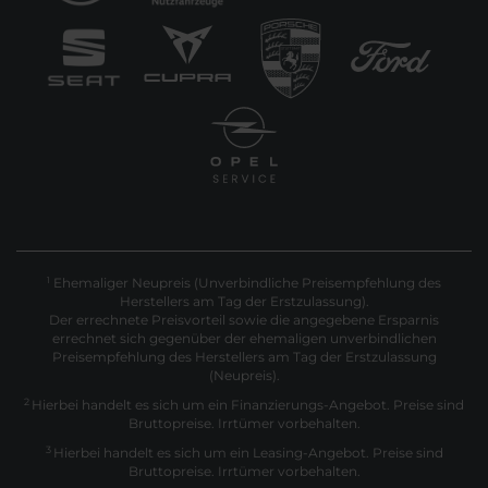
Ehemaliger Neupreis (Unverbindliche Preisempfehlung des
1
Herstellers am Tag der Erstzulassung).
Der errechnete Preisvorteil sowie die angegebene Ersparnis
errechnet sich gegenüber der ehemaligen unverbindlichen
Preisempfehlung des Herstellers am Tag der Erstzulassung
(Neupreis).
2
Hierbei handelt es sich um ein Finanzierungs-Angebot. Preise sind
Bruttopreise. Irrtümer vorbehalten.
3
Hierbei handelt es sich um ein Leasing-Angebot. Preise sind
Bruttopreise. Irrtümer vorbehalten.