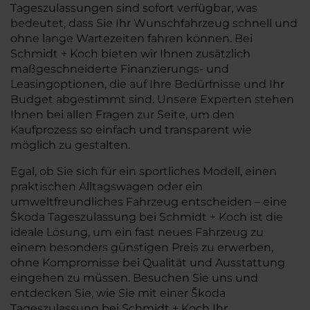
Tageszulassungen sind sofort verfügbar, was
bedeutet, dass Sie Ihr Wunschfahrzeug schnell und
ohne lange Wartezeiten fahren können. Bei
Schmidt + Koch bieten wir Ihnen zusätzlich
maßgeschneiderte Finanzierungs- und
Leasingoptionen, die auf Ihre Bedürfnisse und Ihr
Budget abgestimmt sind. Unsere Experten stehen
Ihnen bei allen Fragen zur Seite, um den
Kaufprozess so einfach und transparent wie
möglich zu gestalten.
Egal, ob Sie sich für ein sportliches Modell, einen
praktischen Alltagswagen oder ein
umweltfreundliches Fahrzeug entscheiden – eine
Škoda Tageszulassung bei Schmidt + Koch ist die
ideale Lösung, um ein fast neues Fahrzeug zu
einem besonders günstigen Preis zu erwerben,
ohne Kompromisse bei Qualität und Ausstattung
eingehen zu müssen. Besuchen Sie uns und
entdecken Sie, wie Sie mit einer Škoda
Tageszulassung bei Schmidt + Koch Ihr