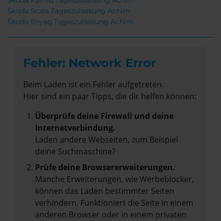
Škoda Kamiq Tageszulassung Achim
Škoda Scala Tageszulassung Achim
Škoda Enyaq Tageszulassung Achim
Fehler: Network Error
Beim Laden ist ein Fehler aufgetreten.
Hier sind ein paar Tipps, die dir helfen können:
Überprüfe deine Firewall und deine
Internetverbindung.
Laden andere Webseiten, zum Beispiel
deine Suchmaschine?
Prüfe deine Browsererweiterungen.
Manche Erweiterungen, wie Werbeblocker,
können das Laden bestimmter Seiten
verhindern. Funktioniert die Seite in einem
anderen Browser oder in einem privaten