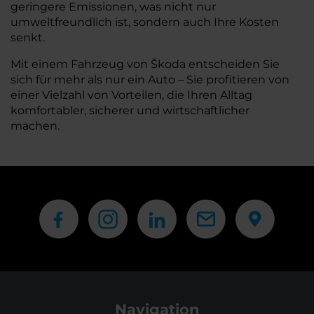
geringere Emissionen, was nicht nur
umweltfreundlich ist, sondern auch Ihre Kosten
senkt.
Mit einem Fahrzeug von Škoda entscheiden Sie
sich für mehr als nur ein Auto – Sie profitieren von
einer Vielzahl von Vorteilen, die Ihren Alltag
komfortabler, sicherer und wirtschaftlicher
machen.
Navigation