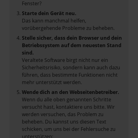
Fenster?
Starte dein Gerät neu.
Das kann manchmal helfen,
vorübergehende Probleme zu beheben.
Stelle sicher, dass dein Browser und dein
Betriebssystem auf dem neuesten Stand
sind.
Veraltete Software birgt nicht nur ein
Sicherheitsrisiko, sondern kann auch dazu
führen, dass bestimmte Funktionen nicht
mehr unterstützt werden.
Wende dich an den Webseitenbetreiber.
Wenn du alle oben genannten Schritte
versucht hast, kontaktiere uns bitte. Wir
werden versuchen, das Problem zu
beheben. Du kannst uns diesen Text
schicken, um uns bei der Fehlersuche zu
unterstützen: