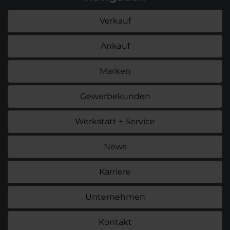
Verkauf
Ankauf
Marken
Gewerbekunden
Werkstatt + Service
News
Karriere
Unternehmen
Kontakt