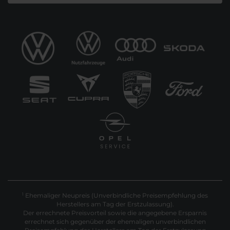
Ehemaliger Neupreis (Unverbindliche Preisempfehlung des
1
Herstellers am Tag der Erstzulassung).
Der errechnete Preisvorteil sowie die angegebene Ersparnis
errechnet sich gegenüber der ehemaligen unverbindlichen