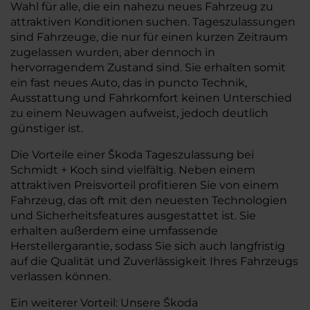
Wahl für alle, die ein nahezu neues Fahrzeug zu
attraktiven Konditionen suchen. Tageszulassungen
sind Fahrzeuge, die nur für einen kurzen Zeitraum
zugelassen wurden, aber dennoch in
hervorragendem Zustand sind. Sie erhalten somit
ein fast neues Auto, das in puncto Technik,
Ausstattung und Fahrkomfort keinen Unterschied
zu einem Neuwagen aufweist, jedoch deutlich
günstiger ist.
Die Vorteile einer Škoda Tageszulassung bei
Schmidt + Koch sind vielfältig. Neben einem
attraktiven Preisvorteil profitieren Sie von einem
Fahrzeug, das oft mit den neuesten Technologien
und Sicherheitsfeatures ausgestattet ist. Sie
erhalten außerdem eine umfassende
Herstellergarantie, sodass Sie sich auch langfristig
auf die Qualität und Zuverlässigkeit Ihres Fahrzeugs
verlassen können.
Ein weiterer Vorteil: Unsere Škoda