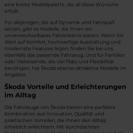
eine breite Modellpalette, die all diese Wünsche
erfüllt.
Für diejenigen, die auf Dynamik und Fahrspaß
setzen, gibt es Modelle, die Ihnen ein
unverwechselbares Fahrerlebnis bieten. Wenn Sie
Wert auf Komfort, hochwertige Ausstattung und
modernste Features legen, finden Sie bei uns
ebenfalls das passende Fahrzeug. Und für Familien
oder Vielreisende, die viel Platz und Flexibilität
benötigen, hat Škoda ebenso attraktive Modelle im
Angebot.
Škoda Vorteile und Erleichterungen
im Alltag
Die Fahrzeuge von Škoda bieten eine perfekte
Kombination aus Innovation, Qualität und
praktischen Vorteilen, die Ihnen den Alltag
erheblich erleichtern. Mit durchdachten