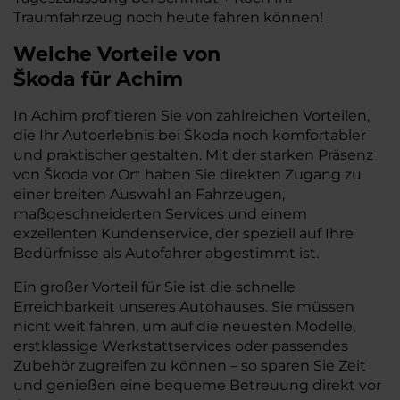
Traumfahrzeug noch heute fahren können!
Welche Vorteile
von
Škoda
für
Achim
In Achim profitieren Sie von zahlreichen Vorteilen,
die Ihr Autoerlebnis bei Škoda noch komfortabler
und praktischer gestalten. Mit der starken Präsenz
von Škoda vor Ort haben Sie direkten Zugang zu
einer breiten Auswahl an Fahrzeugen,
maßgeschneiderten Services und einem
exzellenten Kundenservice, der speziell auf Ihre
Bedürfnisse als Autofahrer abgestimmt ist.
Ein großer Vorteil für Sie ist die schnelle
Erreichbarkeit unseres Autohauses. Sie müssen
nicht weit fahren, um auf die neuesten Modelle,
erstklassige Werkstattservices oder passendes
Zubehör zugreifen zu können – so sparen Sie Zeit
und genießen eine bequeme Betreuung direkt vor