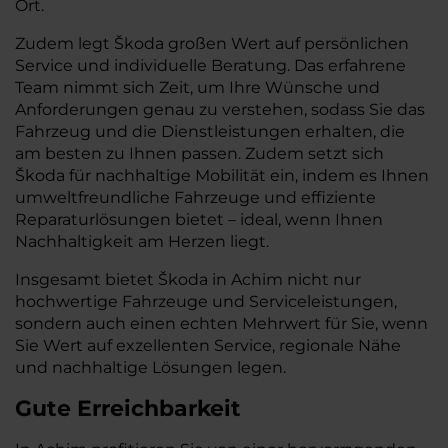
Ort.
Zudem legt Škoda großen Wert auf persönlichen
Service und individuelle Beratung. Das erfahrene
Team nimmt sich Zeit, um Ihre Wünsche und
Anforderungen genau zu verstehen, sodass Sie das
Fahrzeug und die Dienstleistungen erhalten, die
am besten zu Ihnen passen. Zudem setzt sich
Škoda für nachhaltige Mobilität ein, indem es Ihnen
umweltfreundliche Fahrzeuge und effiziente
Reparaturlösungen bietet – ideal, wenn Ihnen
Nachhaltigkeit am Herzen liegt.
Insgesamt bietet Škoda in Achim nicht nur
hochwertige Fahrzeuge und Serviceleistungen,
sondern auch einen echten Mehrwert für Sie, wenn
Sie Wert auf exzellenten Service, regionale Nähe
und nachhaltige Lösungen legen.
Gute Erreichbarkeit