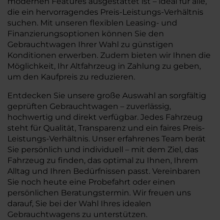
modernen Features ausgestattet ist – ideal für alle,
die ein hervorragendes Preis-Leistungs-Verhältnis
suchen. Mit unseren flexiblen Leasing- und
Finanzierungsoptionen können Sie den
Gebrauchtwagen Ihrer Wahl zu günstigen
Konditionen erwerben. Zudem bieten wir Ihnen die
Möglichkeit, Ihr Altfahrzeug in Zahlung zu geben,
um den Kaufpreis zu reduzieren.
Entdecken Sie unsere große Auswahl an sorgfältig
geprüften Gebrauchtwagen – zuverlässig,
hochwertig und direkt verfügbar. Jedes Fahrzeug
steht für Qualität, Transparenz und ein faires Preis-
Leistungs-Verhältnis. Unser erfahrenes Team berät
Sie persönlich und individuell – mit dem Ziel, das
Fahrzeug zu finden, das optimal zu Ihnen, Ihrem
Alltag und Ihren Bedürfnissen passt. Vereinbaren
Sie noch heute eine Probefahrt oder einen
persönlichen Beratungstermin. Wir freuen uns
darauf, Sie bei der Wahl Ihres idealen
Gebrauchtwagens zu unterstützen.