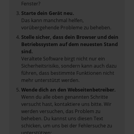
Fenster?
Starte dein Gerät neu.
Das kann manchmal helfen,
vorübergehende Probleme zu beheben.
Stelle sicher, dass dein Browser und dein
Betriebssystem auf dem neuesten Stand
sind.
Veraltete Software birgt nicht nur ein
Sicherheitsrisiko, sondern kann auch dazu
führen, dass bestimmte Funktionen nicht
mehr unterstützt werden.
Wende dich an den Webseitenbetreiber.
Wenn du alle oben genannten Schritte
versucht hast, kontaktiere uns bitte. Wir
werden versuchen, das Problem zu
beheben. Du kannst uns diesen Text
schicken, um uns bei der Fehlersuche zu
unterstützen: