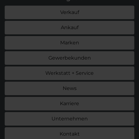
Verkauf
Ankauf
Marken
Gewerbekunden
Werkstatt + Service
News
Karriere
Unternehmen
Kontakt