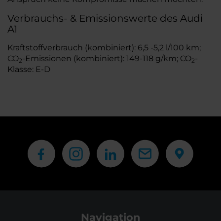
Verbrauchs- & Emissionswerte des Audi
A1
Kraftstoffverbrauch (kombiniert): 6,5 -5,2 l/100 km;
CO
-Emissionen (kombiniert): 149-118 g/km; CO
-
2
2
Klasse: E-D
Navigation