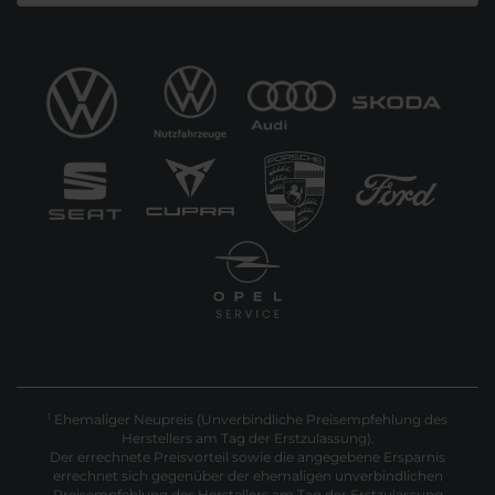
Ehemaliger Neupreis (Unverbindliche Preisempfehlung des
1
Herstellers am Tag der Erstzulassung).
Der errechnete Preisvorteil sowie die angegebene Ersparnis
errechnet sich gegenüber der ehemaligen unverbindlichen
Preisempfehlung des Herstellers am Tag der Erstzulassung