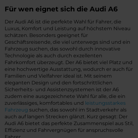
Für wen eignet sich die Audi A6
Der Audi A6 ist die perfekte Wahl für Fahrer, die
Luxus, Komfort und Leistung auf höchstem Niveau
schätzen. Besonders geeignet für
Geschäftsreisende, die viel unterwegs sind und ein
Fahrzeug suchen, das sowohl durch innovative
Technologie als auch durch exzellenten
Fahrkomfort überzeugt. Der A6 bietet viel Platz und
eine hochwertige Ausstattung, wodurch er auch für
Familien und Vielfahrer ideal ist. Mit seinem
eleganten Design und den fortschrittlichen
Sicherheits- und Assistenzsystemen ist der A6
zudem eine ausgezeichnete Wahl für alle, die ein
zuverlässiges, komfortables und
leistungsstarkes
Fahrzeug
suchen, das sowohl im Stadtverkehr als
auch auf langen Strecken glänzt. Kurz gesagt: Der
Audi A6 bietet das perfekte Zusammenspiel aus Stil,
Effizienz und Fahrvergnügen für anspruchsvolle
Fahrer.