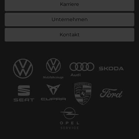
Karriere
Unternehmen
Kontakt