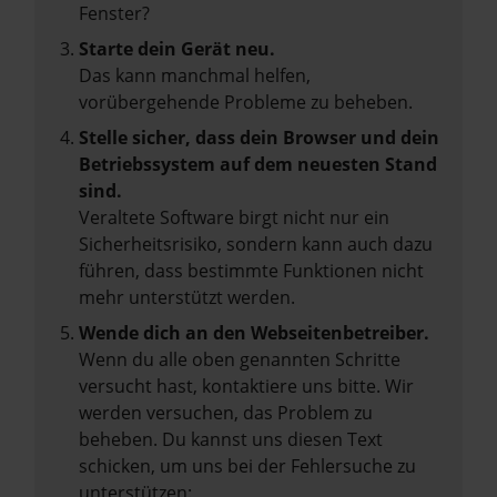
Fenster?
Starte dein Gerät neu.
Das kann manchmal helfen,
vorübergehende Probleme zu beheben.
Stelle sicher, dass dein Browser und dein
Betriebssystem auf dem neuesten Stand
sind.
Veraltete Software birgt nicht nur ein
Sicherheitsrisiko, sondern kann auch dazu
führen, dass bestimmte Funktionen nicht
mehr unterstützt werden.
Wende dich an den Webseitenbetreiber.
Wenn du alle oben genannten Schritte
versucht hast, kontaktiere uns bitte. Wir
werden versuchen, das Problem zu
beheben. Du kannst uns diesen Text
schicken, um uns bei der Fehlersuche zu
unterstützen: