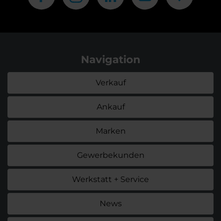
Navigation
Verkauf
Ankauf
Marken
Gewerbekunden
Werkstatt + Service
News