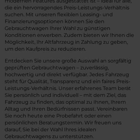
modernen Features ausgestattet ist – ideal für alle,
die ein hervorragendes Preis-Leistungs-Verhältnis
suchen. Mit unseren flexiblen Leasing- und
Finanzierungsoptionen können Sie den
Gebrauchtwagen Ihrer Wahl zu günstigen
Konditionen erwerben. Zudem bieten wir Ihnen die
Möglichkeit, Ihr Altfahrzeug in Zahlung zu geben,
um den Kaufpreis zu reduzieren.
Entdecken Sie unsere große Auswahl an sorgfältig
geprüften Gebrauchtwagen – zuverlässig,
hochwertig und direkt verfügbar. Jedes Fahrzeug
steht für Qualität, Transparenz und ein faires Preis-
Leistungs-Verhältnis. Unser erfahrenes Team berät
Sie persönlich und individuell – mit dem Ziel, das
Fahrzeug zu finden, das optimal zu Ihnen, Ihrem
Alltag und Ihren Bedürfnissen passt. Vereinbaren
Sie noch heute eine Probefahrt oder einen
persönlichen Beratungstermin. Wir freuen uns
darauf, Sie bei der Wahl Ihres idealen
Gebrauchtwagens zu unterstützen.