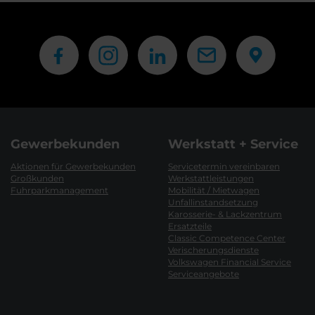
Gewerbekunden
Werkstatt + Service
Aktionen für Gewerbekunden
Servicetermin vereinbaren
Großkunden
Werkstattleistungen
Fuhrparkmanagement
Mobilität / Mietwagen
Unfallinstandsetzung
Karosserie- & Lackzentrum
Ersatzteile
Classic Competence Center
Verischerungsdienste
Volkswagen Financial Service
Serviceangebote