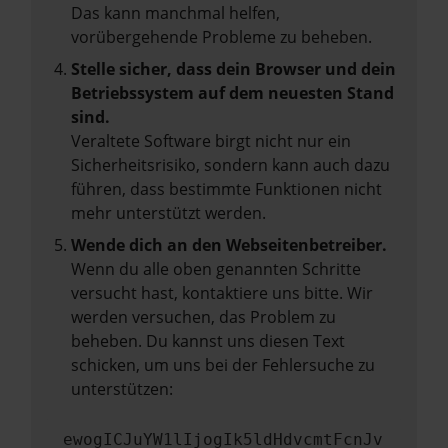
Das kann manchmal helfen,
vorübergehende Probleme zu beheben.
Stelle sicher, dass dein Browser und dein
Betriebssystem auf dem neuesten Stand
sind.
Veraltete Software birgt nicht nur ein
Sicherheitsrisiko, sondern kann auch dazu
führen, dass bestimmte Funktionen nicht
mehr unterstützt werden.
Wende dich an den Webseitenbetreiber.
Wenn du alle oben genannten Schritte
versucht hast, kontaktiere uns bitte. Wir
werden versuchen, das Problem zu
beheben. Du kannst uns diesen Text
schicken, um uns bei der Fehlersuche zu
unterstützen:
ewogICJuYW1lIjogIk5ldHdvcmtFcnJv