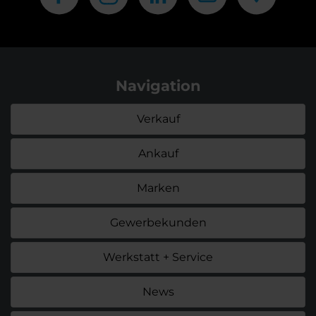
Navigation
Verkauf
Ankauf
Marken
Gewerbekunden
Werkstatt + Service
News