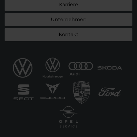
Karriere
Unternehmen
Kontakt