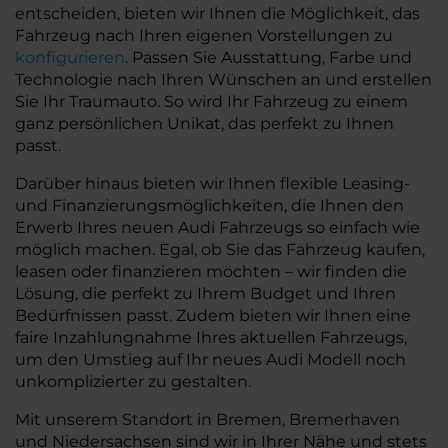
entscheiden, bieten wir Ihnen die Möglichkeit, das
Fahrzeug nach Ihren eigenen Vorstellungen zu
konfigurieren
. Passen Sie Ausstattung, Farbe und
Technologie nach Ihren Wünschen an und erstellen
Sie Ihr Traumauto. So wird Ihr Fahrzeug zu einem
ganz persönlichen Unikat, das perfekt zu Ihnen
passt.
Darüber hinaus bieten wir Ihnen flexible Leasing-
und Finanzierungsmöglichkeiten, die Ihnen den
Erwerb Ihres neuen Audi Fahrzeugs so einfach wie
möglich machen. Egal, ob Sie das Fahrzeug kaufen,
leasen oder finanzieren möchten – wir finden die
Lösung, die perfekt zu Ihrem Budget und Ihren
Bedürfnissen passt. Zudem bieten wir Ihnen eine
faire Inzahlungnahme Ihres aktuellen Fahrzeugs,
um den Umstieg auf Ihr neues Audi Modell noch
unkomplizierter zu gestalten.
Mit unserem Standort in Bremen, Bremerhaven
und Niedersachsen sind wir in Ihrer Nähe und stets