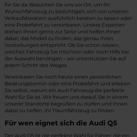
für Sie da. Besuchen Sie uns vor Ort, um Ihr
Wunschfahrzeug zu besichtigen, sich von unseren
Verkaufsberatern ausführlich beraten zu lassen oder
eine Probefahrt zu vereinbaren. Unsere Experten
stehen Ihnen gerne zur Seite und helfen Ihnen
dabei, das Modell zu finden, das genau Ihren
Vorstellungen entspricht. Ob Sie schon wissen,
welches Fahrzeug Sie möchten oder noch Hilfe bei
der Auswahl benötigen – wir unterstützen Sie auf
jedem Schritt des Weges.
Vereinbaren Sie noch heute einen persönlichen
Beratungstermin oder eine Probefahrt und erleben
Sie selbst, warum ein Audi Fahrzeug die perfekte
Wahl für Sie ist. Wir freuen uns darauf, Sie in einem
unserer Standorte begrüßen zu dürfen und Ihnen
dabei zu helfen, Ihr Traumfahrzeug zu finden.
Für wen eignet sich die Audi Q5
Der Audi Q5 ist die perfekte Wahl für Fahrer, die ein