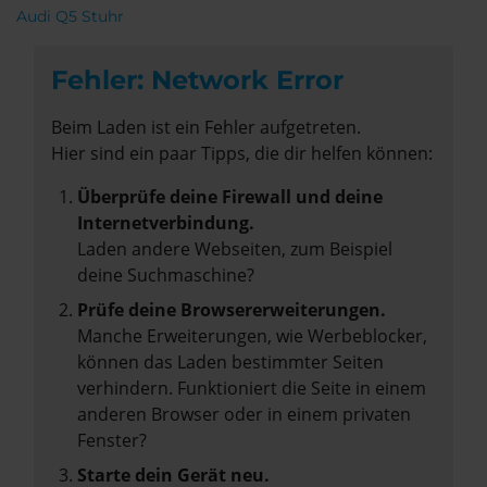
Audi Q5 Stuhr
Fehler: Network Error
Beim Laden ist ein Fehler aufgetreten.
Hier sind ein paar Tipps, die dir helfen können:
Überprüfe deine Firewall und deine
Internetverbindung.
Laden andere Webseiten, zum Beispiel
deine Suchmaschine?
Prüfe deine Browsererweiterungen.
Manche Erweiterungen, wie Werbeblocker,
können das Laden bestimmter Seiten
verhindern. Funktioniert die Seite in einem
anderen Browser oder in einem privaten
Fenster?
Starte dein Gerät neu.