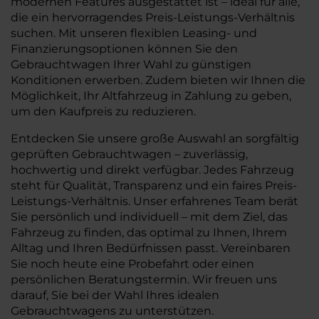
modernen Features ausgestattet ist – ideal für alle,
die ein hervorragendes Preis-Leistungs-Verhältnis
suchen. Mit unseren flexiblen Leasing- und
Finanzierungsoptionen können Sie den
Gebrauchtwagen Ihrer Wahl zu günstigen
Konditionen erwerben. Zudem bieten wir Ihnen die
Möglichkeit, Ihr Altfahrzeug in Zahlung zu geben,
um den Kaufpreis zu reduzieren.
Entdecken Sie unsere große Auswahl an sorgfältig
geprüften Gebrauchtwagen – zuverlässig,
hochwertig und direkt verfügbar. Jedes Fahrzeug
steht für Qualität, Transparenz und ein faires Preis-
Leistungs-Verhältnis. Unser erfahrenes Team berät
Sie persönlich und individuell – mit dem Ziel, das
Fahrzeug zu finden, das optimal zu Ihnen, Ihrem
Alltag und Ihren Bedürfnissen passt. Vereinbaren
Sie noch heute eine Probefahrt oder einen
persönlichen Beratungstermin. Wir freuen uns
darauf, Sie bei der Wahl Ihres idealen
Gebrauchtwagens zu unterstützen.