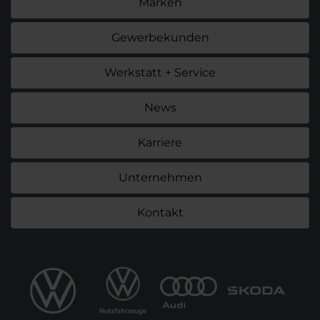
Marken
Gewerbekunden
Werkstatt + Service
News
Karriere
Unternehmen
Kontakt