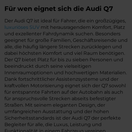
Für wen eignet sich die Audi Q7
Der Audi Q7 ist ideal für Fahrer, die ein großzügiges,
luxuriöses SUV
mit herausragendem Komfort, Platz
und exzellenter Fahrdynamik suchen. Besonders
geeignet für große Familien, Geschäftsreisende und
alle, die häufig längere Strecken zurücklegen und
dabei höchsten Komfort und viel Raum benötigen.
Der Q7 bietet Platz für bis zu sieben Personen und
beeindruckt durch seine vielseitigen
Innenraumoptionen und hochwertigen Materialien.
Dank fortschrittlicher Assistenzsysteme und der
kraftvollen Motorisierung eignet sich der Q7 sowohl
für entspannte Fahrten auf der Autobahn als auch
für anspruchsvolle Strecken abseits befestigter
Straßen. Mit seinem eleganten Design, der
umfangreichen Ausstattung und der hohen
Sicherheitsstandards ist der Audi Q7 der perfekte
Begleiter für alle, die Luxus, Leistung und
Funktionalität in einem Fahrzeug vereinen