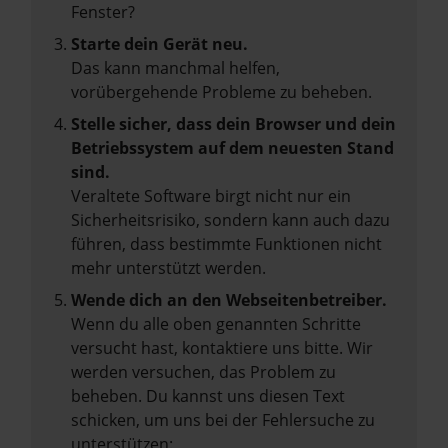
Fenster?
Starte dein Gerät neu.
Das kann manchmal helfen,
vorübergehende Probleme zu beheben.
Stelle sicher, dass dein Browser und dein
Betriebssystem auf dem neuesten Stand
sind.
Veraltete Software birgt nicht nur ein
Sicherheitsrisiko, sondern kann auch dazu
führen, dass bestimmte Funktionen nicht
mehr unterstützt werden.
Wende dich an den Webseitenbetreiber.
Wenn du alle oben genannten Schritte
versucht hast, kontaktiere uns bitte. Wir
werden versuchen, das Problem zu
beheben. Du kannst uns diesen Text
schicken, um uns bei der Fehlersuche zu
unterstützen: