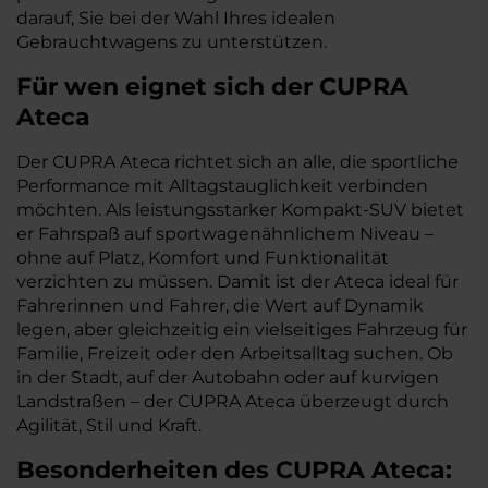
darauf, Sie bei der Wahl Ihres idealen
Gebrauchtwagens zu unterstützen.
Für wen eignet sich der CUPRA
Ateca
Der CUPRA Ateca richtet sich an alle, die sportliche
Performance mit Alltagstauglichkeit verbinden
möchten. Als leistungsstarker Kompakt-SUV bietet
er Fahrspaß auf sportwagenähnlichem Niveau –
ohne auf Platz, Komfort und Funktionalität
verzichten zu müssen. Damit ist der Ateca ideal für
Fahrerinnen und Fahrer, die Wert auf Dynamik
legen, aber gleichzeitig ein vielseitiges Fahrzeug für
Familie, Freizeit oder den Arbeitsalltag suchen. Ob
in der Stadt, auf der Autobahn oder auf kurvigen
Landstraßen – der CUPRA Ateca überzeugt durch
Agilität, Stil und Kraft.
Besonderheiten des
CUPRA
Ateca: