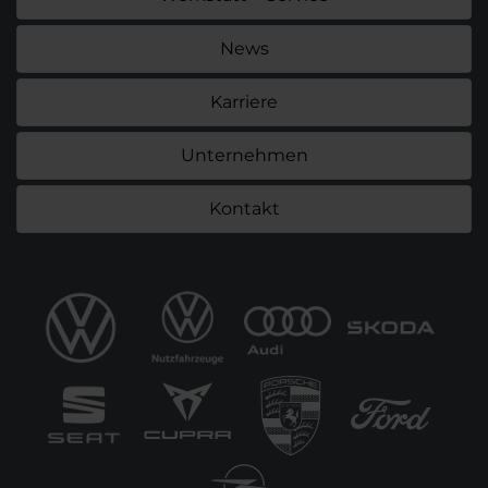
News
Karriere
Unternehmen
Kontakt