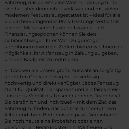
Fahrzeug, das bereits eine Wertminderung hinter
sich hat, aber dennoch zuverlässig und mit vielen
modernen Features ausgestattet ist – ideal für alle,
die ein hervorragendes Preis-Leistungs-Verhältnis
suchen. Mit unseren flexiblen Leasing- und
Finanzierungsoptionen können Sie den
Gebrauchtwagen Ihrer Wahl zu günstigen
Konditionen erwerben. Zudem bieten wir Ihnen die
Möglichkeit, Ihr Altfahrzeug in Zahlung zu geben,
um den Kaufpreis zu reduzieren.
Entdecken Sie unsere große Auswahl an sorgfältig
geprüften Gebrauchtwagen – zuverlässig,
hochwertig und direkt verfügbar. Jedes Fahrzeug
steht für Qualität, Transparenz und ein faires Preis-
Leistungs-Verhältnis. Unser erfahrenes Team berät
Sie persönlich und individuell – mit dem Ziel, das
Fahrzeug zu finden, das optimal zu Ihnen, Ihrem
Alltag und Ihren Bedürfnissen passt. Vereinbaren
Sie noch heute eine Probefahrt oder einen
persönlichen Beratungstermin. Wir freuen uns