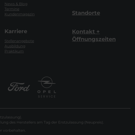
News & Blog
Termine
Standorte
Kundenmagazin
Karriere
Kontakt +
Öffnungszeiten
Stellenangebote
Ausbildung
Praktikum
tzulassung).
ung des Herstellers am Tag der Erstzulassung (Neupreis).
er vorbehalten.