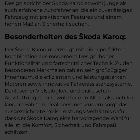
Design spricht der Škoda Karoq sowohl junge als
auch erfahrene Autofahrer an, die ein zuverlässiges
Fahrzeug mit praktischen Features und einem
hohen Maß an Sicherheit suchen.
Besonderheiten des
Škoda
Karoq:
Der Škoda Karoq überzeugt mit einer perfekten
Kombination aus modernem Design, hoher
Funktionalität und fortschrittlicher Technik. Zu den
besonderen Merkmalen zählen sein großzügiger
Innenraum, die effizienten und leistungsstarken
Motoren sowie innovative Fahrerassistenzsysteme.
Dank seiner Vielseitigkeit und praktischen
Ausstattung ist er sowohl für den Alltag als auch für
längere Fahrten ideal geeignet. Zudem sorgt das
ausgezeichnete Preis-Leistungs-Verhältnis dafür,
dass der Škoda Karoq eine hervorragende Wahl für
alle ist, die Komfort, Sicherheit und Fahrspaß
schätzen.