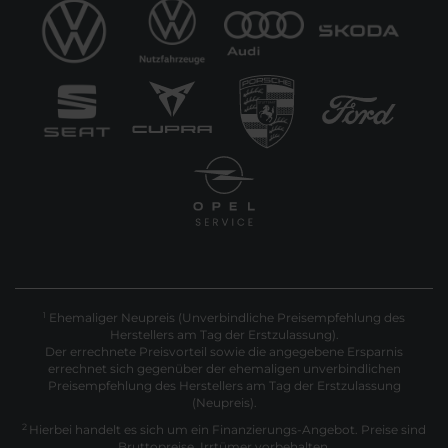
Ehemaliger Neupreis (Unverbindliche Preisempfehlung des
1
Herstellers am Tag der Erstzulassung).
Der errechnete Preisvorteil sowie die angegebene Ersparnis
errechnet sich gegenüber der ehemaligen unverbindlichen
Preisempfehlung des Herstellers am Tag der Erstzulassung
(Neupreis).
2
Hierbei handelt es sich um ein Finanzierungs-Angebot. Preise sind
Bruttopreise. Irrtümer vorbehalten.