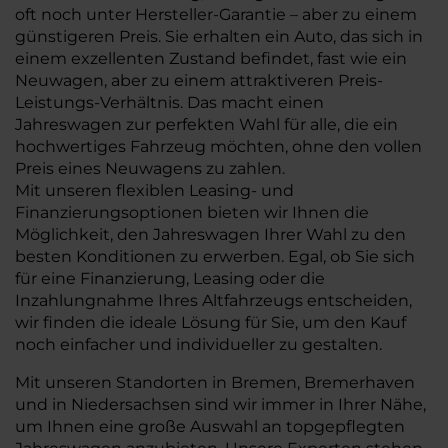
oft noch unter Hersteller-Garantie – aber zu einem
günstigeren Preis. Sie erhalten ein Auto, das sich in
einem exzellenten Zustand befindet, fast wie ein
Neuwagen, aber zu einem attraktiveren Preis-
Leistungs-Verhältnis. Das macht einen
Jahreswagen zur perfekten Wahl für alle, die ein
hochwertiges Fahrzeug möchten, ohne den vollen
Preis eines Neuwagens zu zahlen.
Mit unseren flexiblen Leasing- und
Finanzierungsoptionen bieten wir Ihnen die
Möglichkeit, den Jahreswagen Ihrer Wahl zu den
besten Konditionen zu erwerben. Egal, ob Sie sich
für eine Finanzierung, Leasing oder die
Inzahlungnahme Ihres Altfahrzeugs entscheiden,
wir finden die ideale Lösung für Sie, um den Kauf
noch einfacher und individueller zu gestalten.
Mit unseren Standorten in Bremen, Bremerhaven
und in Niedersachsen sind wir immer in Ihrer Nähe,
um Ihnen eine große Auswahl an topgepflegten