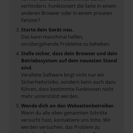
verhindern. Funktioniert die Seite in einem
anderen Browser oder in einem privaten
Fenster?
Starte dein Gerät neu.
Das kann manchmal helfen,
vorübergehende Probleme zu beheben.
Stelle sicher, dass dein Browser und dein
Betriebssystem auf dem neuesten Stand
sind.
Veraltete Software birgt nicht nur ein
Sicherheitsrisiko, sondern kann auch dazu
führen, dass bestimmte Funktionen nicht
mehr unterstützt werden.
Wende dich an den Webseitenbetreiber.
Wenn du alle oben genannten Schritte
versucht hast, kontaktiere uns bitte. Wir
werden versuchen, das Problem zu