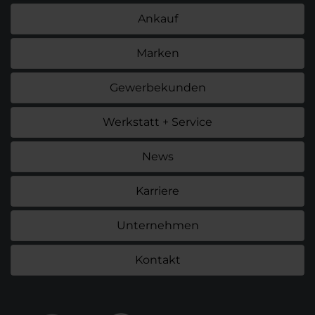
Ankauf
Marken
Gewerbekunden
Werkstatt + Service
News
Karriere
Unternehmen
Kontakt