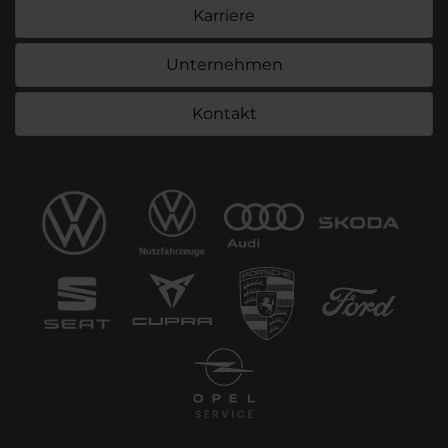
Karriere
Unternehmen
Kontakt