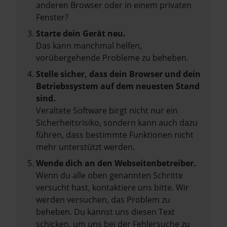
anderen Browser oder in einem privaten
Fenster?
Starte dein Gerät neu.
Das kann manchmal helfen,
vorübergehende Probleme zu beheben.
Stelle sicher, dass dein Browser und dein
Betriebssystem auf dem neuesten Stand
sind.
Veraltete Software birgt nicht nur ein
Sicherheitsrisiko, sondern kann auch dazu
führen, dass bestimmte Funktionen nicht
mehr unterstützt werden.
Wende dich an den Webseitenbetreiber.
Wenn du alle oben genannten Schritte
versucht hast, kontaktiere uns bitte. Wir
werden versuchen, das Problem zu
beheben. Du kannst uns diesen Text
schicken, um uns bei der Fehlersuche zu