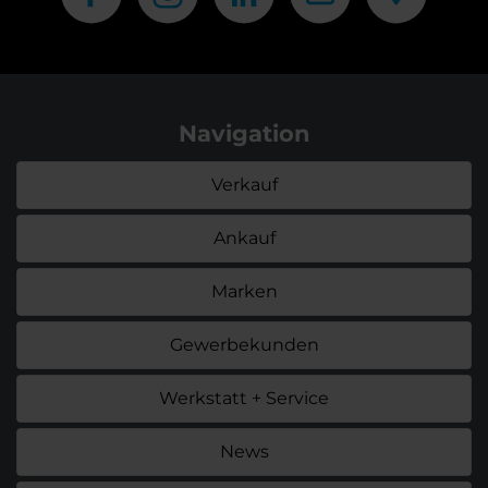
Navigation
Verkauf
Ankauf
Marken
Gewerbekunden
Werkstatt + Service
News