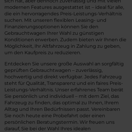
sich hat, aber dennoch zuverlässig und mit vielen
modernen Features ausgestattet ist – ideal für alle,
die ein hervorragendes Preis-Leistungs-Verhältnis
suchen. Mit unseren flexiblen Leasing- und
Finanzierungsoptionen können Sie den
Gebrauchtwagen Ihrer Wahl zu günstigen
Konditionen erwerben. Zudem bieten wir Ihnen die
Möglichkeit, Ihr Altfahrzeug in Zahlung zu geben,
um den Kaufpreis zu reduzieren.
Entdecken Sie unsere große Auswahl an sorgfältig
geprüften Gebrauchtwagen – zuverlässig,
hochwertig und direkt verfügbar. Jedes Fahrzeug
steht für Qualität, Transparenz und ein faires Preis-
Leistungs-Verhältnis. Unser erfahrenes Team berät
Sie persönlich und individuell – mit dem Ziel, das
Fahrzeug zu finden, das optimal zu Ihnen, Ihrem
Alltag und Ihren Bedürfnissen passt. Vereinbaren
Sie noch heute eine Probefahrt oder einen
persönlichen Beratungstermin. Wir freuen uns
darauf, Sie bei der Wahl Ihres idealen