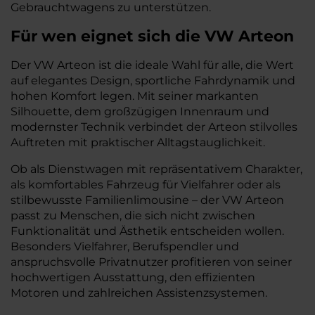
Gebrauchtwagens zu unterstützen.
Für wen eignet sich die VW Arteon
Der VW Arteon ist die ideale Wahl für alle, die Wert
auf elegantes Design, sportliche Fahrdynamik und
hohen Komfort legen. Mit seiner markanten
Silhouette, dem großzügigen Innenraum und
modernster Technik verbindet der Arteon stilvolles
Auftreten mit praktischer Alltagstauglichkeit.
Ob als Dienstwagen mit repräsentativem Charakter,
als komfortables Fahrzeug für Vielfahrer oder als
stilbewusste Familienlimousine – der VW Arteon
passt zu Menschen, die sich nicht zwischen
Funktionalität und Ästhetik entscheiden wollen.
Besonders Vielfahrer, Berufspendler und
anspruchsvolle Privatnutzer profitieren von seiner
hochwertigen Ausstattung, den effizienten
Motoren und zahlreichen Assistenzsystemen.