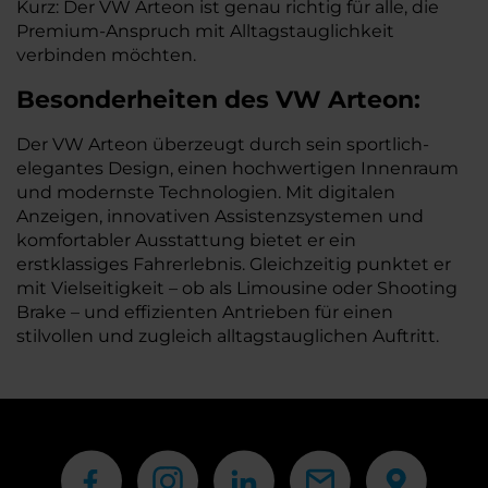
Kurz: Der VW Arteon ist genau richtig für alle, die
Premium-Anspruch mit Alltagstauglichkeit
verbinden möchten.
Besonderheiten des
VW
Arteon:
Der VW Arteon überzeugt durch sein sportlich-
elegantes Design, einen hochwertigen Innenraum
und modernste Technologien. Mit digitalen
Anzeigen, innovativen Assistenzsystemen und
komfortabler Ausstattung bietet er ein
erstklassiges Fahrerlebnis. Gleichzeitig punktet er
mit Vielseitigkeit – ob als Limousine oder Shooting
Brake – und effizienten Antrieben für einen
stilvollen und zugleich alltagstauglichen Auftritt.