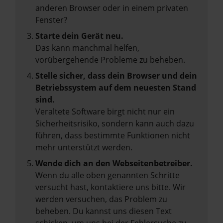
anderen Browser oder in einem privaten
Fenster?
Starte dein Gerät neu.
Das kann manchmal helfen,
vorübergehende Probleme zu beheben.
Stelle sicher, dass dein Browser und dein
Betriebssystem auf dem neuesten Stand
sind.
Veraltete Software birgt nicht nur ein
Sicherheitsrisiko, sondern kann auch dazu
führen, dass bestimmte Funktionen nicht
mehr unterstützt werden.
Wende dich an den Webseitenbetreiber.
Wenn du alle oben genannten Schritte
versucht hast, kontaktiere uns bitte. Wir
werden versuchen, das Problem zu
beheben. Du kannst uns diesen Text