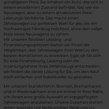
günstigeren Preis. Sie erhalten ein Auto, das sich in
einem exzellenten Zustand befindet, fast wie ein
Neuwagen, aber zu einem attraktiveren Preis-
Leistungs-Verhältnis. Das macht einen
Jahreswagen zur perfekten Wahl für alle, die ein
hochwertiges Fahrzeug möchten, ohne den vollen
Preis eines Neuwagens zu zahlen.
Mit unseren flexiblen Leasing- und
Finanzierungsoptionen bieten wir Ihnen die
Möglichkeit, den Jahreswagen Ihrer Wahl zu den
besten Konditionen zu erwerben. Egal, ob Sie sich
für eine Finanzierung, Leasing oder die
Inzahlungnahme Ihres Altfahrzeugs entscheiden,
wir finden die ideale Lösung für Sie, um den Kauf
noch einfacher und individueller zu gestalten.
Mit unseren Standorten in Bremen, Bremerhaven
und in Niedersachsen sind wir immer in Ihrer Nähe,
um Ihnen eine große Auswahl an topgepflegten
Jahreswagen anzubieten. Unsere Experten stehen
Ihnen jederzeit mit fachkundiger Beratung zur