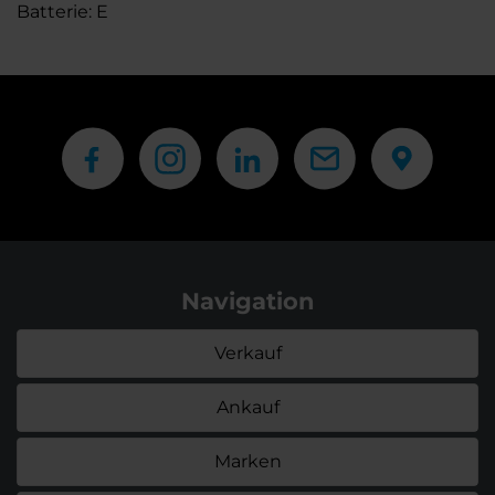
Batterie: E
Navigation
Verkauf
Ankauf
Marken