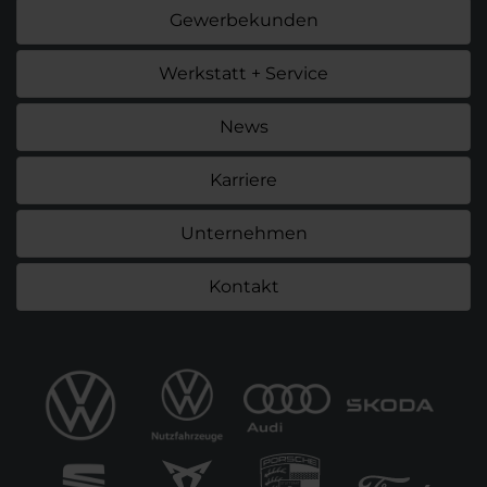
Gewerbekunden
Werkstatt + Service
News
Karriere
Unternehmen
Kontakt