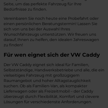
Seite, um das perfekte Fahrzeug für Ihre
Bedürfnisse zu finden.
Vereinbaren Sie noch heute eine Probefahrt oder
einen persönlichen Beratungstermin! Lassen Sie
sich von uns bei der Auswahl Ihres
Wunschfahrzeugs unterstützen. Wir freuen uns
darauf, Ihnen zu helfen, den idealen Jahreswagen
zu finden!
Für wen eignet sich der VW Caddy
Der VW Caddy eignet sich ideal für Familien,
Selbstständige, Handwerksbetriebe und alle, die ein
vielseitiges Fahrzeug mit großzügigem
Raumangebot und hoher Alltagstauglichkeit
suchen. Ob als Familien-Van, als kompakter
Lieferwagen oder als Freizeitmobil – der Caddy
überzeugt durch Flexibilität, Komfort und clevere
Lösungen für verschiedenste Anforderungen.