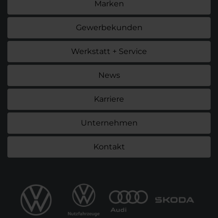
Marken
Gewerbekunden
Werkstatt + Service
News
Karriere
Unternehmen
Kontakt