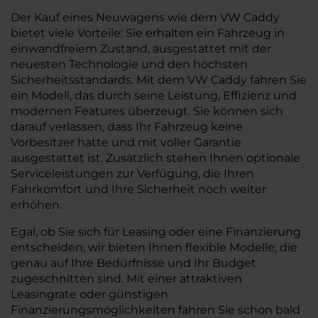
Der Kauf eines Neuwagens wie dem VW Caddy
bietet viele Vorteile: Sie erhalten ein Fahrzeug in
einwandfreiem Zustand, ausgestattet mit der
neuesten Technologie und den höchsten
Sicherheitsstandards. Mit dem VW Caddy fahren Sie
ein Modell, das durch seine Leistung, Effizienz und
modernen Features überzeugt. Sie können sich
darauf verlassen, dass Ihr Fahrzeug keine
Vorbesitzer hatte und mit voller Garantie
ausgestattet ist. Zusätzlich stehen Ihnen optionale
Serviceleistungen zur Verfügung, die Ihren
Fahrkomfort und Ihre Sicherheit noch weiter
erhöhen.
Egal, ob Sie sich für Leasing oder eine Finanzierung
entscheiden, wir bieten Ihnen flexible Modelle, die
genau auf Ihre Bedürfnisse und Ihr Budget
zugeschnitten sind. Mit einer attraktiven
Leasingrate oder günstigen
Finanzierungsmöglichkeiten fahren Sie schon bald