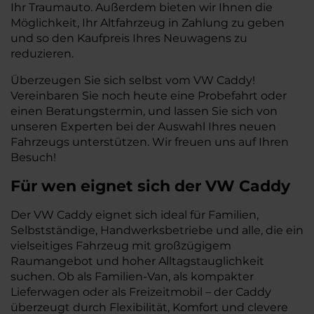
Ihr Traumauto. Außerdem bieten wir Ihnen die
Möglichkeit, Ihr Altfahrzeug in Zahlung zu geben
und so den Kaufpreis Ihres Neuwagens zu
reduzieren.
Überzeugen Sie sich selbst vom VW Caddy!
Vereinbaren Sie noch heute eine Probefahrt oder
einen Beratungstermin, und lassen Sie sich von
unseren Experten bei der Auswahl Ihres neuen
Fahrzeugs unterstützen. Wir freuen uns auf Ihren
Besuch!
Für wen eignet sich der VW Caddy
Der VW Caddy eignet sich ideal für Familien,
Selbstständige, Handwerksbetriebe und alle, die ein
vielseitiges Fahrzeug mit großzügigem
Raumangebot und hoher Alltagstauglichkeit
suchen. Ob als Familien-Van, als kompakter
Lieferwagen oder als Freizeitmobil – der Caddy
überzeugt durch Flexibilität, Komfort und clevere