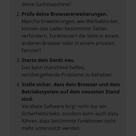
deine Suchmaschine?
Prüfe deine Browsererweiterungen.
Manche Erweiterungen, wie Werbeblocker,
können das Laden bestimmter Seiten
verhindern. Funktioniert die Seite in einem
anderen Browser oder in einem privaten
Fenster?
Starte dein Gerät neu.
Das kann manchmal helfen,
vorübergehende Probleme zu beheben.
Stelle sicher, dass dein Browser und dein
Betriebssystem auf dem neuesten Stand
sind.
Veraltete Software birgt nicht nur ein
Sicherheitsrisiko, sondern kann auch dazu
führen, dass bestimmte Funktionen nicht
mehr unterstützt werden.