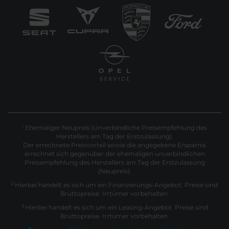
Ehemaliger Neupreis (Unverbindliche Preisempfehlung des
1
Herstellers am Tag der Erstzulassung).
Der errechnete Preisvorteil sowie die angegebene Ersparnis
errechnet sich gegenüber der ehemaligen unverbindlichen
Preisempfehlung des Herstellers am Tag der Erstzulassung
(Neupreis).
2
Hierbei handelt es sich um ein Finanzierungs-Angebot. Preise sind
Bruttopreise. Irrtümer vorbehalten.
3
Hierbei handelt es sich um ein Leasing-Angebot. Preise sind
Bruttopreise. Irrtümer vorbehalten.