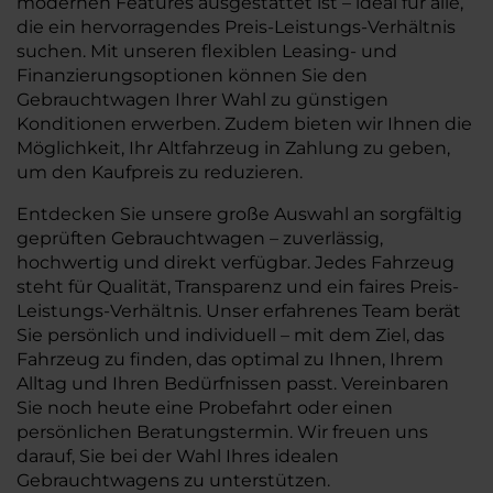
modernen Features ausgestattet ist – ideal für alle,
die ein hervorragendes Preis-Leistungs-Verhältnis
suchen. Mit unseren flexiblen Leasing- und
Finanzierungsoptionen können Sie den
Gebrauchtwagen Ihrer Wahl zu günstigen
Konditionen erwerben. Zudem bieten wir Ihnen die
Möglichkeit, Ihr Altfahrzeug in Zahlung zu geben,
um den Kaufpreis zu reduzieren.
Entdecken Sie unsere große Auswahl an sorgfältig
geprüften Gebrauchtwagen – zuverlässig,
hochwertig und direkt verfügbar. Jedes Fahrzeug
steht für Qualität, Transparenz und ein faires Preis-
Leistungs-Verhältnis. Unser erfahrenes Team berät
Sie persönlich und individuell – mit dem Ziel, das
Fahrzeug zu finden, das optimal zu Ihnen, Ihrem
Alltag und Ihren Bedürfnissen passt. Vereinbaren
Sie noch heute eine Probefahrt oder einen
persönlichen Beratungstermin. Wir freuen uns
darauf, Sie bei der Wahl Ihres idealen
Gebrauchtwagens zu unterstützen.