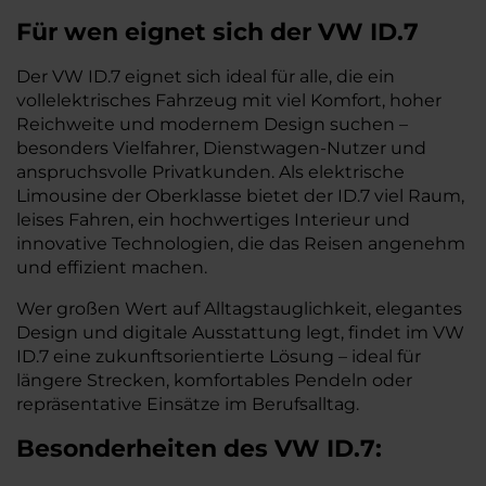
Für wen eignet sich der VW ID.7
Der VW ID.7 eignet sich ideal für alle, die ein
vollelektrisches Fahrzeug mit viel Komfort, hoher
Reichweite und modernem Design suchen –
besonders Vielfahrer, Dienstwagen-Nutzer und
anspruchsvolle Privatkunden. Als elektrische
Limousine der Oberklasse bietet der ID.7 viel Raum,
leises Fahren, ein hochwertiges Interieur und
innovative Technologien, die das Reisen angenehm
und effizient machen.
Wer großen Wert auf Alltagstauglichkeit, elegantes
Design und digitale Ausstattung legt, findet im VW
ID.7 eine zukunftsorientierte Lösung – ideal für
längere Strecken, komfortables Pendeln oder
repräsentative Einsätze im Berufsalltag.
Besonderheiten des
VW
ID.7: