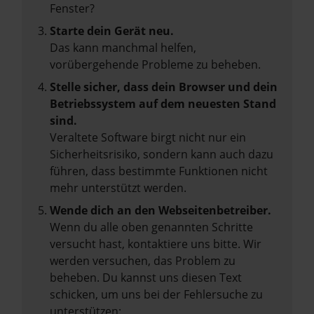
Fenster?
Starte dein Gerät neu.
Das kann manchmal helfen,
vorübergehende Probleme zu beheben.
Stelle sicher, dass dein Browser und dein
Betriebssystem auf dem neuesten Stand
sind.
Veraltete Software birgt nicht nur ein
Sicherheitsrisiko, sondern kann auch dazu
führen, dass bestimmte Funktionen nicht
mehr unterstützt werden.
Wende dich an den Webseitenbetreiber.
Wenn du alle oben genannten Schritte
versucht hast, kontaktiere uns bitte. Wir
werden versuchen, das Problem zu
beheben. Du kannst uns diesen Text
schicken, um uns bei der Fehlersuche zu
unterstützen: