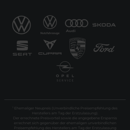
Ehemaliger Neupreis (Unverbindliche Preisempfehlung des
1
Herstellers am Tag der Erstzulassung).
Der errechnete Preisvorteil sowie die angegebene Ersparnis
errechnet sich gegenüber der ehemaligen unverbindlichen
Preisempfehlung des Herstellers am Tag der Erstzulassung