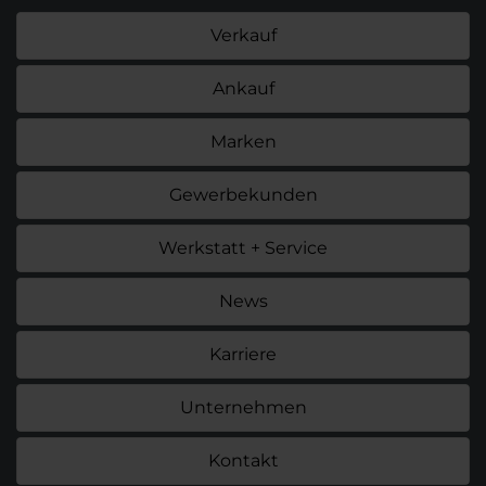
Verkauf
Ankauf
Marken
Gewerbekunden
Werkstatt + Service
News
Karriere
Unternehmen
Kontakt