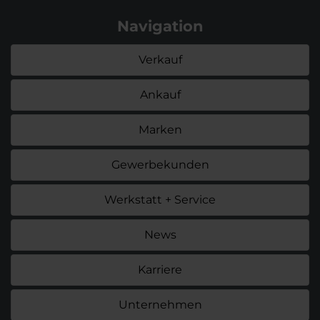
Navigation
Verkauf
Ankauf
Marken
Gewerbekunden
Werkstatt + Service
News
Karriere
Unternehmen