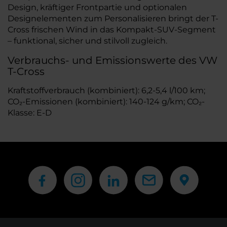
Design, kräftiger Frontpartie und optionalen
Designelementen zum Personalisieren bringt der T-
Cross frischen Wind in das Kompakt-SUV-Segment
– funktional, sicher und stilvoll zugleich.
Verbrauchs- und Emissionswerte des VW
T-Cross
Kraftstoffverbrauch (kombiniert): 6,2-5,4 l/100 km;
CO₂-Emissionen (kombiniert): 140-124 g/km; CO₂-
Klasse: E-D