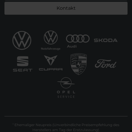
Kontakt
Ehemaliger Neupreis (Unverbindliche Preisempfehlung des
1
Herstellers am Tag der Erstzulassung).