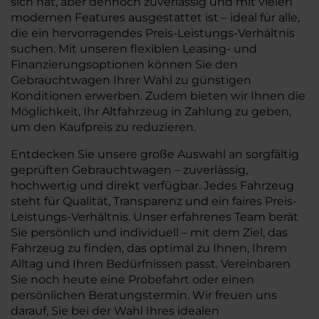
sich hat, aber dennoch zuverlässig und mit vielen
modernen Features ausgestattet ist – ideal für alle,
die ein hervorragendes Preis-Leistungs-Verhältnis
suchen. Mit unseren flexiblen Leasing- und
Finanzierungsoptionen können Sie den
Gebrauchtwagen Ihrer Wahl zu günstigen
Konditionen erwerben. Zudem bieten wir Ihnen die
Möglichkeit, Ihr Altfahrzeug in Zahlung zu geben,
um den Kaufpreis zu reduzieren.
Entdecken Sie unsere große Auswahl an sorgfältig
geprüften Gebrauchtwagen – zuverlässig,
hochwertig und direkt verfügbar. Jedes Fahrzeug
steht für Qualität, Transparenz und ein faires Preis-
Leistungs-Verhältnis. Unser erfahrenes Team berät
Sie persönlich und individuell – mit dem Ziel, das
Fahrzeug zu finden, das optimal zu Ihnen, Ihrem
Alltag und Ihren Bedürfnissen passt. Vereinbaren
Sie noch heute eine Probefahrt oder einen
persönlichen Beratungstermin. Wir freuen uns
darauf, Sie bei der Wahl Ihres idealen