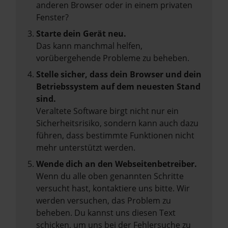
anderen Browser oder in einem privaten
Fenster?
Starte dein Gerät neu.
Das kann manchmal helfen,
vorübergehende Probleme zu beheben.
Stelle sicher, dass dein Browser und dein
Betriebssystem auf dem neuesten Stand
sind.
Veraltete Software birgt nicht nur ein
Sicherheitsrisiko, sondern kann auch dazu
führen, dass bestimmte Funktionen nicht
mehr unterstützt werden.
Wende dich an den Webseitenbetreiber.
Wenn du alle oben genannten Schritte
versucht hast, kontaktiere uns bitte. Wir
werden versuchen, das Problem zu
beheben. Du kannst uns diesen Text
schicken, um uns bei der Fehlersuche zu