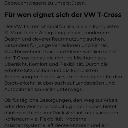
Gebrauchtwagens zu unterstützen.
Für wen eignet sich der VW T-Cross
Der VW T-Cross ist ideal für alle, die ein kompaktes
SUV mit hoher Alltagstauglichkeit, modernem
Design und cleverer Raumnutzung suchen.
Besonders für junge Fahrerinnen und Fahrer,
Stadtbewohner, Paare und kleine Familien bietet
der T-Cross genau die richtige Mischung aus
Übersicht, Komfort und Flexibilität. Durch die
erhöhte Sitzposition und die kompakten
Abmessungen eignet sie sich hervorragend für den
Stadtverkehr, ist aber auch auf Landstraßen und
Autobahnen souverän unterwegs.
Ob für tägliche Besorgungen, den Weg zur Arbeit
oder den Wochenendausflug – der T-Cross bietet
dank verschiebbarer Rücksitzbank und variablem
Kofferraum viel Flexibilität. Moderne
Assistenzsysteme, effiziente Motoren und ein