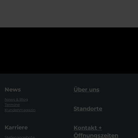
News
Über uns
News & Blog
Termine
Standorte
Kundenmagazin
Karriere
Kontakt +
Öffnungszeiten
Stellenangebote