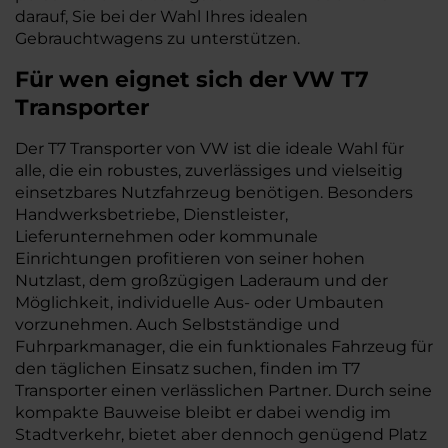
darauf, Sie bei der Wahl Ihres idealen
Gebrauchtwagens zu unterstützen.
Für wen eignet sich der VW T7
Transporter
Der T7 Transporter von VW ist die ideale Wahl für
alle, die ein robustes, zuverlässiges und vielseitig
einsetzbares Nutzfahrzeug benötigen. Besonders
Handwerksbetriebe, Dienstleister,
Lieferunternehmen oder kommunale
Einrichtungen profitieren von seiner hohen
Nutzlast, dem großzügigen Laderaum und der
Möglichkeit, individuelle Aus- oder Umbauten
vorzunehmen. Auch Selbstständige und
Fuhrparkmanager, die ein funktionales Fahrzeug für
den täglichen Einsatz suchen, finden im T7
Transporter einen verlässlichen Partner. Durch seine
kompakte Bauweise bleibt er dabei wendig im
Stadtverkehr, bietet aber dennoch genügend Platz