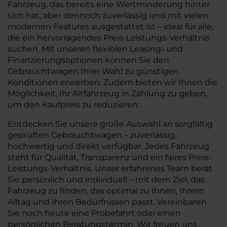
Fahrzeug, das bereits eine Wertminderung hinter
sich hat, aber dennoch zuverlässig und mit vielen
modernen Features ausgestattet ist – ideal für alle,
die ein hervorragendes Preis-Leistungs-Verhältnis
suchen. Mit unseren flexiblen Leasing- und
Finanzierungsoptionen können Sie den
Gebrauchtwagen Ihrer Wahl zu günstigen
Konditionen erwerben. Zudem bieten wir Ihnen die
Möglichkeit, Ihr Altfahrzeug in Zahlung zu geben,
um den Kaufpreis zu reduzieren.
Entdecken Sie unsere große Auswahl an sorgfältig
geprüften Gebrauchtwagen – zuverlässig,
hochwertig und direkt verfügbar. Jedes Fahrzeug
steht für Qualität, Transparenz und ein faires Preis-
Leistungs-Verhältnis. Unser erfahrenes Team berät
Sie persönlich und individuell – mit dem Ziel, das
Fahrzeug zu finden, das optimal zu Ihnen, Ihrem
Alltag und Ihren Bedürfnissen passt. Vereinbaren
Sie noch heute eine Probefahrt oder einen
persönlichen Beratungstermin. Wir freuen uns