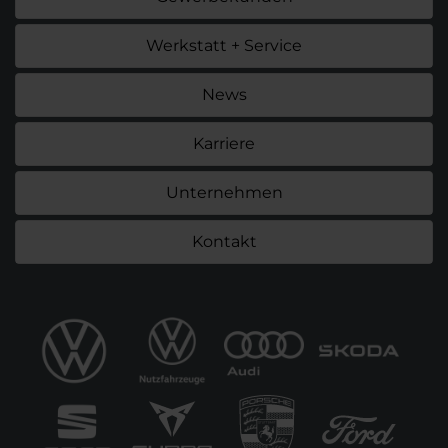
Werkstatt + Service
News
Karriere
Unternehmen
Kontakt