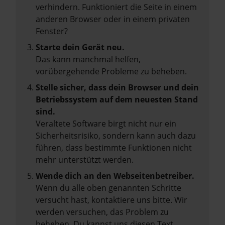
verhindern. Funktioniert die Seite in einem
anderen Browser oder in einem privaten
Fenster?
Starte dein Gerät neu.
Das kann manchmal helfen,
vorübergehende Probleme zu beheben.
Stelle sicher, dass dein Browser und dein
Betriebssystem auf dem neuesten Stand
sind.
Veraltete Software birgt nicht nur ein
Sicherheitsrisiko, sondern kann auch dazu
führen, dass bestimmte Funktionen nicht
mehr unterstützt werden.
Wende dich an den Webseitenbetreiber.
Wenn du alle oben genannten Schritte
versucht hast, kontaktiere uns bitte. Wir
werden versuchen, das Problem zu
beheben. Du kannst uns diesen Text