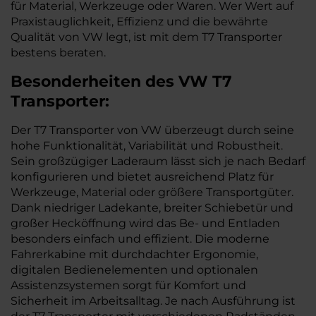
für Material, Werkzeuge oder Waren. Wer Wert auf
Praxistauglichkeit, Effizienz und die bewährte
Qualität von VW legt, ist mit dem T7 Transporter
bestens beraten.
Besonderheiten des
VW
T7
Transporter:
Der T7 Transporter von VW überzeugt durch seine
hohe Funktionalität, Variabilität und Robustheit.
Sein großzügiger Laderaum lässt sich je nach Bedarf
konfigurieren und bietet ausreichend Platz für
Werkzeuge, Material oder größere Transportgüter.
Dank niedriger Ladekante, breiter Schiebetür und
großer Hecköffnung wird das Be- und Entladen
besonders einfach und effizient. Die moderne
Fahrerkabine mit durchdachter Ergonomie,
digitalen Bedienelementen und optionalen
Assistenzsystemen sorgt für Komfort und
Sicherheit im Arbeitsalltag. Je nach Ausführung ist