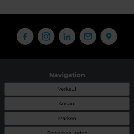
Navigation
Verkauf
Ankauf
Marken
Gewerbekunden