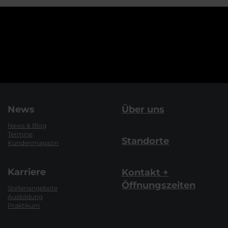
News
Über uns
News & Blog
Termine
Standorte
Kundenmagazin
Karriere
Kontakt +
Öffnungszeiten
Stellenangebote
Ausbildung
Praktikum