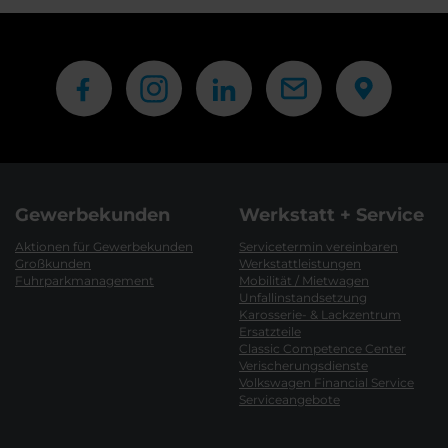
Gewerbekunden
Werkstatt + Service
Aktionen für Gewerbekunden
Servicetermin vereinbaren
Großkunden
Werkstattleistungen
Fuhrparkmanagement
Mobilität / Mietwagen
Unfallinstandsetzung
Karosserie- & Lackzentrum
Ersatzteile
Classic Competence Center
Verischerungsdienste
Volkswagen Financial Service
Serviceangebote