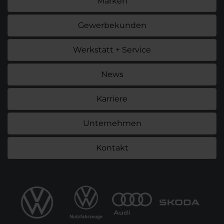
Marken
Gewerbekunden
Werkstatt + Service
News
Karriere
Unternehmen
Kontakt