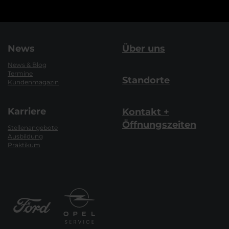
News
Über uns
News & Blog
Termine
Standorte
Kundenmagazin
Karriere
Kontakt +
Öffnungszeiten
Stellenangebote
Ausbildung
Praktikum