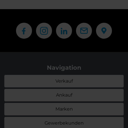
Navigation
Verkauf
Ankauf
Marken
Gewerbekunden