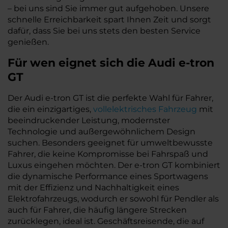
– bei uns sind Sie immer gut aufgehoben. Unsere
schnelle Erreichbarkeit spart Ihnen Zeit und sorgt
dafür, dass Sie bei uns stets den besten Service
genießen.
Für wen eignet sich die Audi e-tron
GT
Der Audi e-tron GT ist die perfekte Wahl für Fahrer,
die ein einzigartiges,
vollelektrisches Fahrzeug
mit
beeindruckender Leistung, modernster
Technologie und außergewöhnlichem Design
suchen. Besonders geeignet für umweltbewusste
Fahrer, die keine Kompromisse bei Fahrspaß und
Luxus eingehen möchten. Der e-tron GT kombiniert
die dynamische Performance eines Sportwagens
mit der Effizienz und Nachhaltigkeit eines
Elektrofahrzeugs, wodurch er sowohl für Pendler als
auch für Fahrer, die häufig längere Strecken
zurücklegen, ideal ist. Geschäftsreisende, die auf