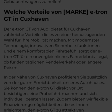
Gebrauchtwagens zu helfen!
Welche Vorteile
von
[
MARKE
]
e-tron
GT
in Cuxhaven
Der e-tron GT von Audi bietet für Cuxhaven
zahlreiche Vorteile, die es zu einer herausragenden
Wahl für Ihre Mobilität machen. Mit modernster
Technologie, innovativen Sicherheitsfunktionen
und einem komfortablen Fahrgefühl sorgt der e-
tron GT für ein unvergleichliches Fahrerlebnis – egal,
ob für den täglichen Pendelverkehr oder längere
Reisen.
In der Nähe von Cuxhaven profitieren Sie zusätzlich
von der guten Erreichbarkeit unseres Autohauses.
Sie können den e-tron GT direkt vor Ort
besichtigen, eine Probefahrt machen und sich
individuell beraten lassen. Zudem bieten wir flexible
Finanzierungsmöglichkeiten, die es Ihnen
erleichtern, den e-tron GT zu attraktiven