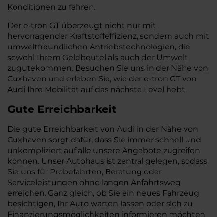
Konditionen zu fahren.
Der e-tron GT überzeugt nicht nur mit
hervorragender Kraftstoffeffizienz, sondern auch mit
umweltfreundlichen Antriebstechnologien, die
sowohl Ihrem Geldbeutel als auch der Umwelt
zugutekommen. Besuchen Sie uns in der Nähe von
Cuxhaven und erleben Sie, wie der e-tron GT von
Audi Ihre Mobilität auf das nächste Level hebt.
Gute Erreichbarkeit
Die gute Erreichbarkeit von Audi in der Nähe von
Cuxhaven sorgt dafür, dass Sie immer schnell und
unkompliziert auf alle unsere Angebote zugreifen
können. Unser Autohaus ist zentral gelegen, sodass
Sie uns für Probefahrten, Beratung oder
Serviceleistungen ohne langen Anfahrtsweg
erreichen. Ganz gleich, ob Sie ein neues Fahrzeug
besichtigen, Ihr Auto warten lassen oder sich zu
Finanzierungsmöglichkeiten informieren möchten