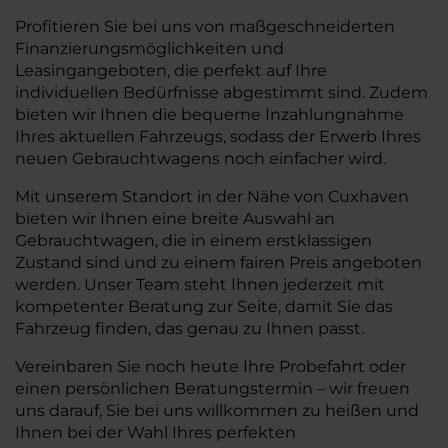
Profitieren Sie bei uns von maßgeschneiderten
Finanzierungsmöglichkeiten und
Leasingangeboten, die perfekt auf Ihre
individuellen Bedürfnisse abgestimmt sind. Zudem
bieten wir Ihnen die bequeme Inzahlungnahme
Ihres aktuellen Fahrzeugs, sodass der Erwerb Ihres
neuen Gebrauchtwagens noch einfacher wird.
Mit unserem Standort in der Nähe von Cuxhaven
bieten wir Ihnen eine breite Auswahl an
Gebrauchtwagen, die in einem erstklassigen
Zustand sind und zu einem fairen Preis angeboten
werden. Unser Team steht Ihnen jederzeit mit
kompetenter Beratung zur Seite, damit Sie das
Fahrzeug finden, das genau zu Ihnen passt.
Vereinbaren Sie noch heute Ihre Probefahrt oder
einen persönlichen Beratungstermin – wir freuen
uns darauf, Sie bei uns willkommen zu heißen und
Ihnen bei der Wahl Ihres perfekten