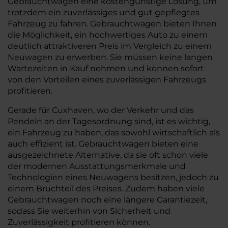
Gebrauchtwagen eine kostengünstige Lösung, um
trotzdem ein zuverlässiges und gut gepflegtes
Fahrzeug zu fahren. Gebrauchtwagen bieten Ihnen
die Möglichkeit, ein hochwertiges Auto zu einem
deutlich attraktiveren Preis im Vergleich zu einem
Neuwagen zu erwerben. Sie müssen keine langen
Wartezeiten in Kauf nehmen und können sofort
von den Vorteilen eines zuverlässigen Fahrzeugs
profitieren.
Gerade für Cuxhaven, wo der Verkehr und das
Pendeln an der Tagesordnung sind, ist es wichtig,
ein Fahrzeug zu haben, das sowohl wirtschaftlich als
auch effizient ist. Gebrauchtwagen bieten eine
ausgezeichnete Alternative, da sie oft schon viele
der modernen Ausstattungsmerkmale und
Technologien eines Neuwagens besitzen, jedoch zu
einem Bruchteil des Preises. Zudem haben viele
Gebrauchtwagen noch eine längere Garantiezeit,
sodass Sie weiterhin von Sicherheit und
Zuverlässigkeit profitieren können.