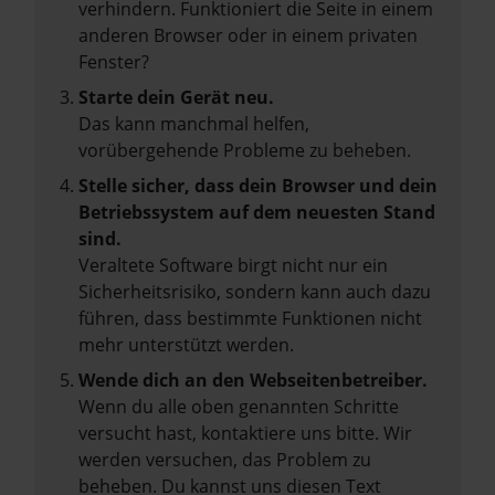
verhindern. Funktioniert die Seite in einem
anderen Browser oder in einem privaten
Fenster?
Starte dein Gerät neu.
Das kann manchmal helfen,
vorübergehende Probleme zu beheben.
Stelle sicher, dass dein Browser und dein
Betriebssystem auf dem neuesten Stand
sind.
Veraltete Software birgt nicht nur ein
Sicherheitsrisiko, sondern kann auch dazu
führen, dass bestimmte Funktionen nicht
mehr unterstützt werden.
Wende dich an den Webseitenbetreiber.
Wenn du alle oben genannten Schritte
versucht hast, kontaktiere uns bitte. Wir
werden versuchen, das Problem zu
beheben. Du kannst uns diesen Text