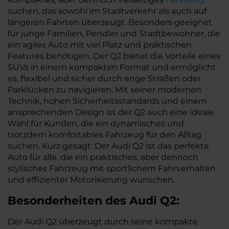
suchen, das sowohl im Stadtverkehr als auch auf
längeren Fahrten überzeugt. Besonders geeignet
für junge Familien, Pendler und Stadtbewohner, die
ein agiles Auto mit viel Platz und praktischen
Features benötigen. Der Q2 bietet die Vorteile eines
SUVs in einem kompakten Format und ermöglicht
es, flexibel und sicher durch enge Straßen oder
Parklücken zu navigieren. Mit seiner modernen
Technik, hohen Sicherheitsstandards und einem
ansprechenden Design ist der Q2 auch eine ideale
Wahl für Kunden, die ein dynamisches und
trotzdem komfortables Fahrzeug für den Alltag
suchen. Kurz gesagt: Der Audi Q2 ist das perfekte
Auto für alle, die ein praktisches, aber dennoch
stylisches Fahrzeug mit sportlichem Fahrverhalten
und effizienter Motorisierung wünschen.
Besonderheiten des
Audi
Q2:
Der Audi Q2 überzeugt durch seine kompakte