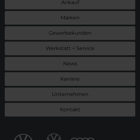
Ankauf
Marken
Gewerbekunden
Werkstatt + Service
News
Karriere
Unternehmen
Kontakt