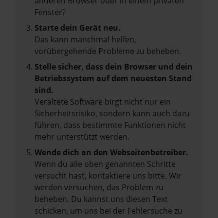
anderen Browser oder in einem privaten
Fenster?
Starte dein Gerät neu.
Das kann manchmal helfen,
vorübergehende Probleme zu beheben.
Stelle sicher, dass dein Browser und dein
Betriebssystem auf dem neuesten Stand
sind.
Veraltete Software birgt nicht nur ein
Sicherheitsrisiko, sondern kann auch dazu
führen, dass bestimmte Funktionen nicht
mehr unterstützt werden.
Wende dich an den Webseitenbetreiber.
Wenn du alle oben genannten Schritte
versucht hast, kontaktiere uns bitte. Wir
werden versuchen, das Problem zu
beheben. Du kannst uns diesen Text
schicken, um uns bei der Fehlersuche zu