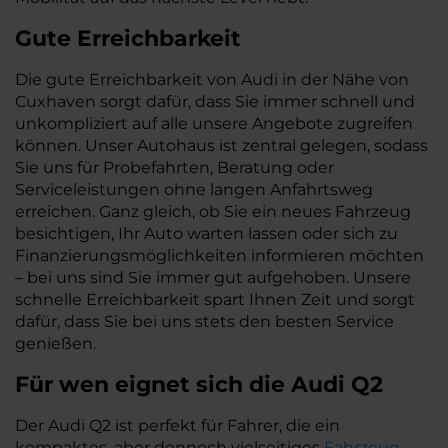
Gute Erreichbarkeit
Die gute Erreichbarkeit von Audi in der Nähe von
Cuxhaven sorgt dafür, dass Sie immer schnell und
unkompliziert auf alle unsere Angebote zugreifen
können. Unser Autohaus ist zentral gelegen, sodass
Sie uns für Probefahrten, Beratung oder
Serviceleistungen ohne langen Anfahrtsweg
erreichen. Ganz gleich, ob Sie ein neues Fahrzeug
besichtigen, Ihr Auto warten lassen oder sich zu
Finanzierungsmöglichkeiten informieren möchten
– bei uns sind Sie immer gut aufgehoben. Unsere
schnelle Erreichbarkeit spart Ihnen Zeit und sorgt
dafür, dass Sie bei uns stets den besten Service
genießen.
Für wen eignet sich die Audi Q2
Der Audi Q2 ist perfekt für Fahrer, die ein
kompaktes, aber dennoch vielseitiges
Fahrzeug