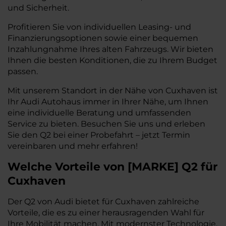
und Sicherheit.
Profitieren Sie von individuellen Leasing- und
Finanzierungsoptionen sowie einer bequemen
Inzahlungnahme Ihres alten Fahrzeugs. Wir bieten
Ihnen die besten Konditionen, die zu Ihrem Budget
passen.
Mit unserem Standort in der Nähe von Cuxhaven ist
Ihr Audi Autohaus immer in Ihrer Nähe, um Ihnen
eine individuelle Beratung und umfassenden
Service zu bieten. Besuchen Sie uns und erleben
Sie den Q2 bei einer Probefahrt – jetzt Termin
vereinbaren und mehr erfahren!
Welche Vorteile
von
[
MARKE
]
Q2
für
Cuxhaven
Der Q2 von Audi bietet für Cuxhaven zahlreiche
Vorteile, die es zu einer herausragenden Wahl für
Ihre Mobilität machen. Mit modernster Technologie,