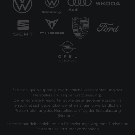
Ehemaliger Neupreis (Unverbindliche Preisempfehlung des
1
Herstellers am Tag der Erstzulassung).
Der errechnete Preisvorteil sowie die angegebene Ersparnis
errechnet sich gegenüber der ehemaligen unverbindlichen
Preisempfehlung des Herstellers am Tag der Erstzulassung
(Neupreis).
2
Hierbei handelt es sich um ein Finanzierungs-Angebot. Preise sind
Bruttopreise. Irrtümer vorbehalten.