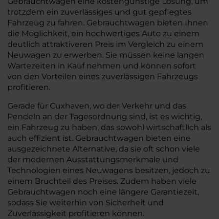
Gebrauchtwagen eine kostengünstige Lösung, um
trotzdem ein zuverlässiges und gut gepflegtes
Fahrzeug zu fahren. Gebrauchtwagen bieten Ihnen
die Möglichkeit, ein hochwertiges Auto zu einem
deutlich attraktiveren Preis im Vergleich zu einem
Neuwagen zu erwerben. Sie müssen keine langen
Wartezeiten in Kauf nehmen und können sofort
von den Vorteilen eines zuverlässigen Fahrzeugs
profitieren.
Gerade für Cuxhaven, wo der Verkehr und das
Pendeln an der Tagesordnung sind, ist es wichtig,
ein Fahrzeug zu haben, das sowohl wirtschaftlich als
auch effizient ist. Gebrauchtwagen bieten eine
ausgezeichnete Alternative, da sie oft schon viele
der modernen Ausstattungsmerkmale und
Technologien eines Neuwagens besitzen, jedoch zu
einem Bruchteil des Preises. Zudem haben viele
Gebrauchtwagen noch eine längere Garantiezeit,
sodass Sie weiterhin von Sicherheit und
Zuverlässigkeit profitieren können.