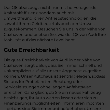
Der Q8 überzeugt nicht nur mit hervorragender
Kraftstoffeffizienz, sondern auch mit
umweltfreundlichen Antriebstechnologien, die
sowohl Ihrem Geldbeutel als auch der Umwelt
zugutekommen. Besuchen Sie uns in der Nähe von
Cuxhaven und erleben Sie, wie der Q8 von Audi Ihre
Mobilität auf das nächste Level hebt.
Gute Erreichbarkeit
Die gute Erreichbarkeit von Audi in der Nähe von
Cuxhaven sorgt dafür, dass Sie immer schnell und
unkompliziert auf alle unsere Angebote zugreifen
können. Unser Autohaus ist zentral gelegen, sodass
Sie uns für Probefahrten, Beratung oder
Serviceleistungen ohne langen Anfahrtsweg
erreichen. Ganz gleich, ob Sie ein neues Fahrzeug
besichtigen, Ihr Auto warten lassen oder sich zu
Finanzierungsmöglichkeiten informieren möchten
– bei uns sind Sie immer gut aufgehoben. Unsere