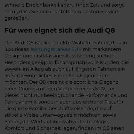
schnelle Erreichbarkeit spart Ihnen Zeit und sorgt
dafür, dass Sie bei uns stets den besten Service
genießen.
Für wen eignet sich die Audi Q8
Der Audi Q8 ist die perfekte Wahl für Fahrer, die ein
luxuriöses,
leistungsstarkes SUV
mit markantem
Design und erstklassiger Ausstattung suchen.
Besonders geeignet für anspruchsvolle Kunden, die
sowohl im Alltag als auch auf längeren Fahrten ein
außergewöhnliches Fahrerlebnis genießen
möchten. Der Q8 vereint die sportliche Eleganz
eines Coupés mit den Vorteilen eines SUV – er
bietet nicht nur beeindruckende Performance und
Fahrdynamik, sondern auch ausreichend Platz für
die ganze Familie. Geschäftsreisende, die auf
stilvolle Weise unterwegs sein möchten, sowie
Fahrer, die Wert auf innovative Technologie,
Komfort und Sicherheit legen, finden im Q8 einen