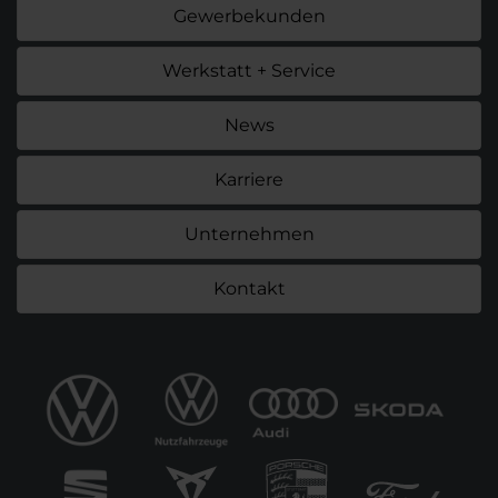
Gewerbekunden
Werkstatt + Service
News
Karriere
Unternehmen
Kontakt