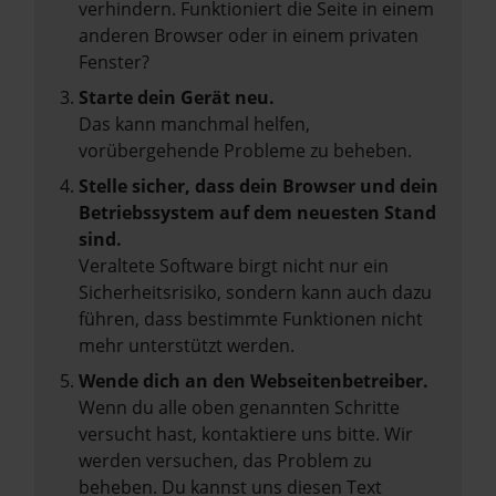
verhindern. Funktioniert die Seite in einem
anderen Browser oder in einem privaten
Fenster?
Starte dein Gerät neu.
Das kann manchmal helfen,
vorübergehende Probleme zu beheben.
Stelle sicher, dass dein Browser und dein
Betriebssystem auf dem neuesten Stand
sind.
Veraltete Software birgt nicht nur ein
Sicherheitsrisiko, sondern kann auch dazu
führen, dass bestimmte Funktionen nicht
mehr unterstützt werden.
Wende dich an den Webseitenbetreiber.
Wenn du alle oben genannten Schritte
versucht hast, kontaktiere uns bitte. Wir
werden versuchen, das Problem zu
beheben. Du kannst uns diesen Text