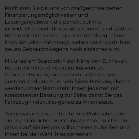
Profitieren Sie bei uns von maßgeschneiderten
Finanzierungsmöglichkeiten und
Leasingangeboten, die perfekt auf Ihre
individuellen Bedürfnisse abgestimmt sind. Zudem
bieten wir Ihnen die bequeme Inzahlungnahme
Ihres aktuellen Fahrzeugs, sodass der Erwerb Ihres
neuen Gebrauchtwagens noch einfacher wird.
Mit unserem Standort in der Nähe von Cuxhaven
bieten wir Ihnen eine breite Auswahl an
Gebrauchtwagen, die in einem erstklassigen
Zustand sind und zu einem fairen Preis angeboten
werden. Unser Team steht Ihnen jederzeit mit
kompetenter Beratung zur Seite, damit Sie das
Fahrzeug finden, das genau zu Ihnen passt.
Vereinbaren Sie noch heute Ihre Probefahrt oder
einen persönlichen Beratungstermin – wir freuen
uns darauf, Sie bei uns willkommen zu heißen und
Ihnen bei der Wahl Ihres perfekten