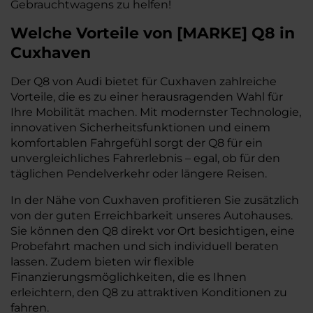
Gebrauchtwagens zu helfen!
Welche Vorteile
von
[
MARKE
]
Q8
in
Cuxhaven
Der Q8 von Audi bietet für Cuxhaven zahlreiche
Vorteile, die es zu einer herausragenden Wahl für
Ihre Mobilität machen. Mit modernster Technologie,
innovativen Sicherheitsfunktionen und einem
komfortablen Fahrgefühl sorgt der Q8 für ein
unvergleichliches Fahrerlebnis – egal, ob für den
täglichen Pendelverkehr oder längere Reisen.
In der Nähe von Cuxhaven profitieren Sie zusätzlich
von der guten Erreichbarkeit unseres Autohauses.
Sie können den Q8 direkt vor Ort besichtigen, eine
Probefahrt machen und sich individuell beraten
lassen. Zudem bieten wir flexible
Finanzierungsmöglichkeiten, die es Ihnen
erleichtern, den Q8 zu attraktiven Konditionen zu
fahren.