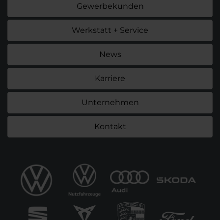
Gewerbekunden
Werkstatt + Service
News
Karriere
Unternehmen
Kontakt