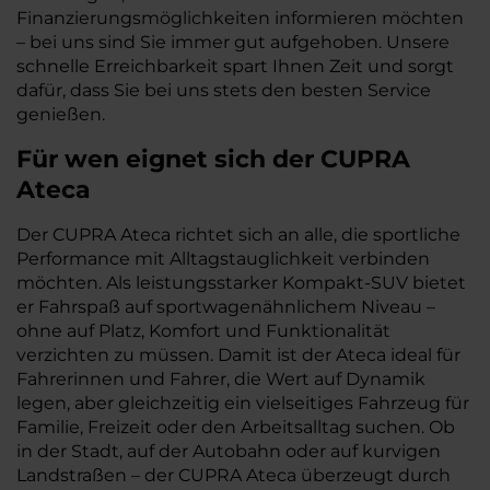
Finanzierungsmöglichkeiten informieren möchten
– bei uns sind Sie immer gut aufgehoben. Unsere
schnelle Erreichbarkeit spart Ihnen Zeit und sorgt
dafür, dass Sie bei uns stets den besten Service
genießen.
Für wen eignet sich der CUPRA
Ateca
Der CUPRA Ateca richtet sich an alle, die sportliche
Performance mit Alltagstauglichkeit verbinden
möchten. Als leistungsstarker Kompakt-SUV bietet
er Fahrspaß auf sportwagenähnlichem Niveau –
ohne auf Platz, Komfort und Funktionalität
verzichten zu müssen. Damit ist der Ateca ideal für
Fahrerinnen und Fahrer, die Wert auf Dynamik
legen, aber gleichzeitig ein vielseitiges Fahrzeug für
Familie, Freizeit oder den Arbeitsalltag suchen. Ob
in der Stadt, auf der Autobahn oder auf kurvigen
Landstraßen – der CUPRA Ateca überzeugt durch