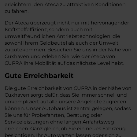
erleichtern, den Ateca zu attraktiven Konditionen
zu fahren.
Der Ateca überzeugt nicht nur mit hervorragender
Kraftstoffeffizienz, sondern auch mit
umweltfreundlichen Antriebstechnologien, die
sowohl Ihrem Geldbeutel als auch der Umwelt
zugutekommen. Besuchen Sie uns in der Nähe von
Cuxhaven und erleben Sie, wie der Ateca von
CUPRA Ihre Mobilität auf das nächste Level hebt.
Gute Erreichbarkeit
Die gute Erreichbarkeit von CUPRA in der Nähe von
Cuxhaven sorgt dafür, dass Sie immer schnell und
unkompliziert auf alle unsere Angebote zugreifen
können. Unser Autohaus ist zentral gelegen, sodass
Sie uns für Probefahrten, Beratung oder
Serviceleistungen ohne langen Anfahrtsweg
erreichen. Ganz gleich, ob Sie ein neues Fahrzeug
besichtigen, Ihr Auto warten lassen oder sich zu