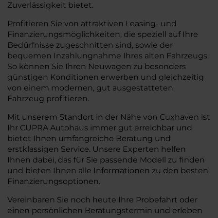
Zuverlässigkeit bietet.
Profitieren Sie von attraktiven Leasing- und
Finanzierungsmöglichkeiten, die speziell auf Ihre
Bedürfnisse zugeschnitten sind, sowie der
bequemen Inzahlungnahme Ihres alten Fahrzeugs.
So können Sie Ihren Neuwagen zu besonders
günstigen Konditionen erwerben und gleichzeitig
von einem modernen, gut ausgestatteten
Fahrzeug profitieren.
Mit unserem Standort in der Nähe von Cuxhaven ist
Ihr CUPRA Autohaus immer gut erreichbar und
bietet Ihnen umfangreiche Beratung und
erstklassigen Service. Unsere Experten helfen
Ihnen dabei, das für Sie passende Modell zu finden
und bieten Ihnen alle Informationen zu den besten
Finanzierungsoptionen.
Vereinbaren Sie noch heute Ihre Probefahrt oder
einen persönlichen Beratungstermin und erleben