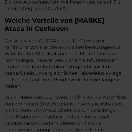
Sie den Ateca hautnah. Wir freuen uns darauf, Sie
bei uns begrüßen zu dürfen
Welche Vorteile
von
[
MARKE
]
Ateca
in Cuxhaven
Der Ateca von CUPRA bietet für Cuxhaven
zahlreiche Vorteile, die es zu einer herausragenden
Wahl für Ihre Mobilität machen. Mit modernster
Technologie, innovativen Sicherheitsfunktionen
und einem komfortablen Fahrgefühl sorgt der
Ateca für ein unvergleichliches Fahrerlebnis – egal,
ob für den täglichen Pendelverkehr oder längere
Reisen.
In der Nähe von Cuxhaven profitieren Sie zusätzlich
von der guten Erreichbarkeit unseres Autohauses.
Sie können den Ateca direkt vor Ort besichtigen,
eine Probefahrt machen und sich individuell
beraten lassen. Zudem bieten wir flexible
Finanzierungsmöglichkeiten, die es Ihnen