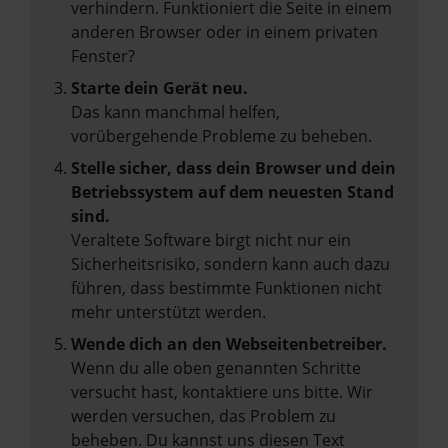
verhindern. Funktioniert die Seite in einem
anderen Browser oder in einem privaten
Fenster?
Starte dein Gerät neu.
Das kann manchmal helfen,
vorübergehende Probleme zu beheben.
Stelle sicher, dass dein Browser und dein
Betriebssystem auf dem neuesten Stand
sind.
Veraltete Software birgt nicht nur ein
Sicherheitsrisiko, sondern kann auch dazu
führen, dass bestimmte Funktionen nicht
mehr unterstützt werden.
Wende dich an den Webseitenbetreiber.
Wenn du alle oben genannten Schritte
versucht hast, kontaktiere uns bitte. Wir
werden versuchen, das Problem zu
beheben. Du kannst uns diesen Text