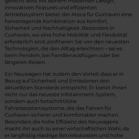
gerecht wird. Mit seinem modernen Design,
innovativen Features und effizienten
Antriebssystem bietet der Ateca für Cuxhaven eine
hervorragende Kombination aus Komfort,
Sicherheit und Nachhaltigkeit. Besonders in
Cuxhaven, wo eine hohe Mobilität und Flexibilität
erforderlich sind, profitieren Sie von den neuesten
Technologien, die den Alltag erleichtern – sei es
beim Pendeln, bei Familienausflügen oder bei
längeren Reisen.
Ein Neuwagen hat zudem den Vorteil, dass er in
Bezug auf Sicherheit und Emissionen den
aktuellsten Standards entspricht. Er bietet Ihnen
nicht nur das neueste Infotainment-System,
sondern auch fortschrittliche
Fahrerassistenzsysteme, die das Fahren für
Cuxhaven sicherer und komfortabler machen.
Besonders die hohe Effizienz des Neuwagens
macht ihn auch zu einer wirtschaftlichen Wahl, da
er langfristig niedrige Betriebskosten und hohe