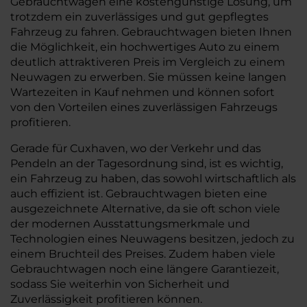
Gebrauchtwagen eine kostengünstige Lösung, um
trotzdem ein zuverlässiges und gut gepflegtes
Fahrzeug zu fahren. Gebrauchtwagen bieten Ihnen
die Möglichkeit, ein hochwertiges Auto zu einem
deutlich attraktiveren Preis im Vergleich zu einem
Neuwagen zu erwerben. Sie müssen keine langen
Wartezeiten in Kauf nehmen und können sofort
von den Vorteilen eines zuverlässigen Fahrzeugs
profitieren.
Gerade für Cuxhaven, wo der Verkehr und das
Pendeln an der Tagesordnung sind, ist es wichtig,
ein Fahrzeug zu haben, das sowohl wirtschaftlich als
auch effizient ist. Gebrauchtwagen bieten eine
ausgezeichnete Alternative, da sie oft schon viele
der modernen Ausstattungsmerkmale und
Technologien eines Neuwagens besitzen, jedoch zu
einem Bruchteil des Preises. Zudem haben viele
Gebrauchtwagen noch eine längere Garantiezeit,
sodass Sie weiterhin von Sicherheit und
Zuverlässigkeit profitieren können.