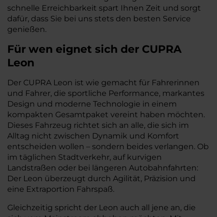
schnelle Erreichbarkeit spart Ihnen Zeit und sorgt
dafür, dass Sie bei uns stets den besten Service
genießen.
Für wen eignet sich der CUPRA
Leon
Der CUPRA Leon ist wie gemacht für Fahrerinnen
und Fahrer, die sportliche Performance, markantes
Design und moderne Technologie in einem
kompakten Gesamtpaket vereint haben möchten.
Dieses Fahrzeug richtet sich an alle, die sich im
Alltag nicht zwischen Dynamik und Komfort
entscheiden wollen – sondern beides verlangen. Ob
im täglichen Stadtverkehr, auf kurvigen
Landstraßen oder bei längeren Autobahnfahrten:
Der Leon überzeugt durch Agilität, Präzision und
eine Extraportion Fahrspaß.
Gleichzeitig spricht der Leon auch all jene an, die