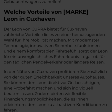
Gebrauchtwagens zu helfen!
Welche Vorteile
von
[
MARKE
]
Leon
in Cuxhaven
Der Leon von CUPRA bietet für Cuxhaven
zahlreiche Vorteile, die es zu einer herausragenden
Wahl für Ihre Mobilität machen. Mit modernster
Technologie, innovativen Sicherheitsfunktionen
und einem komfortablen Fahrgefühl sorgt der Leon
für ein unvergleichliches Fahrerlebnis – egal, ob für
den täglichen Pendelverkehr oder längere Reisen.
In der Nähe von Cuxhaven profitieren Sie zusätzlich
von der guten Erreichbarkeit unseres Autohauses.
Sie können den Leon direkt vor Ort besichtigen,
eine Probefahrt machen und sich individuell
beraten lassen. Zudem bieten wir flexible
Finanzierungsmöglichkeiten, die es Ihnen
erleichtern, den Leon zu attraktiven Konditionen zu
fahren.