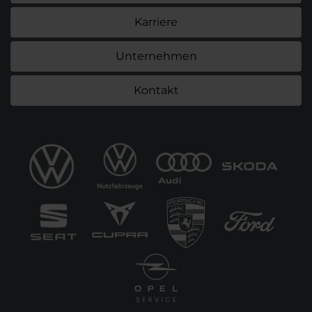
Karriere
Unternehmen
Kontakt