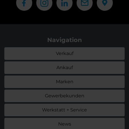
Navigation
Verkauf
Ankauf
Marken
Gewerbekunden
Werkstatt + Service
News