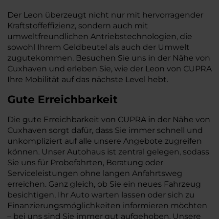
Der Leon überzeugt nicht nur mit hervorragender
Kraftstoffeffizienz, sondern auch mit
umweltfreundlichen Antriebstechnologien, die
sowohl Ihrem Geldbeutel als auch der Umwelt
zugutekommen. Besuchen Sie uns in der Nähe von
Cuxhaven und erleben Sie, wie der Leon von CUPRA
Ihre Mobilität auf das nächste Level hebt.
Gute Erreichbarkeit
Die gute Erreichbarkeit von CUPRA in der Nähe von
Cuxhaven sorgt dafür, dass Sie immer schnell und
unkompliziert auf alle unsere Angebote zugreifen
können. Unser Autohaus ist zentral gelegen, sodass
Sie uns für Probefahrten, Beratung oder
Serviceleistungen ohne langen Anfahrtsweg
erreichen. Ganz gleich, ob Sie ein neues Fahrzeug
besichtigen, Ihr Auto warten lassen oder sich zu
Finanzierungsmöglichkeiten informieren möchten
– bei uns sind Sie immer gut aufgehoben. Unsere