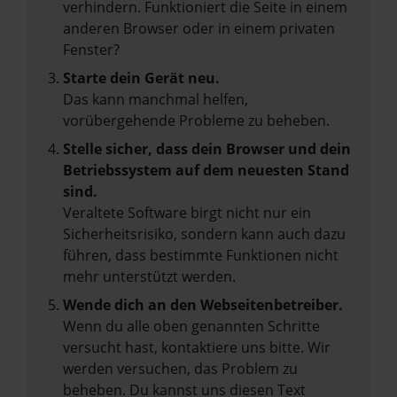
verhindern. Funktioniert die Seite in einem
anderen Browser oder in einem privaten
Fenster?
Starte dein Gerät neu.
Das kann manchmal helfen,
vorübergehende Probleme zu beheben.
Stelle sicher, dass dein Browser und dein
Betriebssystem auf dem neuesten Stand
sind.
Veraltete Software birgt nicht nur ein
Sicherheitsrisiko, sondern kann auch dazu
führen, dass bestimmte Funktionen nicht
mehr unterstützt werden.
Wende dich an den Webseitenbetreiber.
Wenn du alle oben genannten Schritte
versucht hast, kontaktiere uns bitte. Wir
werden versuchen, das Problem zu
beheben. Du kannst uns diesen Text