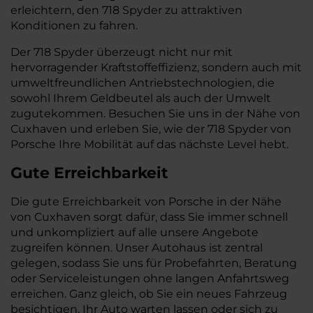
erleichtern, den 718 Spyder zu attraktiven
Konditionen zu fahren.
Der 718 Spyder überzeugt nicht nur mit
hervorragender Kraftstoffeffizienz, sondern auch mit
umweltfreundlichen Antriebstechnologien, die
sowohl Ihrem Geldbeutel als auch der Umwelt
zugutekommen. Besuchen Sie uns in der Nähe von
Cuxhaven und erleben Sie, wie der 718 Spyder von
Porsche Ihre Mobilität auf das nächste Level hebt.
Gute Erreichbarkeit
Die gute Erreichbarkeit von Porsche in der Nähe
von Cuxhaven sorgt dafür, dass Sie immer schnell
und unkompliziert auf alle unsere Angebote
zugreifen können. Unser Autohaus ist zentral
gelegen, sodass Sie uns für Probefahrten, Beratung
oder Serviceleistungen ohne langen Anfahrtsweg
erreichen. Ganz gleich, ob Sie ein neues Fahrzeug
besichtigen, Ihr Auto warten lassen oder sich zu