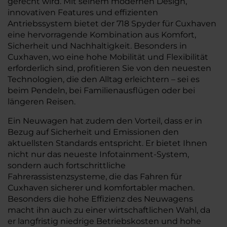
gerecht wird. Mit seinem modernen Design,
innovativen Features und effizienten
Antriebssystem bietet der 718 Spyder für Cuxhaven
eine hervorragende Kombination aus Komfort,
Sicherheit und Nachhaltigkeit. Besonders in
Cuxhaven, wo eine hohe Mobilität und Flexibilität
erforderlich sind, profitieren Sie von den neuesten
Technologien, die den Alltag erleichtern – sei es
beim Pendeln, bei Familienausflügen oder bei
längeren Reisen.
Ein Neuwagen hat zudem den Vorteil, dass er in
Bezug auf Sicherheit und Emissionen den
aktuellsten Standards entspricht. Er bietet Ihnen
nicht nur das neueste Infotainment-System,
sondern auch fortschrittliche
Fahrerassistenzsysteme, die das Fahren für
Cuxhaven sicherer und komfortabler machen.
Besonders die hohe Effizienz des Neuwagens
macht ihn auch zu einer wirtschaftlichen Wahl, da
er langfristig niedrige Betriebskosten und hohe