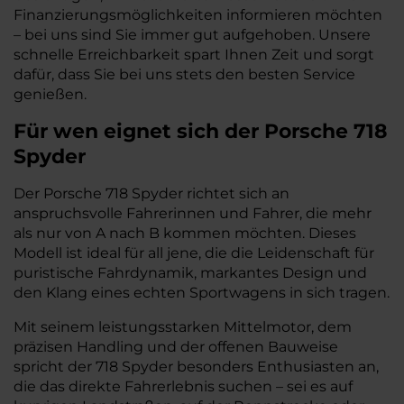
Finanzierungsmöglichkeiten informieren möchten
– bei uns sind Sie immer gut aufgehoben. Unsere
schnelle Erreichbarkeit spart Ihnen Zeit und sorgt
dafür, dass Sie bei uns stets den besten Service
genießen.
Für wen eignet sich der Porsche 718
Spyder
Der Porsche 718 Spyder richtet sich an
anspruchsvolle Fahrerinnen und Fahrer, die mehr
als nur von A nach B kommen möchten. Dieses
Modell ist ideal für all jene, die die Leidenschaft für
puristische Fahrdynamik, markantes Design und
den Klang eines echten Sportwagens in sich tragen.
Mit seinem leistungsstarken Mittelmotor, dem
präzisen Handling und der offenen Bauweise
spricht der 718 Spyder besonders Enthusiasten an,
die das direkte Fahrerlebnis suchen – sei es auf