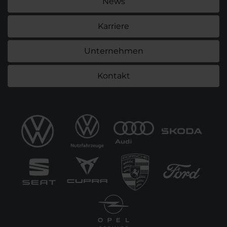
News
Karriere
Unternehmen
Kontakt