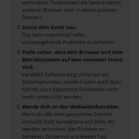
verhindern. Funktioniert die Seite in einem
anderen Browser oder in einem privaten
Fenster?
Starte dein Gerät neu.
Das kann manchmal helfen,
vorübergehende Probleme zu beheben.
Stelle sicher, dass dein Browser und dein
Betriebssystem auf dem neuesten Stand
sind.
Veraltete Software birgt nicht nur ein
Sicherheitsrisiko, sondern kann auch dazu
führen, dass bestimmte Funktionen nicht
mehr unterstützt werden.
Wende dich an den Webseitenbetreiber.
Wenn du alle oben genannten Schritte
versucht hast, kontaktiere uns bitte. Wir
werden versuchen, das Problem zu
beheben. Du kannst uns diesen Text