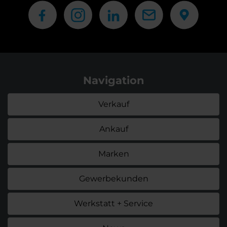
Navigation
Verkauf
Ankauf
Marken
Gewerbekunden
Werkstatt + Service