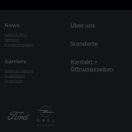
News
Über uns
News & Blog
Termine
Standorte
Kundenmagazin
Karriere
Kontakt +
Öffnungszeiten
Stellenangebote
Ausbildung
Praktikum