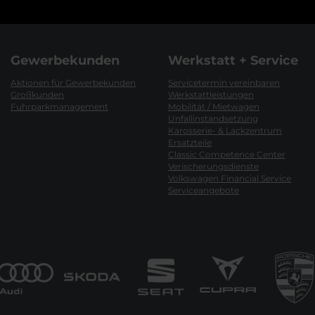
Gewerbekunden
Werkstatt + Service
Aktionen für Gewerbekunden
Servicetermin vereinbaren
Großkunden
Werkstattleistungen
Fuhrparkmanagement
Mobilität / Mietwagen
Unfallinstandsetzung
Karosserie- & Lackzentrum
Ersatzteile
Classic Competence Center
Verischerungsdienste
Volkswagen Financial Service
Serviceangebote