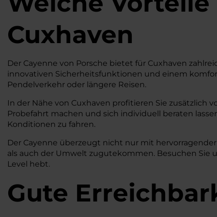
Welche Vorteile
Cuxhaven
Der Cayenne von Porsche bietet für Cuxhaven zahlreic
innovativen Sicherheitsfunktionen und einem komforta
Pendelverkehr oder längere Reisen.
In der Nähe von Cuxhaven profitieren Sie zusätzlich 
Probefahrt machen und sich individuell beraten lassen
Konditionen zu fahren.
Der Cayenne überzeugt nicht nur mit hervorragender 
als auch der Umwelt zugutekommen. Besuchen Sie uns
Level hebt.
Gute Erreichbar