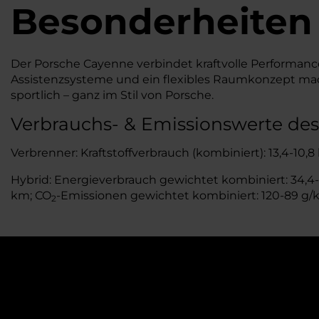
Besonderheiten
Der Porsche Cayenne verbindet kraftvolle Performa
Assistenzsysteme und ein flexibles Raumkonzept mache
sportlich – ganz im Stil von Porsche.
Verbrauchs- & Emissionswerte de
Verbrenner: Kraftstoffverbrauch (kombiniert): 13,4-10,8
Hybrid: Energieverbrauch gewichtet kombiniert: 34,4-19
km; CO
-Emissionen gewichtet kombiniert: 120-89 g/
2