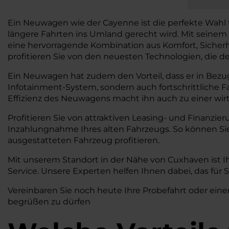
Ein Neuwagen wie der Cayenne ist die perfekte Wahl 
längere Fahrten ins Umland gerecht wird. Mit seinem
eine hervorragende Kombination aus Komfort, Sicherhei
profitieren Sie von den neuesten Technologien, die de
Ein Neuwagen hat zudem den Vorteil, dass er in Bezug
Infotainment-System, sondern auch fortschrittliche 
Effizienz des Neuwagens macht ihn auch zu einer wirts
Profitieren Sie von attraktiven Leasing- und Finanzie
Inzahlungnahme Ihres alten Fahrzeugs. So können S
ausgestatteten Fahrzeug profitieren.
Mit unserem Standort in der Nähe von Cuxhaven ist 
Service. Unsere Experten helfen Ihnen dabei, das für
Vereinbaren Sie noch heute Ihre Probefahrt oder eine
begrüßen zu dürfen