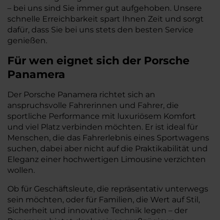
– bei uns sind Sie immer gut aufgehoben. Unsere
schnelle Erreichbarkeit spart Ihnen Zeit und sorgt
dafür, dass Sie bei uns stets den besten Service
genießen.
Für wen eignet sich der Porsche
Panamera
Der Porsche Panamera richtet sich an
anspruchsvolle Fahrerinnen und Fahrer, die
sportliche Performance mit luxuriösem Komfort
und viel Platz verbinden möchten. Er ist ideal für
Menschen, die das Fahrerlebnis eines Sportwagens
suchen, dabei aber nicht auf die Praktikabilität und
Eleganz einer hochwertigen Limousine verzichten
wollen.
Ob für Geschäftsleute, die repräsentativ unterwegs
sein möchten, oder für Familien, die Wert auf Stil,
Sicherheit und innovative Technik legen – der