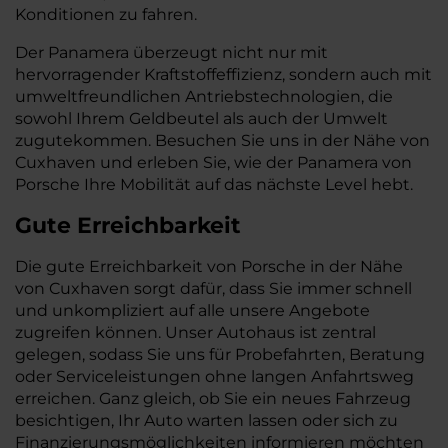
Konditionen zu fahren.
Der Panamera überzeugt nicht nur mit
hervorragender Kraftstoffeffizienz, sondern auch mit
umweltfreundlichen Antriebstechnologien, die
sowohl Ihrem Geldbeutel als auch der Umwelt
zugutekommen. Besuchen Sie uns in der Nähe von
Cuxhaven und erleben Sie, wie der Panamera von
Porsche Ihre Mobilität auf das nächste Level hebt.
Gute Erreichbarkeit
Die gute Erreichbarkeit von Porsche in der Nähe
von Cuxhaven sorgt dafür, dass Sie immer schnell
und unkompliziert auf alle unsere Angebote
zugreifen können. Unser Autohaus ist zentral
gelegen, sodass Sie uns für Probefahrten, Beratung
oder Serviceleistungen ohne langen Anfahrtsweg
erreichen. Ganz gleich, ob Sie ein neues Fahrzeug
besichtigen, Ihr Auto warten lassen oder sich zu
Finanzierungsmöglichkeiten informieren möchten