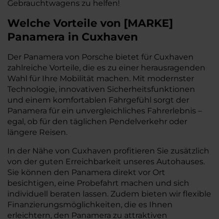
Gebrauchtwagens zu helfen!
Welche Vorteile
von
[
MARKE
]
Panamera
in Cuxhaven
Der Panamera von Porsche bietet für Cuxhaven
zahlreiche Vorteile, die es zu einer herausragenden
Wahl für Ihre Mobilität machen. Mit modernster
Technologie, innovativen Sicherheitsfunktionen
und einem komfortablen Fahrgefühl sorgt der
Panamera für ein unvergleichliches Fahrerlebnis –
egal, ob für den täglichen Pendelverkehr oder
längere Reisen.
In der Nähe von Cuxhaven profitieren Sie zusätzlich
von der guten Erreichbarkeit unseres Autohauses.
Sie können den Panamera direkt vor Ort
besichtigen, eine Probefahrt machen und sich
individuell beraten lassen. Zudem bieten wir flexible
Finanzierungsmöglichkeiten, die es Ihnen
erleichtern, den Panamera zu attraktiven