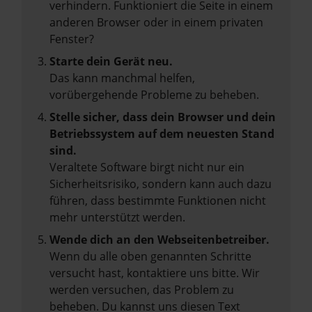
verhindern. Funktioniert die Seite in einem
anderen Browser oder in einem privaten
Fenster?
Starte dein Gerät neu.
Das kann manchmal helfen,
vorübergehende Probleme zu beheben.
Stelle sicher, dass dein Browser und dein
Betriebssystem auf dem neuesten Stand
sind.
Veraltete Software birgt nicht nur ein
Sicherheitsrisiko, sondern kann auch dazu
führen, dass bestimmte Funktionen nicht
mehr unterstützt werden.
Wende dich an den Webseitenbetreiber.
Wenn du alle oben genannten Schritte
versucht hast, kontaktiere uns bitte. Wir
werden versuchen, das Problem zu
beheben. Du kannst uns diesen Text