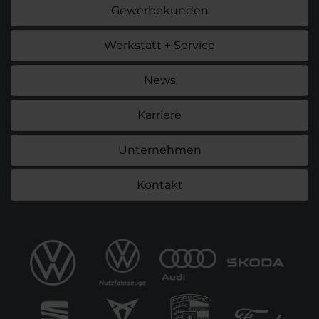
Gewerbekunden
Werkstatt + Service
News
Karriere
Unternehmen
Kontakt