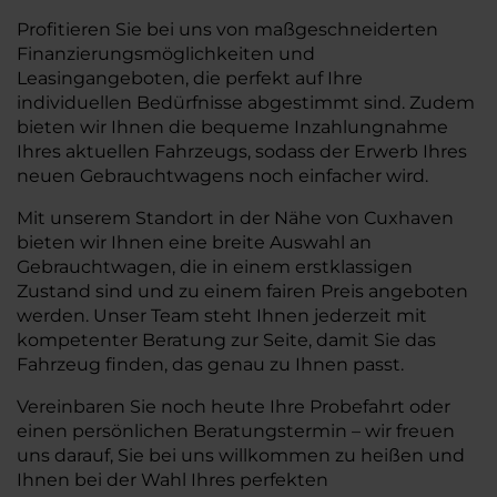
Profitieren Sie bei uns von maßgeschneiderten
Finanzierungsmöglichkeiten und
Leasingangeboten, die perfekt auf Ihre
individuellen Bedürfnisse abgestimmt sind. Zudem
bieten wir Ihnen die bequeme Inzahlungnahme
Ihres aktuellen Fahrzeugs, sodass der Erwerb Ihres
neuen Gebrauchtwagens noch einfacher wird.
Mit unserem Standort in der Nähe von Cuxhaven
bieten wir Ihnen eine breite Auswahl an
Gebrauchtwagen, die in einem erstklassigen
Zustand sind und zu einem fairen Preis angeboten
werden. Unser Team steht Ihnen jederzeit mit
kompetenter Beratung zur Seite, damit Sie das
Fahrzeug finden, das genau zu Ihnen passt.
Vereinbaren Sie noch heute Ihre Probefahrt oder
einen persönlichen Beratungstermin – wir freuen
uns darauf, Sie bei uns willkommen zu heißen und
Ihnen bei der Wahl Ihres perfekten