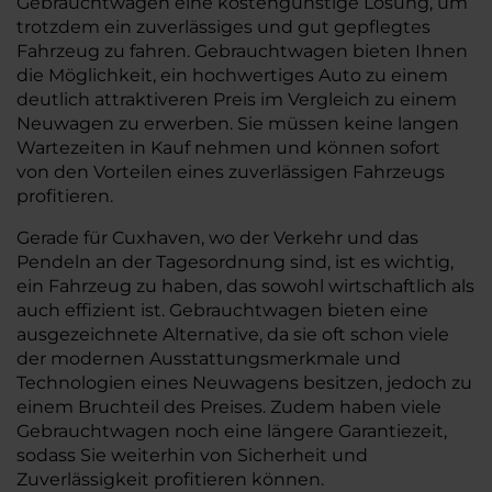
Gebrauchtwagen eine kostengünstige Lösung, um
trotzdem ein zuverlässiges und gut gepflegtes
Fahrzeug zu fahren. Gebrauchtwagen bieten Ihnen
die Möglichkeit, ein hochwertiges Auto zu einem
deutlich attraktiveren Preis im Vergleich zu einem
Neuwagen zu erwerben. Sie müssen keine langen
Wartezeiten in Kauf nehmen und können sofort
von den Vorteilen eines zuverlässigen Fahrzeugs
profitieren.
Gerade für Cuxhaven, wo der Verkehr und das
Pendeln an der Tagesordnung sind, ist es wichtig,
ein Fahrzeug zu haben, das sowohl wirtschaftlich als
auch effizient ist. Gebrauchtwagen bieten eine
ausgezeichnete Alternative, da sie oft schon viele
der modernen Ausstattungsmerkmale und
Technologien eines Neuwagens besitzen, jedoch zu
einem Bruchteil des Preises. Zudem haben viele
Gebrauchtwagen noch eine längere Garantiezeit,
sodass Sie weiterhin von Sicherheit und
Zuverlässigkeit profitieren können.