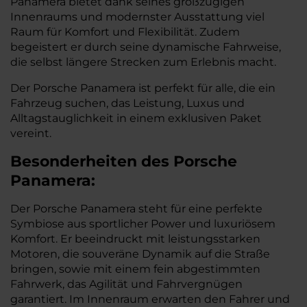
Panamera bietet dank seines großzügigen
Innenraums und modernster Ausstattung viel
Raum für Komfort und Flexibilität. Zudem
begeistert er durch seine dynamische Fahrweise,
die selbst längere Strecken zum Erlebnis macht.
Der Porsche Panamera ist perfekt für alle, die ein
Fahrzeug suchen, das Leistung, Luxus und
Alltagstauglichkeit in einem exklusiven Paket
vereint.
Besonderheiten des
Porsche
Panamera:
Der Porsche Panamera steht für eine perfekte
Symbiose aus sportlicher Power und luxuriösem
Komfort. Er beeindruckt mit leistungsstarken
Motoren, die souveräne Dynamik auf die Straße
bringen, sowie mit einem fein abgestimmten
Fahrwerk, das Agilität und Fahrvergnügen
garantiert. Im Innenraum erwarten den Fahrer und