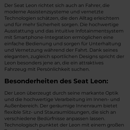
Der Seat Leon richtet sich auch an Fahrer, die
moderne Assistenzsysteme und vernetzte
Technologien schätzen, die den Alltag erleichtern
und für mehr Sicherheit sorgen. Die hochwertige
Ausstattung und das intuitive Infotainmentsystem
mit Smartphone-Integration ermöglichen eine
einfache Bedienung und sorgen für Unterhaltung
und Vernetzung während der Fahrt. Dank seines
eleganten, zugleich sportlichen Designs spricht der
Leon besonders jene an, die ein attraktives
Fahrzeug mit Persönlichkeit suchen.
Besonderheiten des
Seat
Leon:
Der Leon überzeugt durch seine markante Optik
und die hochwertige Verarbeitung im Innen- und
Außenbereich. Der geräumige Innenraum bietet
flexible Sitz- und Stauraumlösungen, die sich an
verschiedene Bedürfnisse anpassen lassen.
Technologisch punktet der Leon mit einem großen