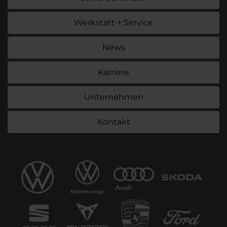
Werkstatt + Service
News
Karriere
Unternehmen
Kontakt