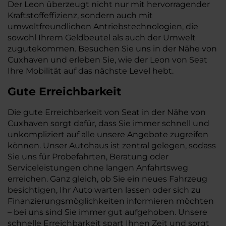
Der Leon überzeugt nicht nur mit hervorragender
Kraftstoffeffizienz, sondern auch mit
umweltfreundlichen Antriebstechnologien, die
sowohl Ihrem Geldbeutel als auch der Umwelt
zugutekommen. Besuchen Sie uns in der Nähe von
Cuxhaven und erleben Sie, wie der Leon von Seat
Ihre Mobilität auf das nächste Level hebt.
Gute Erreichbarkeit
Die gute Erreichbarkeit von Seat in der Nähe von
Cuxhaven sorgt dafür, dass Sie immer schnell und
unkompliziert auf alle unsere Angebote zugreifen
können. Unser Autohaus ist zentral gelegen, sodass
Sie uns für Probefahrten, Beratung oder
Serviceleistungen ohne langen Anfahrtsweg
erreichen. Ganz gleich, ob Sie ein neues Fahrzeug
besichtigen, Ihr Auto warten lassen oder sich zu
Finanzierungsmöglichkeiten informieren möchten
– bei uns sind Sie immer gut aufgehoben. Unsere
schnelle Erreichbarkeit spart Ihnen Zeit und sorgt