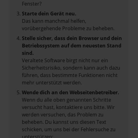
Fenster?
Starte dein Gerät neu.
Das kann manchmal helfen,
vorübergehende Probleme zu beheben.
Stelle sicher, dass dein Browser und dein
Betriebssystem auf dem neuesten Stand
sind.
Veraltete Software birgt nicht nur ein
Sicherheitsrisiko, sondern kann auch dazu
führen, dass bestimmte Funktionen nicht
mehr unterstützt werden.
Wende dich an den Webseitenbetreiber.
Wenn du alle oben genannten Schritte
versucht hast, kontaktiere uns bitte. Wir
werden versuchen, das Problem zu
beheben. Du kannst uns diesen Text
schicken, um uns bei der Fehlersuche zu
unterstützen: