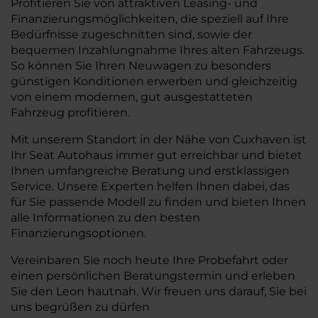
Profitieren Sie von attraktiven Leasing- und
Finanzierungsmöglichkeiten, die speziell auf Ihre
Bedürfnisse zugeschnitten sind, sowie der
bequemen Inzahlungnahme Ihres alten Fahrzeugs.
So können Sie Ihren Neuwagen zu besonders
günstigen Konditionen erwerben und gleichzeitig
von einem modernen, gut ausgestatteten
Fahrzeug profitieren.
Mit unserem Standort in der Nähe von Cuxhaven ist
Ihr Seat Autohaus immer gut erreichbar und bietet
Ihnen umfangreiche Beratung und erstklassigen
Service. Unsere Experten helfen Ihnen dabei, das
für Sie passende Modell zu finden und bieten Ihnen
alle Informationen zu den besten
Finanzierungsoptionen.
Vereinbaren Sie noch heute Ihre Probefahrt oder
einen persönlichen Beratungstermin und erleben
Sie den Leon hautnah. Wir freuen uns darauf, Sie bei
uns begrüßen zu dürfen