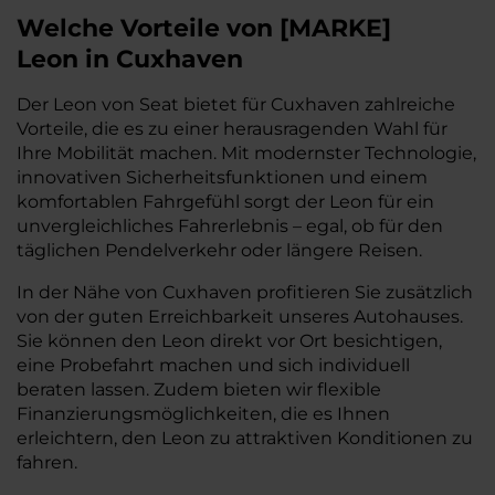
Welche Vorteile
von
[
MARKE
]
Leon
in Cuxhaven
Der Leon von Seat bietet für Cuxhaven zahlreiche
Vorteile, die es zu einer herausragenden Wahl für
Ihre Mobilität machen. Mit modernster Technologie,
innovativen Sicherheitsfunktionen und einem
komfortablen Fahrgefühl sorgt der Leon für ein
unvergleichliches Fahrerlebnis – egal, ob für den
täglichen Pendelverkehr oder längere Reisen.
In der Nähe von Cuxhaven profitieren Sie zusätzlich
von der guten Erreichbarkeit unseres Autohauses.
Sie können den Leon direkt vor Ort besichtigen,
eine Probefahrt machen und sich individuell
beraten lassen. Zudem bieten wir flexible
Finanzierungsmöglichkeiten, die es Ihnen
erleichtern, den Leon zu attraktiven Konditionen zu
fahren.