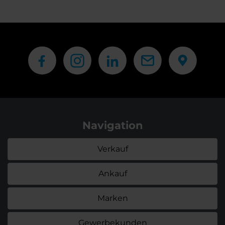
Navigation
Verkauf
Ankauf
Marken
Gewerbekunden