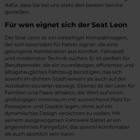
dafür, dass Sie bei uns stets den besten Service
genießen.
Für wen eignet sich der Seat Leon
Der Seat Leon ist ein vielseitiger Kompaktwagen,
der sich besonders für Fahrer eignet, die eine
gelungene Kombination aus Komfort, Fahrspaß
und modernster Technik suchen. Er ist perfekt für
Berufspendler, die ein zuverlässiges, effizientes und
alltagstaugliches Fahrzeug benötigen, das sich
sowohl im dichten Stadtverkehr als auch auf der
Autobahn souverän bewegt. Ebenso ist der Leon für
Familien und Paare attraktiv, die Wert auf einen
großzügigen Innenraum mit ausreichend Platz für
Passagiere und Gepäck legen, ohne auf ein
dynamisches Design verzichten zu wollen. Mit
seinem ausgewogenen Fahrwerk bietet er ein
angenehmes Fahrgefühl, das sowohl komfortabel
als auch sportlich sein kann.