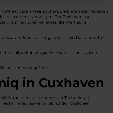
m attraktiveren Preis suchen. Sie bieten die neuesten
gleich zu einem Neuwagen. Für Cuxhaven, wo
ler, Familien oder Vielfahrer, die Wert auf ein
h besseren Preis-Leistungs-Verhältnis. Das bedeutet
Ihres alten Fahrzeugs. Wir bieten Ihnen unseren
 Sie bei uns zu begrüßen!
miq
in Cuxhaven
obilität machen. Mit modernster Technologie,
es Fahrerlebnis – egal, ob für den täglichen