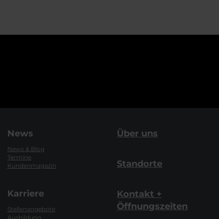
News
Über uns
News & Blog
Termine
Standorte
Kundenmagazin
Karriere
Kontakt +
Öffnungszeiten
Stellenangebote
Ausbildung