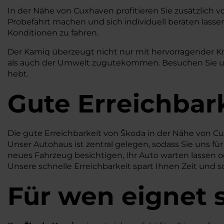
In der Nähe von Cuxhaven profitieren Sie zusätzlich 
Probefahrt machen und sich individuell beraten lassen
Konditionen zu fahren.
Der Kamiq überzeugt nicht nur mit hervorragender Kr
als auch der Umwelt zugutekommen. Besuchen Sie uns 
hebt.
Gute Erreichbar
Die gute Erreichbarkeit von Škoda in der Nähe von Cu
Unser Autohaus ist zentral gelegen, sodass Sie uns fü
neues Fahrzeug besichtigen, Ihr Auto warten lassen 
Unsere schnelle Erreichbarkeit spart Ihnen Zeit und so
Für wen eignet 