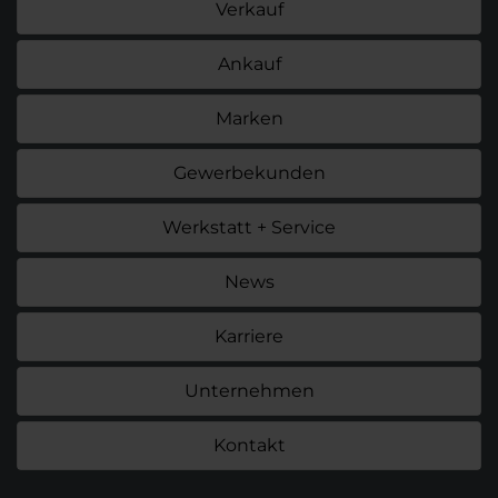
Verkauf
Ankauf
Marken
Gewerbekunden
Werkstatt + Service
News
Karriere
Unternehmen
Kontakt