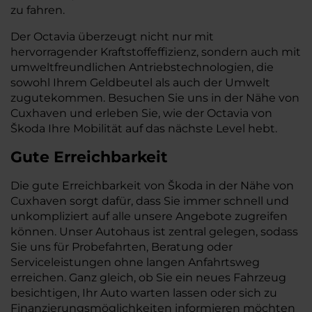
zu fahren.
Der Octavia überzeugt nicht nur mit
hervorragender Kraftstoffeffizienz, sondern auch mit
umweltfreundlichen Antriebstechnologien, die
sowohl Ihrem Geldbeutel als auch der Umwelt
zugutekommen. Besuchen Sie uns in der Nähe von
Cuxhaven und erleben Sie, wie der Octavia von
Škoda Ihre Mobilität auf das nächste Level hebt.
Gute Erreichbarkeit
Die gute Erreichbarkeit von Škoda in der Nähe von
Cuxhaven sorgt dafür, dass Sie immer schnell und
unkompliziert auf alle unsere Angebote zugreifen
können. Unser Autohaus ist zentral gelegen, sodass
Sie uns für Probefahrten, Beratung oder
Serviceleistungen ohne langen Anfahrtsweg
erreichen. Ganz gleich, ob Sie ein neues Fahrzeug
besichtigen, Ihr Auto warten lassen oder sich zu
Finanzierungsmöglichkeiten informieren möchten