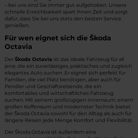
– bei uns sind Sie immer gut aufgehoben. Unsere
schnelle Erreichbarkeit spart Ihnen Zeit und sorgt
dafür, dass Sie bei uns stets den besten Service
genießen.
Für wen eignet sich die Škoda
Octavia
Der
Škoda Octavia
ist das ideale Fahrzeug für all
jene, die ein zuverlässiges, praktisches und zugleich
elegantes Auto suchen. Er eignet sich perfekt für
Familien, die viel Platz benötigen, aber auch für
Pendler und Geschäftsreisende, die ein
komfortables und wirtschaftliches Fahrzeug
suchen. Mit seinem großzügigen Innenraum, einem
großen Kofferraum und modernster Technik bietet
der Škoda Octavia sowohl für den Alltag als auch für
längere Reisen jede Menge Komfort und Flexibilität.
Der Škoda Octavia ist außerdem eine