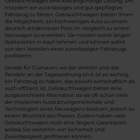
Gebrauchtwagen eine kostengünstige Lösung, um
trotzdem ein zuverlässiges und gut gepflegtes
Fahrzeug zu fahren. Gebrauchtwagen bieten Ihnen
die Möglichkeit, ein hochwertiges Auto zu einem
deutlich attraktiveren Preis im Vergleich zu einem
Neuwagen zu erwerben. Sie müssen keine langen
Wartezeiten in Kauf nehmen und können sofort
von den Vorteilen eines zuverlässigen Fahrzeugs
profitieren.
Gerade für Cuxhaven, wo der Verkehr und das
Pendeln an der Tagesordnung sind, ist es wichtig,
ein Fahrzeug zu haben, das sowohl wirtschaftlich als
auch effizient ist. Gebrauchtwagen bieten eine
ausgezeichnete Alternative, da sie oft schon viele
der modernen Ausstattungsmerkmale und
Technologien eines Neuwagens besitzen, jedoch zu
einem Bruchteil des Preises. Zudem haben viele
Gebrauchtwagen noch eine längere Garantiezeit,
sodass Sie weiterhin von Sicherheit und
Zuverlässigkeit profitieren können.