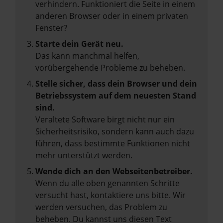
verhindern. Funktioniert die Seite in einem
anderen Browser oder in einem privaten
Fenster?
Starte dein Gerät neu.
Das kann manchmal helfen,
vorübergehende Probleme zu beheben.
Stelle sicher, dass dein Browser und dein
Betriebssystem auf dem neuesten Stand
sind.
Veraltete Software birgt nicht nur ein
Sicherheitsrisiko, sondern kann auch dazu
führen, dass bestimmte Funktionen nicht
mehr unterstützt werden.
Wende dich an den Webseitenbetreiber.
Wenn du alle oben genannten Schritte
versucht hast, kontaktiere uns bitte. Wir
werden versuchen, das Problem zu
beheben. Du kannst uns diesen Text