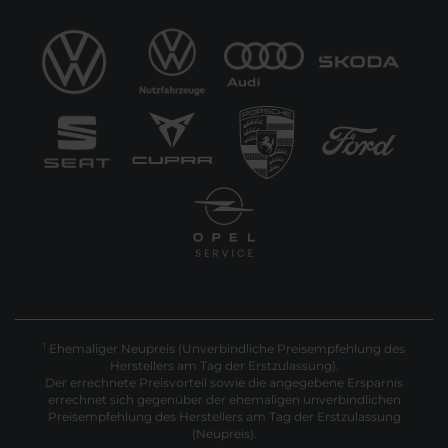
Ehemaliger Neupreis (Unverbindliche Preisempfehlung des
1
Herstellers am Tag der Erstzulassung).
Der errechnete Preisvorteil sowie die angegebene Ersparnis
errechnet sich gegenüber der ehemaligen unverbindlichen
Preisempfehlung des Herstellers am Tag der Erstzulassung
(Neupreis).