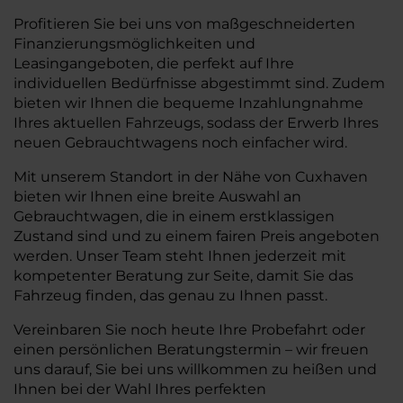
Profitieren Sie bei uns von maßgeschneiderten
Finanzierungsmöglichkeiten und
Leasingangeboten, die perfekt auf Ihre
individuellen Bedürfnisse abgestimmt sind. Zudem
bieten wir Ihnen die bequeme Inzahlungnahme
Ihres aktuellen Fahrzeugs, sodass der Erwerb Ihres
neuen Gebrauchtwagens noch einfacher wird.
Mit unserem Standort in der Nähe von Cuxhaven
bieten wir Ihnen eine breite Auswahl an
Gebrauchtwagen, die in einem erstklassigen
Zustand sind und zu einem fairen Preis angeboten
werden. Unser Team steht Ihnen jederzeit mit
kompetenter Beratung zur Seite, damit Sie das
Fahrzeug finden, das genau zu Ihnen passt.
Vereinbaren Sie noch heute Ihre Probefahrt oder
einen persönlichen Beratungstermin – wir freuen
uns darauf, Sie bei uns willkommen zu heißen und
Ihnen bei der Wahl Ihres perfekten