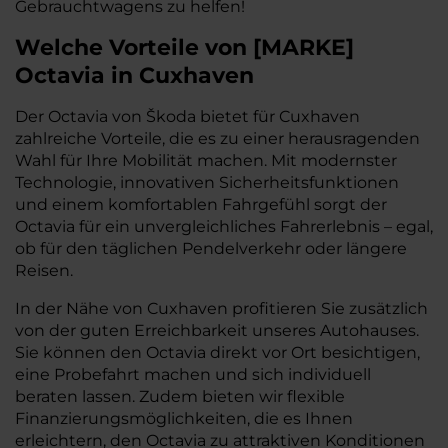
Gebrauchtwagens zu helfen!
Welche Vorteile
von
[
MARKE
]
Octavia
in Cuxhaven
Der Octavia von Škoda bietet für Cuxhaven
zahlreiche Vorteile, die es zu einer herausragenden
Wahl für Ihre Mobilität machen. Mit modernster
Technologie, innovativen Sicherheitsfunktionen
und einem komfortablen Fahrgefühl sorgt der
Octavia für ein unvergleichliches Fahrerlebnis – egal,
ob für den täglichen Pendelverkehr oder längere
Reisen.
In der Nähe von Cuxhaven profitieren Sie zusätzlich
von der guten Erreichbarkeit unseres Autohauses.
Sie können den Octavia direkt vor Ort besichtigen,
eine Probefahrt machen und sich individuell
beraten lassen. Zudem bieten wir flexible
Finanzierungsmöglichkeiten, die es Ihnen
erleichtern, den Octavia zu attraktiven Konditionen