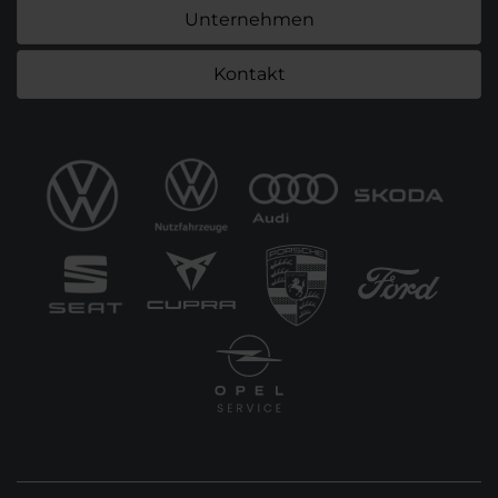
Unternehmen
Kontakt