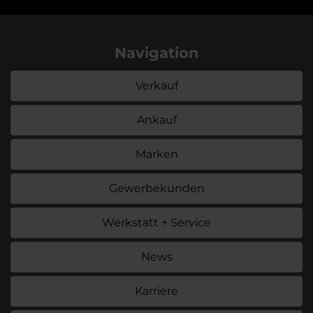
Navigation
Verkauf
Ankauf
Marken
Gewerbekunden
Werkstatt + Service
News
Karriere