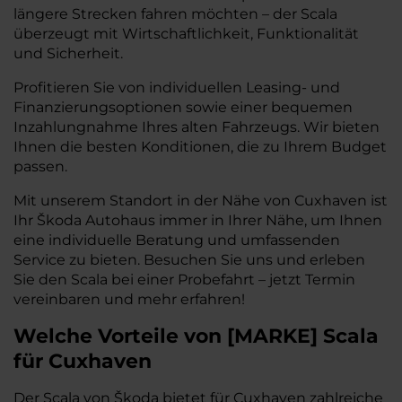
längere Strecken fahren möchten – der Scala
überzeugt mit Wirtschaftlichkeit, Funktionalität
und Sicherheit.
Profitieren Sie von individuellen Leasing- und
Finanzierungsoptionen sowie einer bequemen
Inzahlungnahme Ihres alten Fahrzeugs. Wir bieten
Ihnen die besten Konditionen, die zu Ihrem Budget
passen.
Mit unserem Standort in der Nähe von Cuxhaven ist
Ihr Škoda Autohaus immer in Ihrer Nähe, um Ihnen
eine individuelle Beratung und umfassenden
Service zu bieten. Besuchen Sie uns und erleben
Sie den Scala bei einer Probefahrt – jetzt Termin
vereinbaren und mehr erfahren!
Welche Vorteile
von
[
MARKE
]
Scala
für Cuxhaven
Der Scala von Škoda bietet für Cuxhaven zahlreiche