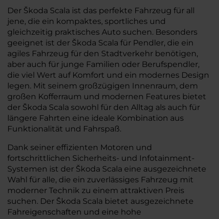
Der Škoda Scala ist das perfekte Fahrzeug für all
jene, die ein kompaktes, sportliches und
gleichzeitig praktisches Auto suchen. Besonders
geeignet ist der Škoda Scala für Pendler, die ein
agiles Fahrzeug für den Stadtverkehr benötigen,
aber auch für junge Familien oder Berufspendler,
die viel Wert auf Komfort und ein modernes Design
legen. Mit seinem großzügigen Innenraum, dem
großen Kofferraum und modernen Features bietet
der Škoda Scala sowohl für den Alltag als auch für
längere Fahrten eine ideale Kombination aus
Funktionalität und Fahrspaß.
Dank seiner effizienten Motoren und
fortschrittlichen Sicherheits- und Infotainment-
Systemen ist der Škoda Scala eine ausgezeichnete
Wahl für alle, die ein zuverlässiges Fahrzeug mit
moderner Technik zu einem attraktiven Preis
suchen. Der Škoda Scala bietet ausgezeichnete
Fahreigenschaften und eine hohe