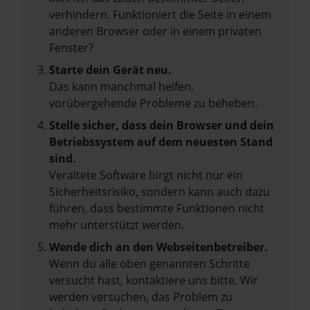
verhindern. Funktioniert die Seite in einem
anderen Browser oder in einem privaten
Fenster?
Starte dein Gerät neu.
Das kann manchmal helfen,
vorübergehende Probleme zu beheben.
Stelle sicher, dass dein Browser und dein
Betriebssystem auf dem neuesten Stand
sind.
Veraltete Software birgt nicht nur ein
Sicherheitsrisiko, sondern kann auch dazu
führen, dass bestimmte Funktionen nicht
mehr unterstützt werden.
Wende dich an den Webseitenbetreiber.
Wenn du alle oben genannten Schritte
versucht hast, kontaktiere uns bitte. Wir
werden versuchen, das Problem zu