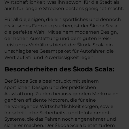
Wirtschaftlichkeit, was ihn sowohl für die Stadt als
auch für längere Strecken bestens geeignet macht.
Für all diejenigen, die ein sportliches und dennoch
praktisches Fahrzeug suchen, ist der Škoda Scala
die perfekte Wahl. Mit seinem modernen Design,
der hohen Ausstattung und dem guten Preis-
Leistungs-Verhältnis bietet der Škoda Scala ein
unschlagbares Gesamtpaket für Autofahrer, die
Wert auf Stil und Zuverlässigkeit legen.
Besonderheiten des
Škoda
Scala:
Der Škoda Scala beeindruckt mit seinem
sportlichen Design und der praktischen
Ausstattung. Zu den herausragenden Merkmalen
gehören effiziente Motoren, die für eine
hervorragende Wirtschaftlichkeit sorgen, sowie
fortschrittliche Sicherheits- und Infotainment-
Systeme, die das Fahren noch angenehmer und
sicherer machen. Der Škoda Scala bietet zudem