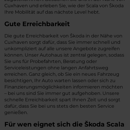
Cuxhaven und erleben Sie, wie der Scala von Škoda
Ihre Mobilität auf das nächste Level hebt.
Gute Erreichbarkeit
Die gute Erreichbarkeit von Škoda in der Nähe von
Cuxhaven sorgt dafür, dass Sie immer schnell und
unkompliziert auf alle unsere Angebote zugreifen
können. Unser Autohaus ist zentral gelegen, sodass
Sie uns für Probefahrten, Beratung oder
Serviceleistungen ohne langen Anfahrtsweg
erreichen. Ganz gleich, ob Sie ein neues Fahrzeug
besichtigen, Ihr Auto warten lassen oder sich zu
Finanzierungsmöglichkeiten informieren möchten
– bei uns sind Sie immer gut aufgehoben. Unsere
schnelle Erreichbarkeit spart Ihnen Zeit und sorgt
dafür, dass Sie bei uns stets den besten Service
genießen.
Für wen eignet sich die Škoda Scala