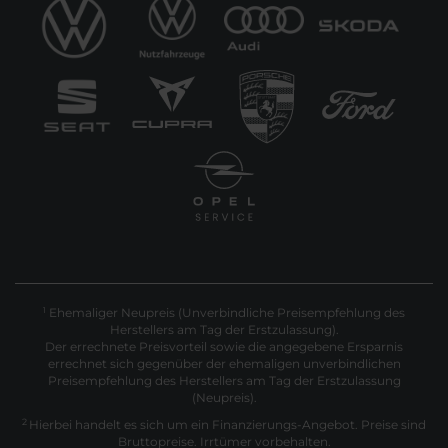
Ehemaliger Neupreis (Unverbindliche Preisempfehlung des
1
Herstellers am Tag der Erstzulassung).
Der errechnete Preisvorteil sowie die angegebene Ersparnis
errechnet sich gegenüber der ehemaligen unverbindlichen
Preisempfehlung des Herstellers am Tag der Erstzulassung
(Neupreis).
2
Hierbei handelt es sich um ein Finanzierungs-Angebot. Preise sind
Bruttopreise. Irrtümer vorbehalten.