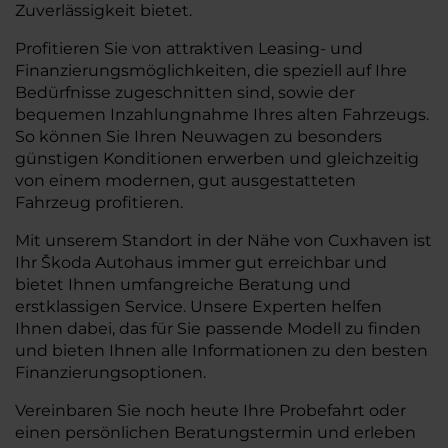
Zuverlässigkeit bietet.
Profitieren Sie von attraktiven Leasing- und
Finanzierungsmöglichkeiten, die speziell auf Ihre
Bedürfnisse zugeschnitten sind, sowie der
bequemen Inzahlungnahme Ihres alten Fahrzeugs.
So können Sie Ihren Neuwagen zu besonders
günstigen Konditionen erwerben und gleichzeitig
von einem modernen, gut ausgestatteten
Fahrzeug profitieren.
Mit unserem Standort in der Nähe von Cuxhaven ist
Ihr Škoda Autohaus immer gut erreichbar und
bietet Ihnen umfangreiche Beratung und
erstklassigen Service. Unsere Experten helfen
Ihnen dabei, das für Sie passende Modell zu finden
und bieten Ihnen alle Informationen zu den besten
Finanzierungsoptionen.
Vereinbaren Sie noch heute Ihre Probefahrt oder
einen persönlichen Beratungstermin und erleben