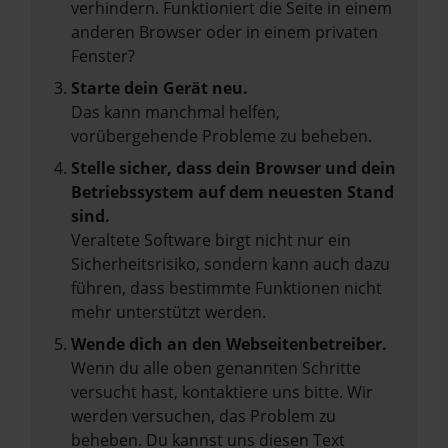
verhindern. Funktioniert die Seite in einem
anderen Browser oder in einem privaten
Fenster?
Starte dein Gerät neu.
Das kann manchmal helfen,
vorübergehende Probleme zu beheben.
Stelle sicher, dass dein Browser und dein
Betriebssystem auf dem neuesten Stand
sind.
Veraltete Software birgt nicht nur ein
Sicherheitsrisiko, sondern kann auch dazu
führen, dass bestimmte Funktionen nicht
mehr unterstützt werden.
Wende dich an den Webseitenbetreiber.
Wenn du alle oben genannten Schritte
versucht hast, kontaktiere uns bitte. Wir
werden versuchen, das Problem zu
beheben. Du kannst uns diesen Text