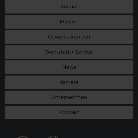
Ankauf
Marken
Gewerbekunden
Werkstatt + Service
News
Karriere
Unternehmen
Kontakt