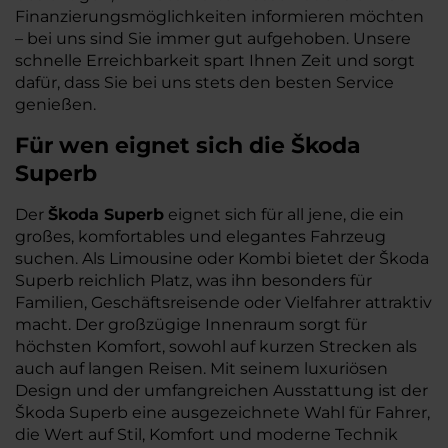
Finanzierungsmöglichkeiten informieren möchten
– bei uns sind Sie immer gut aufgehoben. Unsere
schnelle Erreichbarkeit spart Ihnen Zeit und sorgt
dafür, dass Sie bei uns stets den besten Service
genießen.
Für wen eignet sich die Škoda
Superb
Der
Škoda Superb
eignet sich für all jene, die ein
großes, komfortables und elegantes Fahrzeug
suchen. Als Limousine oder Kombi bietet der Škoda
Superb reichlich Platz, was ihn besonders für
Familien, Geschäftsreisende oder Vielfahrer attraktiv
macht. Der großzügige Innenraum sorgt für
höchsten Komfort, sowohl auf kurzen Strecken als
auch auf langen Reisen. Mit seinem luxuriösen
Design und der umfangreichen Ausstattung ist der
Škoda Superb eine ausgezeichnete Wahl für Fahrer,
die Wert auf Stil, Komfort und moderne Technik