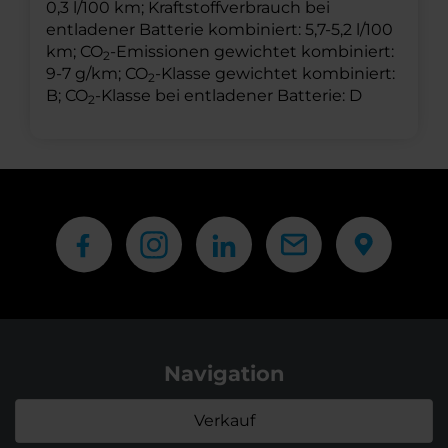
0,3 l/100 km; Kraftstoffverbrauch bei
entladener Batterie kombiniert: 5,7-5,2 l/100
km; CO
-Emissionen gewichtet kombiniert:
2
9-7 g/km; CO
-Klasse gewichtet kombiniert:
2
B; CO
-Klasse bei entladener Batterie: D
2
Navigation
Verkauf