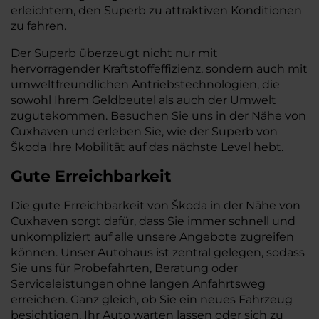
erleichtern, den Superb zu attraktiven Konditionen
zu fahren.
Der Superb überzeugt nicht nur mit
hervorragender Kraftstoffeffizienz, sondern auch mit
umweltfreundlichen Antriebstechnologien, die
sowohl Ihrem Geldbeutel als auch der Umwelt
zugutekommen. Besuchen Sie uns in der Nähe von
Cuxhaven und erleben Sie, wie der Superb von
Škoda Ihre Mobilität auf das nächste Level hebt.
Gute Erreichbarkeit
Die gute Erreichbarkeit von Škoda in der Nähe von
Cuxhaven sorgt dafür, dass Sie immer schnell und
unkompliziert auf alle unsere Angebote zugreifen
können. Unser Autohaus ist zentral gelegen, sodass
Sie uns für Probefahrten, Beratung oder
Serviceleistungen ohne langen Anfahrtsweg
erreichen. Ganz gleich, ob Sie ein neues Fahrzeug
besichtigen, Ihr Auto warten lassen oder sich zu