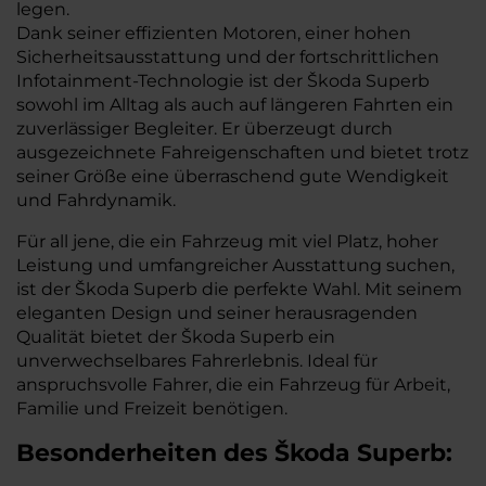
legen.
Dank seiner effizienten Motoren, einer hohen
Sicherheitsausstattung und der fortschrittlichen
Infotainment-Technologie ist der Škoda Superb
sowohl im Alltag als auch auf längeren Fahrten ein
zuverlässiger Begleiter. Er überzeugt durch
ausgezeichnete Fahreigenschaften und bietet trotz
seiner Größe eine überraschend gute Wendigkeit
und Fahrdynamik.
Für all jene, die ein Fahrzeug mit viel Platz, hoher
Leistung und umfangreicher Ausstattung suchen,
ist der Škoda Superb die perfekte Wahl. Mit seinem
eleganten Design und seiner herausragenden
Qualität bietet der Škoda Superb ein
unverwechselbares Fahrerlebnis. Ideal für
anspruchsvolle Fahrer, die ein Fahrzeug für Arbeit,
Familie und Freizeit benötigen.
Besonderheiten des
Škoda
Superb: