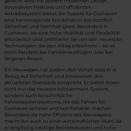
gerecht wird. Mit seinem modernen Design,
innovativen Features und effizienten
Antriebssystem bietet der Superb für Cuxhaven
eine hervorragende Kombination aus Komfort,
Sicherheit und Nachhaltigkeit. Besonders in
Cuxhaven, wo eine hohe Mobilität und Flexibilität
erforderlich sind, profitieren Sie von den neuesten
Technologien, die den Alltag erleichtern – sei es
beim Pendeln, bei Familienausflügen oder bei
längeren Reisen.
Ein Neuwagen hat zudem den Vorteil, dass er in
Bezug auf Sicherheit und Emissionen den
aktuellsten Standards entspricht. Er bietet Ihnen
nicht nur das neueste Infotainment-System,
sondern auch fortschrittliche
Fahrerassistenzsysteme, die das Fahren für
Cuxhaven sicherer und komfortabler machen.
Besonders die hohe Effizienz des Neuwagens
macht ihn auch zu einer wirtschaftlichen Wahl, da
er langfristig niedrige Betriebskosten und hohe