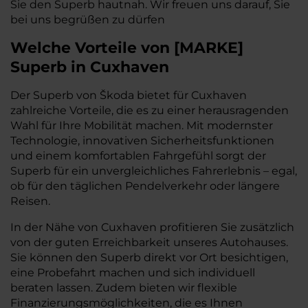
Sie den Superb hautnah. Wir freuen uns darauf, Sie
bei uns begrüßen zu dürfen
Welche Vorteile
von
[
MARKE
]
Superb
in Cuxhaven
Der Superb von Škoda bietet für Cuxhaven
zahlreiche Vorteile, die es zu einer herausragenden
Wahl für Ihre Mobilität machen. Mit modernster
Technologie, innovativen Sicherheitsfunktionen
und einem komfortablen Fahrgefühl sorgt der
Superb für ein unvergleichliches Fahrerlebnis – egal,
ob für den täglichen Pendelverkehr oder längere
Reisen.
In der Nähe von Cuxhaven profitieren Sie zusätzlich
von der guten Erreichbarkeit unseres Autohauses.
Sie können den Superb direkt vor Ort besichtigen,
eine Probefahrt machen und sich individuell
beraten lassen. Zudem bieten wir flexible
Finanzierungsmöglichkeiten, die es Ihnen