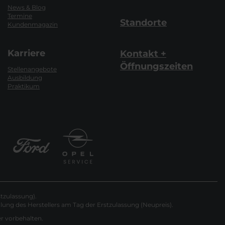
News & Blog
Termine
Standorte
Kundenmagazin
Karriere
Kontakt +
Öffnungszeiten
Stellenangebote
Ausbildung
Praktikum
tzulassung).
ung des Herstellers am Tag der Erstzulassung (Neupreis).
er vorbehalten.