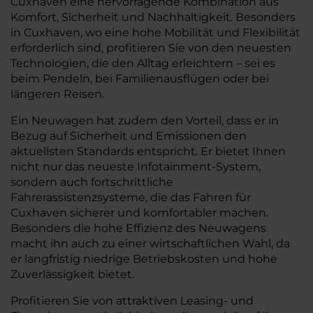
Cuxhaven eine hervorragende Kombination aus
Komfort, Sicherheit und Nachhaltigkeit. Besonders
in Cuxhaven, wo eine hohe Mobilität und Flexibilität
erforderlich sind, profitieren Sie von den neuesten
Technologien, die den Alltag erleichtern – sei es
beim Pendeln, bei Familienausflügen oder bei
längeren Reisen.
Ein Neuwagen hat zudem den Vorteil, dass er in
Bezug auf Sicherheit und Emissionen den
aktuellsten Standards entspricht. Er bietet Ihnen
nicht nur das neueste Infotainment-System,
sondern auch fortschrittliche
Fahrerassistenzsysteme, die das Fahren für
Cuxhaven sicherer und komfortabler machen.
Besonders die hohe Effizienz des Neuwagens
macht ihn auch zu einer wirtschaftlichen Wahl, da
er langfristig niedrige Betriebskosten und hohe
Zuverlässigkeit bietet.
Profitieren Sie von attraktiven Leasing- und