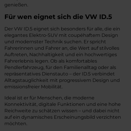
genießen.
Für wen eignet sich die VW ID.5
Der VW ID.5 eignet sich besonders für alle, die ein
elegantes Elektro-SUV mit coupéhaftem Design
und modernster Technik suchen. Er spricht
Fahrerinnen und Fahrer an, die Wert auf stilvolles
Auftreten, Nachhaltigkeit und ein hochwertiges
Fahrerlebnis legen. Ob als komfortables
Pendlerfahrzeug, für den Familienalltag oder als
repräsentatives Dienstauto – der ID.5 verbindet
Alltagstauglichkeit mit progressivem Design und
emissionsfreier Mobilität.
Ideal ist er für Menschen, die moderne
Konnektivität, digitale Funktionen und eine hohe
Reichweite zu schätzen wissen – und dabei nicht
auf ein dynamisches Erscheinungsbild verzichten
möchten.