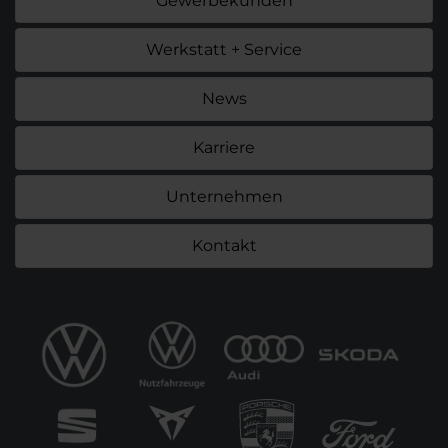
Gewerbekunden
Werkstatt + Service
News
Karriere
Unternehmen
Kontakt