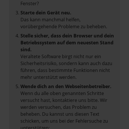
Fenster?
Starte dein Gerät neu.
Das kann manchmal helfen,
vorübergehende Probleme zu beheben.
Stelle sicher, dass dein Browser und dein
Betriebssystem auf dem neuesten Stand
sind.
Veraltete Software birgt nicht nur ein
Sicherheitsrisiko, sondern kann auch dazu
führen, dass bestimmte Funktionen nicht
mehr unterstützt werden.
Wende dich an den Webseitenbetreiber.
Wenn du alle oben genannten Schritte
versucht hast, kontaktiere uns bitte. Wir
werden versuchen, das Problem zu
beheben. Du kannst uns diesen Text
schicken, um uns bei der Fehlersuche zu
unterstützen: