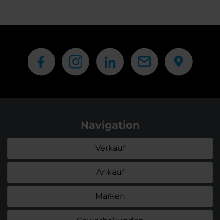
Navigation
Verkauf
Ankauf
Marken