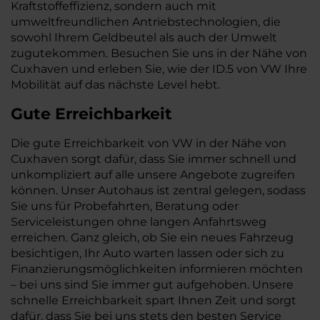
Kraftstoffeffizienz, sondern auch mit
umweltfreundlichen Antriebstechnologien, die
sowohl Ihrem Geldbeutel als auch der Umwelt
zugutekommen. Besuchen Sie uns in der Nähe von
Cuxhaven und erleben Sie, wie der ID.5 von VW Ihre
Mobilität auf das nächste Level hebt.
Gute Erreichbarkeit
Die gute Erreichbarkeit von VW in der Nähe von
Cuxhaven sorgt dafür, dass Sie immer schnell und
unkompliziert auf alle unsere Angebote zugreifen
können. Unser Autohaus ist zentral gelegen, sodass
Sie uns für Probefahrten, Beratung oder
Serviceleistungen ohne langen Anfahrtsweg
erreichen. Ganz gleich, ob Sie ein neues Fahrzeug
besichtigen, Ihr Auto warten lassen oder sich zu
Finanzierungsmöglichkeiten informieren möchten
– bei uns sind Sie immer gut aufgehoben. Unsere
schnelle Erreichbarkeit spart Ihnen Zeit und sorgt
dafür, dass Sie bei uns stets den besten Service