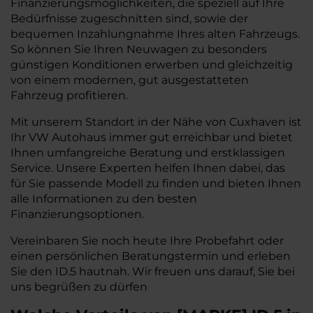
Finanzierungsmöglichkeiten, die speziell auf Ihre
Bedürfnisse zugeschnitten sind, sowie der
bequemen Inzahlungnahme Ihres alten Fahrzeugs.
So können Sie Ihren Neuwagen zu besonders
günstigen Konditionen erwerben und gleichzeitig
von einem modernen, gut ausgestatteten
Fahrzeug profitieren.
Mit unserem Standort in der Nähe von Cuxhaven ist
Ihr VW Autohaus immer gut erreichbar und bietet
Ihnen umfangreiche Beratung und erstklassigen
Service. Unsere Experten helfen Ihnen dabei, das
für Sie passende Modell zu finden und bieten Ihnen
alle Informationen zu den besten
Finanzierungsoptionen.
Vereinbaren Sie noch heute Ihre Probefahrt oder
einen persönlichen Beratungstermin und erleben
Sie den ID.5 hautnah. Wir freuen uns darauf, Sie bei
uns begrüßen zu dürfen