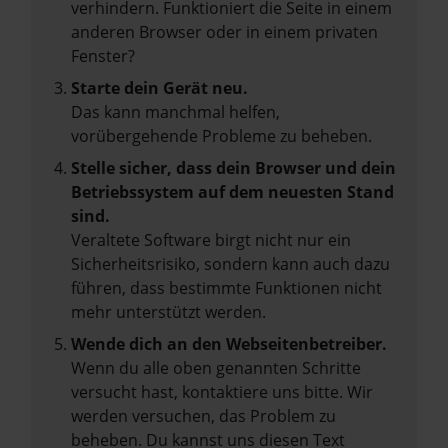
verhindern. Funktioniert die Seite in einem
anderen Browser oder in einem privaten
Fenster?
Starte dein Gerät neu.
Das kann manchmal helfen,
vorübergehende Probleme zu beheben.
Stelle sicher, dass dein Browser und dein
Betriebssystem auf dem neuesten Stand
sind.
Veraltete Software birgt nicht nur ein
Sicherheitsrisiko, sondern kann auch dazu
führen, dass bestimmte Funktionen nicht
mehr unterstützt werden.
Wende dich an den Webseitenbetreiber.
Wenn du alle oben genannten Schritte
versucht hast, kontaktiere uns bitte. Wir
werden versuchen, das Problem zu
beheben. Du kannst uns diesen Text