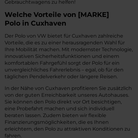
Gebrauchtwagens zu helfen!
Welche Vorteile
von
[
MARKE
]
Polo
in Cuxhaven
Der Polo von VW bietet für Cuxhaven zahlreiche
Vorteile, die es zu einer herausragenden Wahl für
Ihre Mobilität machen. Mit modernster Technologie,
innovativen Sicherheitsfunktionen und einem
komfortablen Fahrgefühl sorgt der Polo für ein
unvergleichliches Fahrerlebnis – egal, ob für den
täglichen Pendelverkehr oder längere Reisen.
In der Nähe von Cuxhaven profitieren Sie zusätzlich
von der guten Erreichbarkeit unseres Autohauses.
Sie können den Polo direkt vor Ort besichtigen,
eine Probefahrt machen und sich individuell
beraten lassen. Zudem bieten wir flexible
Finanzierungsmöglichkeiten, die es Ihnen
erleichtern, den Polo zu attraktiven Konditionen zu
fahren.