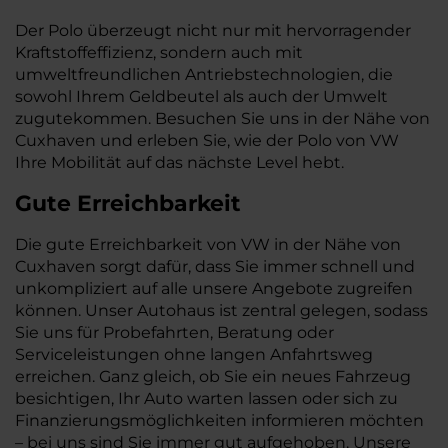
Der Polo überzeugt nicht nur mit hervorragender
Kraftstoffeffizienz, sondern auch mit
umweltfreundlichen Antriebstechnologien, die
sowohl Ihrem Geldbeutel als auch der Umwelt
zugutekommen. Besuchen Sie uns in der Nähe von
Cuxhaven und erleben Sie, wie der Polo von VW
Ihre Mobilität auf das nächste Level hebt.
Gute Erreichbarkeit
Die gute Erreichbarkeit von VW in der Nähe von
Cuxhaven sorgt dafür, dass Sie immer schnell und
unkompliziert auf alle unsere Angebote zugreifen
können. Unser Autohaus ist zentral gelegen, sodass
Sie uns für Probefahrten, Beratung oder
Serviceleistungen ohne langen Anfahrtsweg
erreichen. Ganz gleich, ob Sie ein neues Fahrzeug
besichtigen, Ihr Auto warten lassen oder sich zu
Finanzierungsmöglichkeiten informieren möchten
– bei uns sind Sie immer gut aufgehoben. Unsere