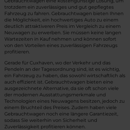
Gebrauchtwagen eine kostengünstige Lösung, um
trotzdem ein zuverlässiges und gut gepflegtes
Fahrzeug zu fahren. Gebrauchtwagen bieten Ihnen
die Möglichkeit, ein hochwertiges Auto zu einem
deutlich attraktiveren Preis im Vergleich zu einem
Neuwagen zu erwerben. Sie müssen keine langen
Wartezeiten in Kauf nehmen und können sofort
von den Vorteilen eines zuverlässigen Fahrzeugs
profitieren.
Gerade für Cuxhaven, wo der Verkehr und das
Pendeln an der Tagesordnung sind, ist es wichtig,
ein Fahrzeug zu haben, das sowohl wirtschaftlich als
auch effizient ist. Gebrauchtwagen bieten eine
ausgezeichnete Alternative, da sie oft schon viele
der modernen Ausstattungsmerkmale und
Technologien eines Neuwagens besitzen, jedoch zu
einem Bruchteil des Preises. Zudem haben viele
Gebrauchtwagen noch eine längere Garantiezeit,
sodass Sie weiterhin von Sicherheit und
Zuverlässigkeit profitieren können.