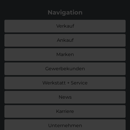
Navigation
Verkauf
Ankauf
Marken
Gewerbekunden
Werkstatt + Service
News
Karriere
Unternehmen