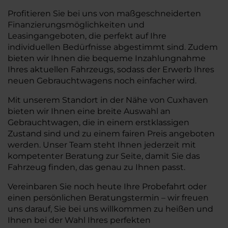
Profitieren Sie bei uns von maßgeschneiderten
Finanzierungsmöglichkeiten und
Leasingangeboten, die perfekt auf Ihre
individuellen Bedürfnisse abgestimmt sind. Zudem
bieten wir Ihnen die bequeme Inzahlungnahme
Ihres aktuellen Fahrzeugs, sodass der Erwerb Ihres
neuen Gebrauchtwagens noch einfacher wird.
Mit unserem Standort in der Nähe von Cuxhaven
bieten wir Ihnen eine breite Auswahl an
Gebrauchtwagen, die in einem erstklassigen
Zustand sind und zu einem fairen Preis angeboten
werden. Unser Team steht Ihnen jederzeit mit
kompetenter Beratung zur Seite, damit Sie das
Fahrzeug finden, das genau zu Ihnen passt.
Vereinbaren Sie noch heute Ihre Probefahrt oder
einen persönlichen Beratungstermin – wir freuen
uns darauf, Sie bei uns willkommen zu heißen und
Ihnen bei der Wahl Ihres perfekten