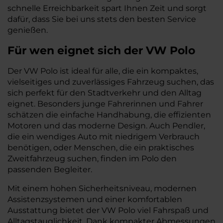
schnelle Erreichbarkeit spart Ihnen Zeit und sorgt
dafür, dass Sie bei uns stets den besten Service
genießen.
Für wen eignet sich der VW Polo
Der VW Polo ist ideal für alle, die ein kompaktes,
vielseitiges und zuverlässiges Fahrzeug suchen, das
sich perfekt für den Stadtverkehr und den Alltag
eignet. Besonders junge Fahrerinnen und Fahrer
schätzen die einfache Handhabung, die effizienten
Motoren und das moderne Design. Auch Pendler,
die ein wendiges Auto mit niedrigem Verbrauch
benötigen, oder Menschen, die ein praktisches
Zweitfahrzeug suchen, finden im Polo den
passenden Begleiter.
Mit einem hohen Sicherheitsniveau, modernen
Assistenzsystemen und einer komfortablen
Ausstattung bietet der VW Polo viel Fahrspaß und
Alltagstauglichkeit. Dank kompakter Abmessungen