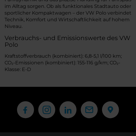
im Alltag sorgen. Ob als funktionales Stadtauto oder
sportlicher Kompaktwagen – der VW Polo verbindet
Technik, Komfort und Wirtschaftlichkeit auf hohem
Niveau.
Verbrauchs- und Emissionswerte des VW
Polo
Kraftstoffverbrauch (kombiniert): 6,8-5,1 l/100 km;
CO₂-Emissionen (kombiniert): 155-116 g/km; CO₂-
Klasse: E-D