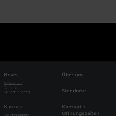
News
Über uns
News & Blog
Termine
Standorte
Kundenmagazin
Karriere
Kontakt +
Öffnungszeiten
Stellenangebote