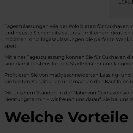
ICAi
Tageszulassungen wie der Polo bieten für Cuxhaven vi
und neuste Sicherheitsfeatures – mit einem deutlich 
möchten, sind Tageszulassungen die perfekte Wahl. Dar
spart.
Mit einer Tageszulassung können Sie für Cuxhaven di
sind damit bestens für den Stadtverkehr und längere
Profitieren Sie von maßgeschneiderten Leasing- und
die besten Konditionen und machen den Kauf Ihres n
Mit unserem Standort in der Nähe von Cuxhaven sind w
Beratungstermin – wir freuen uns darauf, Sie bei uns 
Welche Vorteile