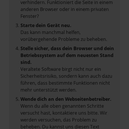
verhindern. Funktioniert die Seite in einem
anderen Browser oder in einem privaten
Fenster?
Starte dein Gerät neu.
Das kann manchmal helfen,
vorübergehende Probleme zu beheben.
Stelle sicher, dass dein Browser und dein
Betriebssystem auf dem neuesten Stand
sind.
Veraltete Software birgt nicht nur ein
Sicherheitsrisiko, sondern kann auch dazu
führen, dass bestimmte Funktionen nicht
mehr unterstützt werden.
Wende dich an den Webseitenbetreiber.
Wenn du alle oben genannten Schritte
versucht hast, kontaktiere uns bitte. Wir
werden versuchen, das Problem zu
beheben. Du kannst uns diesen Text