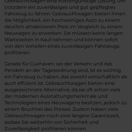
Gebrauchtwagen eine kostengünstige Lösung, um
trotzdem ein zuverlässiges und gut gepflegtes
Fahrzeug zu fahren. Gebrauchtwagen bieten Ihnen
die Möglichkeit, ein hochwertiges Auto zu einem
deutlich attraktiveren Preis im Vergleich zu einem
Neuwagen zu erwerben. Sie müssen keine langen
Wartezeiten in Kauf nehmen und können sofort
von den Vorteilen eines zuverlässigen Fahrzeugs
profitieren.
Gerade für Cuxhaven, wo der Verkehr und das
Pendeln an der Tagesordnung sind, ist es wichtig,
ein Fahrzeug zu haben, das sowohl wirtschaftlich als
auch effizient ist. Gebrauchtwagen bieten eine
ausgezeichnete Alternative, da sie oft schon viele
der modernen Ausstattungsmerkmale und
Technologien eines Neuwagens besitzen, jedoch zu
einem Bruchteil des Preises. Zudem haben viele
Gebrauchtwagen noch eine längere Garantiezeit,
sodass Sie weiterhin von Sicherheit und
Zuverlässigkeit profitieren können.