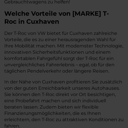
Gebrauchtwagens zu helfen!
Welche Vorteile
von
[
MARKE
]
T-
Roc
in Cuxhaven
Der T-Roc von VW bietet für Cuxhaven zahlreiche
Vorteile, die es zu einer herausragenden Wahl für
Ihre Mobilität machen. Mit modernster Technologie,
innovativen Sicherheitsfunktionen und einem
komfortablen Fahrgefühl sorgt der T-Roc für ein
unvergleichliches Fahrerlebnis – egal, ob für den
täglichen Pendelverkehr oder längere Reisen.
In der Nähe von Cuxhaven profitieren Sie zusätzlich
von der guten Erreichbarkeit unseres Autohauses.
Sie können den T-Roc direkt vor Ort besichtigen,
eine Probefahrt machen und sich individuell
beraten lassen. Zudem bieten wir flexible
Finanzierungsmöglichkeiten, die es Ihnen
erleichtern, den T-Roc zu attraktiven Konditionen zu
fahren.