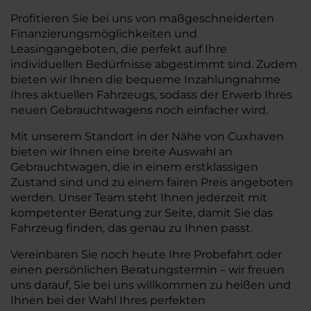
Profitieren Sie bei uns von maßgeschneiderten
Finanzierungsmöglichkeiten und
Leasingangeboten, die perfekt auf Ihre
individuellen Bedürfnisse abgestimmt sind. Zudem
bieten wir Ihnen die bequeme Inzahlungnahme
Ihres aktuellen Fahrzeugs, sodass der Erwerb Ihres
neuen Gebrauchtwagens noch einfacher wird.
Mit unserem Standort in der Nähe von Cuxhaven
bieten wir Ihnen eine breite Auswahl an
Gebrauchtwagen, die in einem erstklassigen
Zustand sind und zu einem fairen Preis angeboten
werden. Unser Team steht Ihnen jederzeit mit
kompetenter Beratung zur Seite, damit Sie das
Fahrzeug finden, das genau zu Ihnen passt.
Vereinbaren Sie noch heute Ihre Probefahrt oder
einen persönlichen Beratungstermin – wir freuen
uns darauf, Sie bei uns willkommen zu heißen und
Ihnen bei der Wahl Ihres perfekten