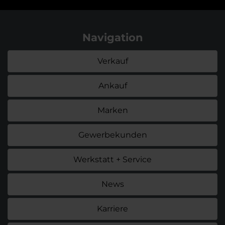
Navigation
Verkauf
Ankauf
Marken
Gewerbekunden
Werkstatt + Service
News
Karriere