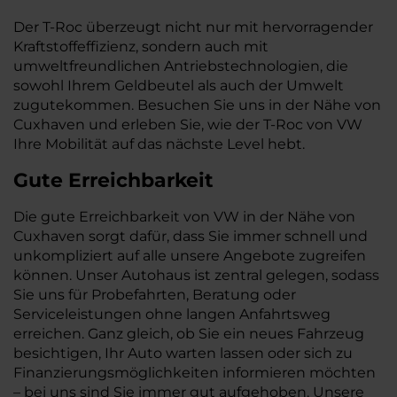
Der T-Roc überzeugt nicht nur mit hervorragender
Kraftstoffeffizienz, sondern auch mit
umweltfreundlichen Antriebstechnologien, die
sowohl Ihrem Geldbeutel als auch der Umwelt
zugutekommen. Besuchen Sie uns in der Nähe von
Cuxhaven und erleben Sie, wie der T-Roc von VW
Ihre Mobilität auf das nächste Level hebt.
Gute Erreichbarkeit
Die gute Erreichbarkeit von VW in der Nähe von
Cuxhaven sorgt dafür, dass Sie immer schnell und
unkompliziert auf alle unsere Angebote zugreifen
können. Unser Autohaus ist zentral gelegen, sodass
Sie uns für Probefahrten, Beratung oder
Serviceleistungen ohne langen Anfahrtsweg
erreichen. Ganz gleich, ob Sie ein neues Fahrzeug
besichtigen, Ihr Auto warten lassen oder sich zu
Finanzierungsmöglichkeiten informieren möchten
– bei uns sind Sie immer gut aufgehoben. Unsere