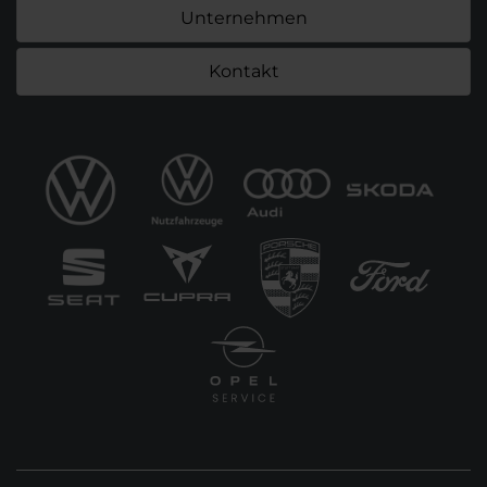
Unternehmen
Kontakt