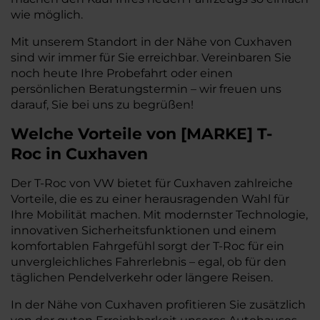
wie möglich.
Mit unserem Standort in der Nähe von Cuxhaven
sind wir immer für Sie erreichbar. Vereinbaren Sie
noch heute Ihre Probefahrt oder einen
persönlichen Beratungstermin – wir freuen uns
darauf, Sie bei uns zu begrüßen!
Welche Vorteile
von
[
MARKE
]
T-
Roc
in Cuxhaven
Der T-Roc von VW bietet für Cuxhaven zahlreiche
Vorteile, die es zu einer herausragenden Wahl für
Ihre Mobilität machen. Mit modernster Technologie,
innovativen Sicherheitsfunktionen und einem
komfortablen Fahrgefühl sorgt der T-Roc für ein
unvergleichliches Fahrerlebnis – egal, ob für den
täglichen Pendelverkehr oder längere Reisen.
In der Nähe von Cuxhaven profitieren Sie zusätzlich