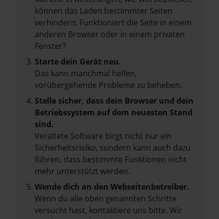
können das Laden bestimmter Seiten
verhindern. Funktioniert die Seite in einem
anderen Browser oder in einem privaten
Fenster?
Starte dein Gerät neu.
Das kann manchmal helfen,
vorübergehende Probleme zu beheben.
Stelle sicher, dass dein Browser und dein
Betriebssystem auf dem neuesten Stand
sind.
Veraltete Software birgt nicht nur ein
Sicherheitsrisiko, sondern kann auch dazu
führen, dass bestimmte Funktionen nicht
mehr unterstützt werden.
Wende dich an den Webseitenbetreiber.
Wenn du alle oben genannten Schritte
versucht hast, kontaktiere uns bitte. Wir