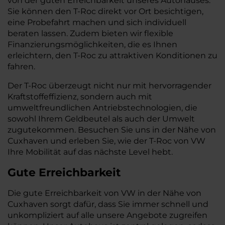
von der guten Erreichbarkeit unseres Autohauses.
Sie können den T-Roc direkt vor Ort besichtigen,
eine Probefahrt machen und sich individuell
beraten lassen. Zudem bieten wir flexible
Finanzierungsmöglichkeiten, die es Ihnen
erleichtern, den T-Roc zu attraktiven Konditionen zu
fahren.
Der T-Roc überzeugt nicht nur mit hervorragender
Kraftstoffeffizienz, sondern auch mit
umweltfreundlichen Antriebstechnologien, die
sowohl Ihrem Geldbeutel als auch der Umwelt
zugutekommen. Besuchen Sie uns in der Nähe von
Cuxhaven und erleben Sie, wie der T-Roc von VW
Ihre Mobilität auf das nächste Level hebt.
Gute Erreichbarkeit
Die gute Erreichbarkeit von VW in der Nähe von
Cuxhaven sorgt dafür, dass Sie immer schnell und
unkompliziert auf alle unsere Angebote zugreifen