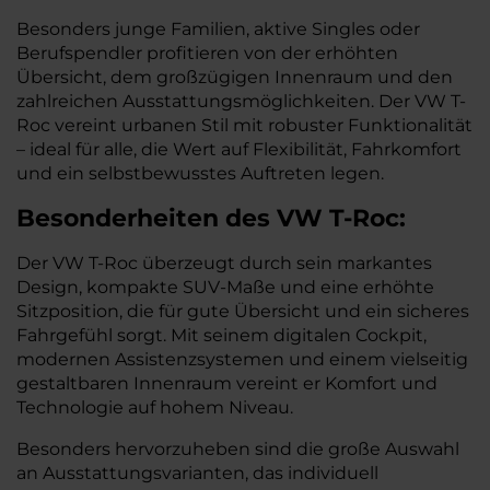
Besonders junge Familien, aktive Singles oder
Berufspendler profitieren von der erhöhten
Übersicht, dem großzügigen Innenraum und den
zahlreichen Ausstattungsmöglichkeiten. Der VW T-
Roc vereint urbanen Stil mit robuster Funktionalität
– ideal für alle, die Wert auf Flexibilität, Fahrkomfort
und ein selbstbewusstes Auftreten legen.
Besonderheiten des
VW
T-Roc:
Der VW T-Roc überzeugt durch sein markantes
Design, kompakte SUV-Maße und eine erhöhte
Sitzposition, die für gute Übersicht und ein sicheres
Fahrgefühl sorgt. Mit seinem digitalen Cockpit,
modernen Assistenzsystemen und einem vielseitig
gestaltbaren Innenraum vereint er Komfort und
Technologie auf hohem Niveau.
Besonders hervorzuheben sind die große Auswahl
an Ausstattungsvarianten, das individuell