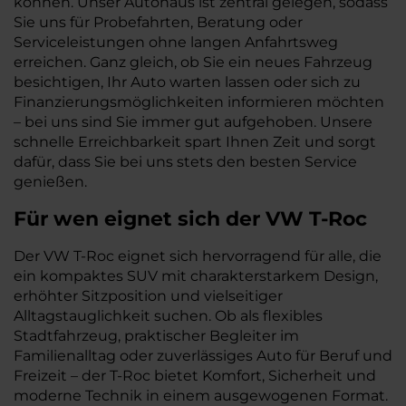
können. Unser Autohaus ist zentral gelegen, sodass
Sie uns für Probefahrten, Beratung oder
Serviceleistungen ohne langen Anfahrtsweg
erreichen. Ganz gleich, ob Sie ein neues Fahrzeug
besichtigen, Ihr Auto warten lassen oder sich zu
Finanzierungsmöglichkeiten informieren möchten
– bei uns sind Sie immer gut aufgehoben. Unsere
schnelle Erreichbarkeit spart Ihnen Zeit und sorgt
dafür, dass Sie bei uns stets den besten Service
genießen.
Für wen eignet sich der VW T-Roc
Der VW T-Roc eignet sich hervorragend für alle, die
ein kompaktes SUV mit charakterstarkem Design,
erhöhter Sitzposition und vielseitiger
Alltagstauglichkeit suchen. Ob als flexibles
Stadtfahrzeug, praktischer Begleiter im
Familienalltag oder zuverlässiges Auto für Beruf und
Freizeit – der T-Roc bietet Komfort, Sicherheit und
moderne Technik in einem ausgewogenen Format.