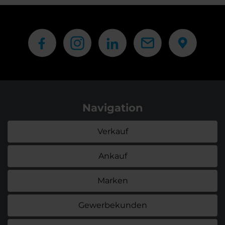
Navigation
Verkauf
Ankauf
Marken
Gewerbekunden